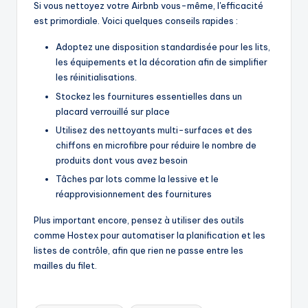
Si vous nettoyez votre Airbnb vous-même, l'efficacité
est primordiale. Voici quelques conseils rapides :
Adoptez une disposition standardisée pour les lits,
les équipements et la décoration afin de simplifier
les réinitialisations.
Stockez les fournitures essentielles dans un
placard verrouillé sur place
Utilisez des nettoyants multi-surfaces et des
chiffons en microfibre pour réduire le nombre de
produits dont vous avez besoin
Tâches par lots comme la lessive et le
réapprovisionnement des fournitures
Plus important encore, pensez à utiliser des outils
comme Hostex pour automatiser la planification et les
listes de contrôle, afin que rien ne passe entre les
mailles du filet.
Mots