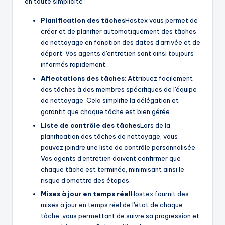
en toute simplicité :
Planification des tâches
Hostex vous permet de
créer et de planifier automatiquement des tâches
de nettoyage en fonction des dates d'arrivée et de
départ. Vos agents d'entretien sont ainsi toujours
informés rapidement.
Affectations des tâches
: Attribuez facilement
des tâches à des membres spécifiques de l'équipe
de nettoyage. Cela simplifie la délégation et
garantit que chaque tâche est bien gérée.
Liste de contrôle des tâches
Lors de la
planification des tâches de nettoyage, vous
pouvez joindre une liste de contrôle personnalisée.
Vos agents d'entretien doivent confirmer que
chaque tâche est terminée, minimisant ainsi le
risque d'omettre des étapes.
Mises à jour en temps réel
Hostex fournit des
mises à jour en temps réel de l'état de chaque
tâche, vous permettant de suivre sa progression et