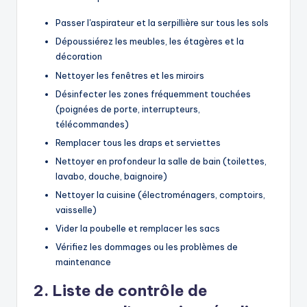
Passer l'aspirateur et la serpillière sur tous les sols
Dépoussiérez les meubles, les étagères et la
décoration
Nettoyer les fenêtres et les miroirs
Désinfecter les zones fréquemment touchées
(poignées de porte, interrupteurs,
télécommandes)
Remplacer tous les draps et serviettes
Nettoyer en profondeur la salle de bain (toilettes,
lavabo, douche, baignoire)
Nettoyer la cuisine (électroménagers, comptoirs,
vaisselle)
Vider la poubelle et remplacer les sacs
Vérifiez les dommages ou les problèmes de
maintenance
2. Liste de contrôle de