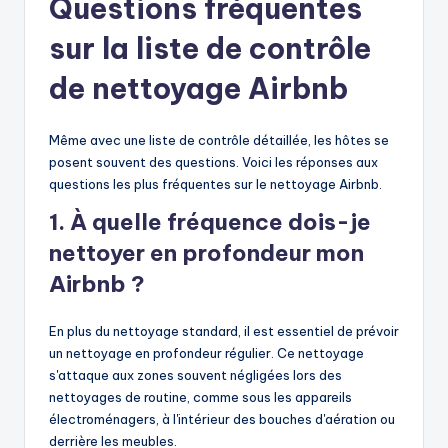
Questions fréquentes
sur la liste de contrôle
de nettoyage Airbnb
Même avec une liste de contrôle détaillée, les hôtes se
posent souvent des questions. Voici les réponses aux
questions les plus fréquentes sur le nettoyage Airbnb.
1. À quelle fréquence dois-je
nettoyer en profondeur mon
Airbnb ?
En plus du nettoyage standard, il est essentiel de prévoir
un nettoyage en profondeur régulier. Ce nettoyage
s'attaque aux zones souvent négligées lors des
nettoyages de routine, comme sous les appareils
électroménagers, à l'intérieur des bouches d'aération ou
derrière les meubles.