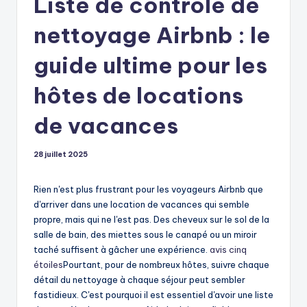
Liste de contrôle de
nettoyage Airbnb : le
guide ultime pour les
hôtes de locations
de vacances
28 juillet 2025
Rien n'est plus frustrant pour les voyageurs Airbnb que
d'arriver dans une location de vacances qui semble
propre, mais qui ne l'est pas. Des cheveux sur le sol de la
salle de bain, des miettes sous le canapé ou un miroir
taché suffisent à gâcher une expérience.
avis cinq
étoiles
Pourtant, pour de nombreux hôtes, suivre chaque
détail du nettoyage à chaque séjour peut sembler
fastidieux. C'est pourquoi il est essentiel d'avoir une liste