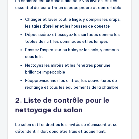
La chambre est un sanctuaire pour vos invités, et il est
essentiel de leur offrir un espace propre et confortable.
Changer et laver tout le linge, y compris les draps,
les taies d'oreiller et les housses de couette
Dépoussiérez et essuyez les surfaces comme les
tables de nuit, les commodes et les lampes
Passez l'aspirateur ou balayez les sols, y compris
sous le lit
Nettoyez les miroirs et les fenêtres pour une
brillance impeccable
Réapprovisionnez les cintres, les couvertures de
rechange et tous les équipements de la chambre
2. Liste de contrôle pour le
nettoyage du salon
Le salon est l'endroit où les invités se réunissent et se
détendent, il doit donc être frais et accueillant.