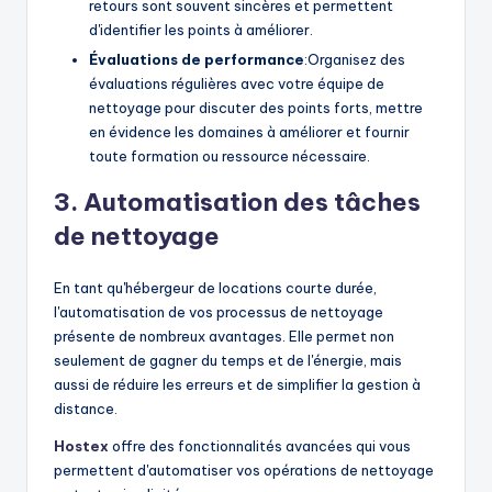
retours sont souvent sincères et permettent
d'identifier les points à améliorer.
Évaluations de performance
:Organisez des
évaluations régulières avec votre équipe de
nettoyage pour discuter des points forts, mettre
en évidence les domaines à améliorer et fournir
toute formation ou ressource nécessaire.
3. Automatisation des tâches
de nettoyage
En tant qu'hébergeur de locations courte durée,
l'automatisation de vos processus de nettoyage
présente de nombreux avantages. Elle permet non
seulement de gagner du temps et de l'énergie, mais
aussi de réduire les erreurs et de simplifier la gestion à
distance.
Hostex
offre des fonctionnalités avancées qui vous
permettent d'automatiser vos opérations de nettoyage