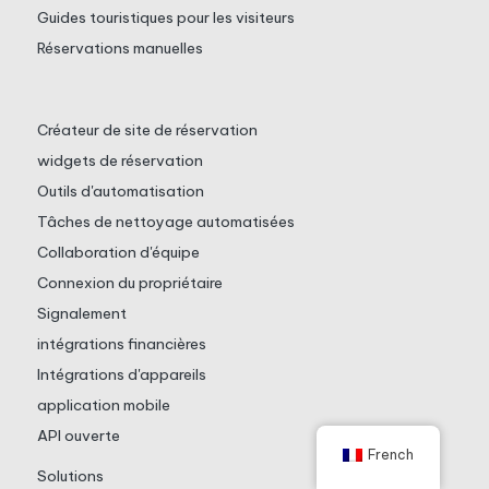
Guides touristiques pour les visiteurs
Réservations manuelles
Créateur de site de réservation
widgets de réservation
Outils d'automatisation
Tâches de nettoyage automatisées
Collaboration d'équipe
Connexion du propriétaire
Signalement
intégrations financières
Intégrations d'appareils
application mobile
API ouverte
French
Solutions