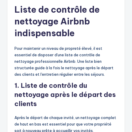
Liste de contrôle de
nettoyage Airbnb
indispensable
Pour maintenir un niveau de propreté élevé, il est
essentiel de disposer d'une liste de contrôle de
nettoyage professionnelle Airbnb. Une liste bien
structurée guide à la fois le nettoyage après le départ
des clients et l'entretien régulier entre les séjours.
1. Liste de contrôle du
nettoyage après le départ des
clients
Après le départ de chaque invité, un nettoyage complet
de haut en bas est essentiel pour que votre propriété
soit à nouveau prête à accueillir vos invités.