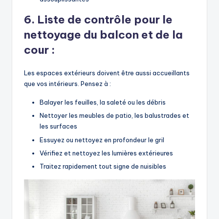
6. Liste de contrôle pour le
nettoyage du balcon et de la
cour :
Les espaces extérieurs doivent être aussi accueillants
que vos intérieurs. Pensez à :
Balayer les feuilles, la saleté ou les débris
Nettoyer les meubles de patio, les balustrades et
les surfaces
Essuyez ou nettoyez en profondeur le gril
Vérifiez et nettoyez les lumières extérieures
Traitez rapidement tout signe de nuisibles