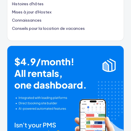
Histoires d'hôtes
Mises à jour d'Hostex
Connaissances
Conseils pour la location de vacances