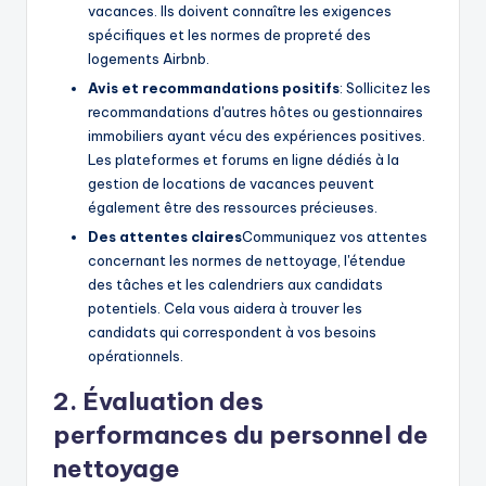
vacances. Ils doivent connaître les exigences
spécifiques et les normes de propreté des
logements Airbnb.
Avis et recommandations positifs
: Sollicitez les
recommandations d'autres hôtes ou gestionnaires
immobiliers ayant vécu des expériences positives.
Les plateformes et forums en ligne dédiés à la
gestion de locations de vacances peuvent
également être des ressources précieuses.
Des attentes claires
Communiquez vos attentes
concernant les normes de nettoyage, l'étendue
des tâches et les calendriers aux candidats
potentiels. Cela vous aidera à trouver les
candidats qui correspondent à vos besoins
opérationnels.
2. Évaluation des
performances du personnel de
nettoyage