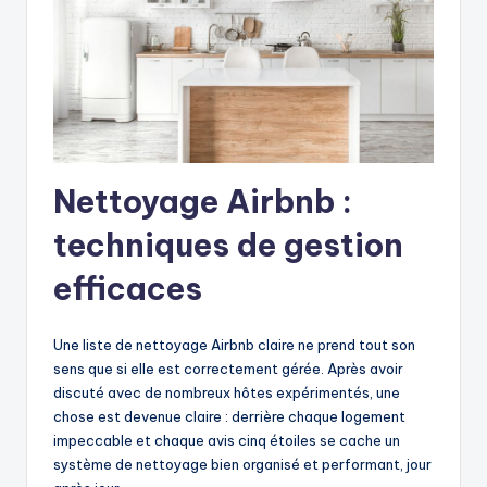
Nettoyage Airbnb :
techniques de gestion
efficaces
Une liste de nettoyage Airbnb claire ne prend tout son
sens que si elle est correctement gérée. Après avoir
discuté avec de nombreux hôtes expérimentés, une
chose est devenue claire : derrière chaque logement
impeccable et chaque avis cinq étoiles se cache un
système de nettoyage bien organisé et performant, jour