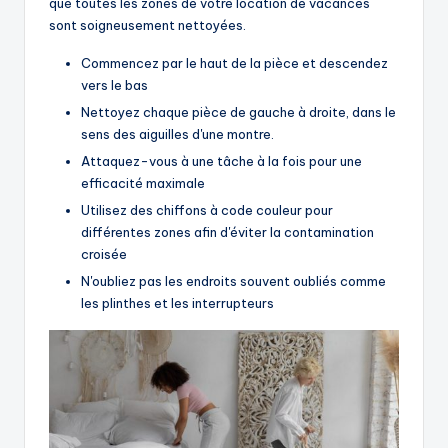
que toutes les zones de votre location de vacances
sont soigneusement nettoyées.
Commencez par le haut de la pièce et descendez
vers le bas
Nettoyez chaque pièce de gauche à droite, dans le
sens des aiguilles d'une montre.
Attaquez-vous à une tâche à la fois pour une
efficacité maximale
Utilisez des chiffons à code couleur pour
différentes zones afin d'éviter la contamination
croisée
N'oubliez pas les endroits souvent oubliés comme
les plinthes et les interrupteurs