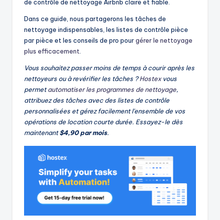
de contrôle de nettoyage Airbnb claire et fiable.
Dans ce guide, nous partagerons les tâches de
nettoyage indispensables, les listes de contrôle pièce
par pièce et les conseils de pro pour
gérer le nettoyage
plus efficacement
.
Vous souhaitez passer moins de temps à courir après les
nettoyeurs ou à revérifier les tâches ?
Hostex
vous
permet
automatiser les programmes de nettoyage
,
attribuez des tâches avec des listes de contrôle
personnalisées et gérez facilement l'ensemble de vos
opérations de location courte durée. Essayez-le dès
maintenant
$4,90 par mois
.