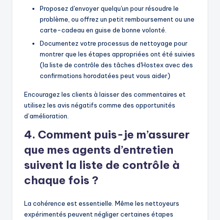
Proposez d'envoyer quelqu'un pour résoudre le
problème, ou offrez un petit remboursement ou une
carte-cadeau en guise de bonne volonté.
Documentez votre processus de nettoyage pour
montrer que les étapes appropriées ont été suivies
(la liste de contrôle des tâches d'Hostex avec des
confirmations horodatées peut vous aider)
Encouragez les clients à laisser des commentaires et
utilisez les avis négatifs comme des opportunités
d’amélioration.
4. Comment puis-je m’assurer
que mes agents d’entretien
suivent la liste de contrôle à
chaque fois ?
La cohérence est essentielle. Même les nettoyeurs
expérimentés peuvent négliger certaines étapes