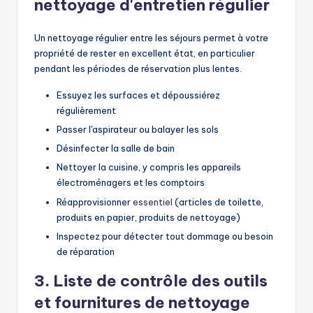
nettoyage d'entretien régulier
Un nettoyage régulier entre les séjours permet à votre
propriété de rester en excellent état, en particulier
pendant les périodes de réservation plus lentes.
Essuyez les surfaces et dépoussiérez
régulièrement
Passer l'aspirateur ou balayer les sols
Désinfecter la salle de bain
Nettoyer la cuisine, y compris les appareils
électroménagers et les comptoirs
Réapprovisionner
essentiel
(articles de toilette,
produits en papier, produits de nettoyage)
Inspectez pour détecter tout dommage ou besoin
de réparation
3. Liste de contrôle des outils
et fournitures de nettoyage