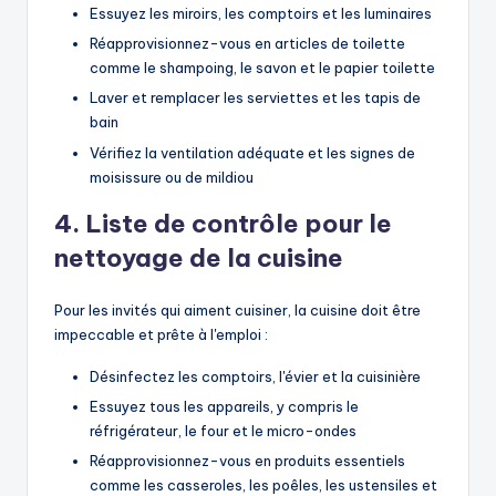
Essuyez les miroirs, les comptoirs et les luminaires
Réapprovisionnez-vous en articles de toilette
comme le shampoing, le savon et le papier toilette
Laver et remplacer les serviettes et les tapis de
bain
Vérifiez la ventilation adéquate et les signes de
moisissure ou de mildiou
4. Liste de contrôle pour le
nettoyage de la cuisine
Pour les invités qui aiment cuisiner, la cuisine doit être
impeccable et prête à l'emploi :
Désinfectez les comptoirs, l'évier et la cuisinière
Essuyez tous les appareils, y compris le
réfrigérateur, le four et le micro-ondes
Réapprovisionnez-vous en produits essentiels
comme les casseroles, les poêles, les ustensiles et