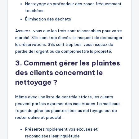
Nettoyage en profondeur des zones fréquemment
touchées
Élimination des déchets
Assurez-vous que les frais sont raisonnables pour votre
marché. S'ils sont trop élevés, ils risquent de décourager
les réservations. S'ils sont trop bas, vous risquez de
perdre de l'argent ou de compromettre la propreté.
3. Comment gérer les plaintes
des clients concernant le
nettoyage ?
Même avec une liste de contrôle stricte, les clients
peuvent parfois exprimer des inquiétudes. La meilleure
façon de gérer les plaintes liées au nettoyage est de
rester calme et proactif :
Présentez rapidement vos excuses et
reconnaissez leur inquiétude