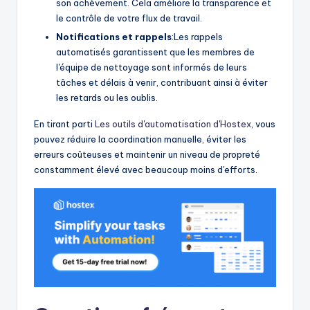
son achèvement. Cela améliore la transparence et
le contrôle de votre flux de travail.
Notifications et rappels
:Les rappels
automatisés garantissent que les membres de
l'équipe de nettoyage sont informés de leurs
tâches et délais à venir, contribuant ainsi à éviter
les retards ou les oublis.
En tirant parti
Les outils d'automatisation d'Hostex
, vous
pouvez réduire la coordination manuelle, éviter les
erreurs coûteuses et maintenir un niveau de propreté
constamment élevé avec beaucoup moins d'efforts.