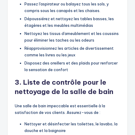
Passez l'aspirateur ou balayez tous les sols, y
compris sous les canapés et les chaises.
Dépoussiérez et nettoyez les tables basses, les
étagères et les meubles multimédias
Nettoyez les tissus d'ameublement et les coussins
pour éliminer les taches ou les odeurs
Réapprovisionnez les articles de divertissement
comme les livres ou les jeux
Disposez des oreillers et des plaids pour renforcer
la sensation de confort
3. Liste de contrôle pour le
nettoyage de la salle de bain
Une salle de bain impeccable est essentielle à la
satisfaction de vos clients. Assurez-vous de :
Nettoyer et désinfecter les toilettes, le lavabo, la
douche et la baignoire