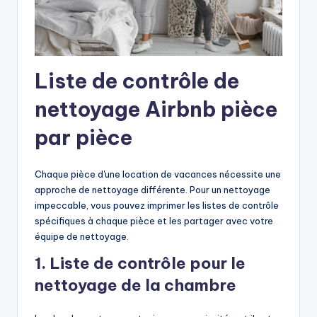
Liste de contrôle de
nettoyage Airbnb pièce
par pièce
Chaque pièce d'une location de vacances nécessite une
approche de nettoyage différente. Pour un nettoyage
impeccable, vous pouvez imprimer les listes de contrôle
spécifiques à chaque pièce et les partager avec votre
équipe de nettoyage.
1. Liste de contrôle pour le
nettoyage de la chambre