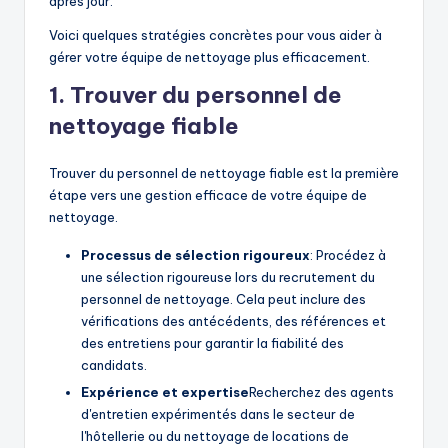
après jour.
Voici quelques stratégies concrètes pour vous aider à
gérer votre équipe de nettoyage plus efficacement.
1. Trouver du personnel de
nettoyage fiable
Trouver du personnel de nettoyage fiable est la première
étape vers une gestion efficace de votre équipe de
nettoyage.
Processus de sélection rigoureux
: Procédez à
une sélection rigoureuse lors du recrutement du
personnel de nettoyage. Cela peut inclure des
vérifications des antécédents, des références et
des entretiens pour garantir la fiabilité des
candidats.
Expérience et expertise
Recherchez des agents
d'entretien expérimentés dans le secteur de
l'hôtellerie ou du nettoyage de locations de