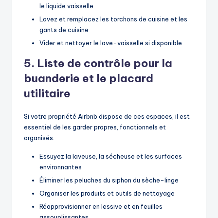
le liquide vaisselle
Lavez et remplacez les torchons de cuisine et les
gants de cuisine
Vider et nettoyer le lave-vaisselle si disponible
5. Liste de contrôle pour la
buanderie et le placard
utilitaire
Si votre propriété Airbnb dispose de ces espaces, il est
essentiel de les garder propres, fonctionnels et
organisés.
Essuyez la laveuse, la sécheuse et les surfaces
environnantes
Éliminer les peluches du siphon du sèche-linge
Organiser les produits et outils de nettoyage
Réapprovisionner en lessive et en feuilles
assouplissantes