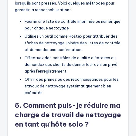
lorsqu'ils sont pressés. Voici quelques méthodes pour
garantir la responsabilisation :
Fournir une liste de contrôle imprimée ou numérique
pour chaque nettoyage
Utilisez un outil comme Hostex pour attribuer des
tâches de nettoyage, joindre des listes de contrôle
et demander une confirmation
Effectuez des contrôles de qualité aléatoires ou
demandez aux clients de donner leur avis en privé
après l'enregistrement.
Offrir des primes ou des reconnaissances pour les
travaux de nettoyage systématiquement bien
exécutés
5. Comment puis-je réduire ma
charge de travail de nettoyage
en tant qu'hôte solo ?