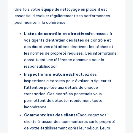
Une fois votre équipe de nettoyage en place, il est
essentiel d’évaluer régulièrement ses performances
pour maintenir la cohérence.
Listes de contrôle et directives
Fournissez à
vos agents d'entretien des listes de contrôle et
des directives détaillées décrivant les tâches et
les normes de propreté requises. Ces informations
constituent une référence commune pour la
responsabilisation.
Inspections aléatoires
Effectuez des
inspections aléatoires pour évaluer la rigueur et
l'attention portée aux détails de chaque
transaction. Ces contrôles ponctuels vous
permettent de détecter rapidement toute
incohérence.
Commentaires des clients
Encouragez vos
clients à laisser des commentaires sur la propreté
de votre établissement après leur séjour. Leurs