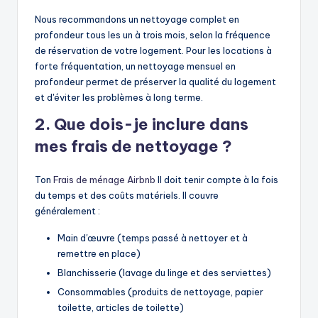
Nous recommandons un nettoyage complet en
profondeur tous les un à trois mois, selon la fréquence
de réservation de votre logement. Pour les locations à
forte fréquentation, un nettoyage mensuel en
profondeur permet de préserver la qualité du logement
et d'éviter les problèmes à long terme.
2. Que dois-je inclure dans
mes frais de nettoyage ?
Ton
Frais de ménage Airbnb
Il doit tenir compte à la fois
du temps et des coûts matériels. Il couvre
généralement :
Main d'œuvre (temps passé à nettoyer et à
remettre en place)
Blanchisserie (lavage du linge et des serviettes)
Consommables (produits de nettoyage, papier
toilette, articles de toilette)