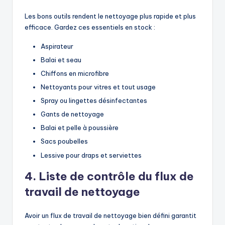
Les bons outils rendent le nettoyage plus rapide et plus
efficace. Gardez ces essentiels en stock :
Aspirateur
Balai et seau
Chiffons en microfibre
Nettoyants pour vitres et tout usage
Spray ou lingettes désinfectantes
Gants de nettoyage
Balai et pelle à poussière
Sacs poubelles
Lessive pour draps et serviettes
4. Liste de contrôle du flux de
travail de nettoyage
Avoir un flux de travail de nettoyage bien défini garantit