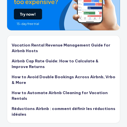
Vacation Rental Revenue Management Guide for
Airbnb Hosts
Airbnb Cap Rate Guide: How to Calculate &
Improve Returns
How to Avoid Double Bookings Across Airbnb, Vrbo
& More
How to Automate Airbnb Cleaning for Vacation
Rentals
Réductions Airbnb : comment définir les réductions
idéales