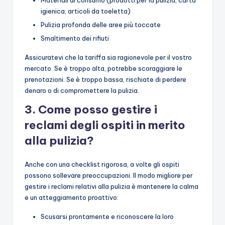
igienica, articoli da toeletta)
Pulizia profonda delle aree più toccate
Smaltimento dei rifiuti
Assicuratevi che la tariffa sia ragionevole per il vostro
mercato. Se è troppo alta, potrebbe scoraggiare le
prenotazioni. Se è troppo bassa, rischiate di perdere
denaro o di compromettere la pulizia.
3. Come posso gestire i
reclami degli ospiti in merito
alla pulizia?
Anche con una checklist rigorosa, a volte gli ospiti
possono sollevare preoccupazioni. Il modo migliore per
gestire i reclami relativi alla pulizia è mantenere la calma
e un atteggiamento proattivo:
Scusarsi prontamente e riconoscere la loro