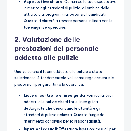
Aspettative chiare
: Comunica le tue aspettative
in merito agli standard di pulizia, all'ambito delle
attività e ai programmi ai potenziali candidati.
Questo ti aiuterà a trovare persone in linea con le
tue esigenze operative.
2. Valutazione delle
prestazioni del personale
addetto alle pulizie
Una volta che il team addetto alle pulizie è stato
selezionato, è fondamentale valutarne regolarmente le
prestazioni per garantirne la coerenza.
Liste di controllo e linee guida
: Fornisci ai tuoi
addetti alle pulizie checklist e linee guida
dettagliate che descrivano le attività e gli
standard di pulizia richiesti. Questo funge da
riferimento condiviso per la responsabilità.
Ispezioni casuali
: Effettuare ispezioni casuali per