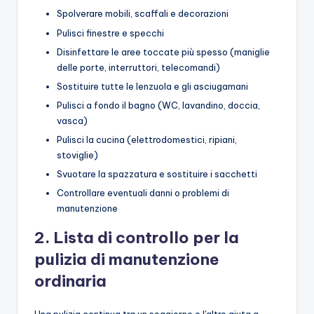
Spolverare mobili, scaffali e decorazioni
Pulisci finestre e specchi
Disinfettare le aree toccate più spesso (maniglie
delle porte, interruttori, telecomandi)
Sostituire tutte le lenzuola e gli asciugamani
Pulisci a fondo il bagno (WC, lavandino, doccia,
vasca)
Pulisci la cucina (elettrodomestici, ripiani,
stoviglie)
Svuotare la spazzatura e sostituire i sacchetti
Controllare eventuali danni o problemi di
manutenzione
2. Lista di controllo per la
pulizia di manutenzione
ordinaria