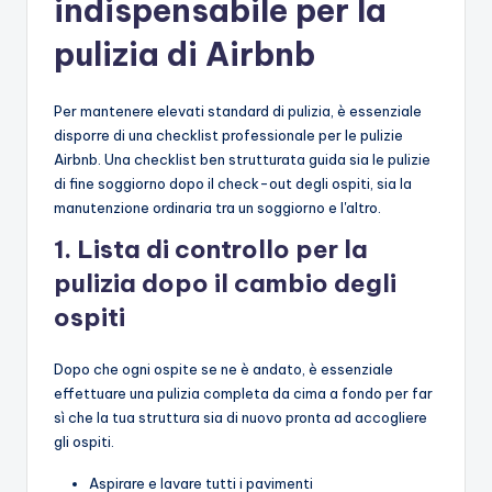
indispensabile per la
pulizia di Airbnb
Per mantenere elevati standard di pulizia, è essenziale
disporre di una checklist professionale per le pulizie
Airbnb. Una checklist ben strutturata guida sia le pulizie
di fine soggiorno dopo il check-out degli ospiti, sia la
manutenzione ordinaria tra un soggiorno e l'altro.
1. Lista di controllo per la
pulizia dopo il cambio degli
ospiti
Dopo che ogni ospite se ne è andato, è essenziale
effettuare una pulizia completa da cima a fondo per far
sì che la tua struttura sia di nuovo pronta ad accogliere
gli ospiti.
Aspirare e lavare tutti i pavimenti