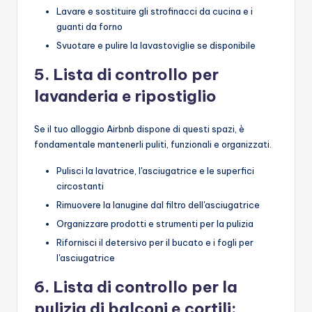
Lavare e sostituire gli strofinacci da cucina e i
guanti da forno
Svuotare e pulire la lavastoviglie se disponibile
5. Lista di controllo per
lavanderia e ripostiglio
Se il tuo alloggio Airbnb dispone di questi spazi, è
fondamentale mantenerli puliti, funzionali e organizzati.
Pulisci la lavatrice, l'asciugatrice e le superfici
circostanti
Rimuovere la lanugine dal filtro dell'asciugatrice
Organizzare prodotti e strumenti per la pulizia
Rifornisci il detersivo per il bucato e i fogli per
l'asciugatrice
6. Lista di controllo per la
pulizia di balconi e cortili: