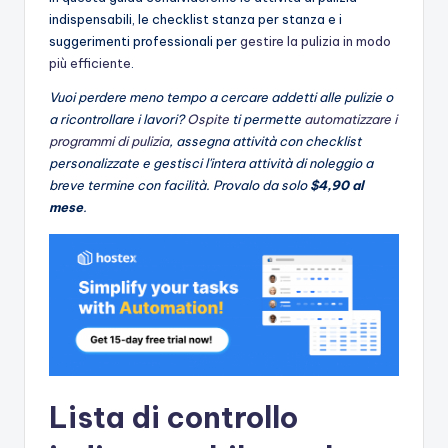
indispensabili, le checklist stanza per stanza e i
suggerimenti professionali per
gestire la pulizia in modo
più efficiente
.
Vuoi perdere meno tempo a cercare addetti alle pulizie o
a ricontrollare i lavori?
Ospite
ti permette
automatizzare i
programmi di pulizia
, assegna attività con checklist
personalizzate e gestisci l'intera attività di noleggio a
breve termine con facilità. Provalo da solo
$4,90 al
mese
.
Lista di controllo