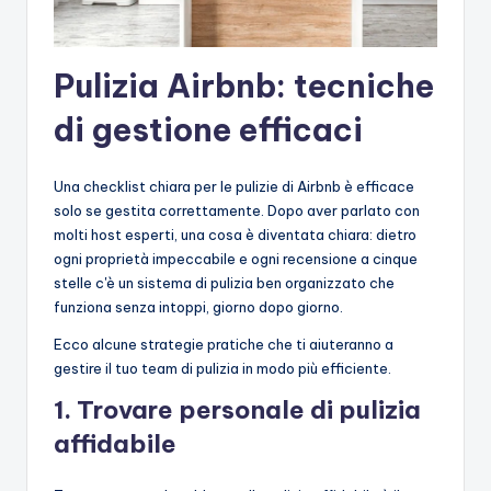
Pulizia Airbnb: tecniche
di gestione efficaci
Una checklist chiara per le pulizie di Airbnb è efficace
solo se gestita correttamente. Dopo aver parlato con
molti host esperti, una cosa è diventata chiara: dietro
ogni proprietà impeccabile e ogni recensione a cinque
stelle c'è un sistema di pulizia ben organizzato che
funziona senza intoppi, giorno dopo giorno.
Ecco alcune strategie pratiche che ti aiuteranno a
gestire il tuo team di pulizia in modo più efficiente.
1. Trovare personale di pulizia
affidabile