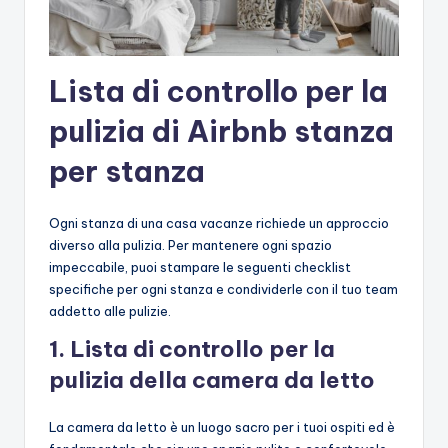
Lista di controllo per la
pulizia di Airbnb stanza
per stanza
Ogni stanza di una casa vacanze richiede un approccio
diverso alla pulizia. Per mantenere ogni spazio
impeccabile, puoi stampare le seguenti checklist
specifiche per ogni stanza e condividerle con il tuo team
addetto alle pulizie.
1. Lista di controllo per la
pulizia della camera da letto
La camera da letto è un luogo sacro per i tuoi ospiti ed è