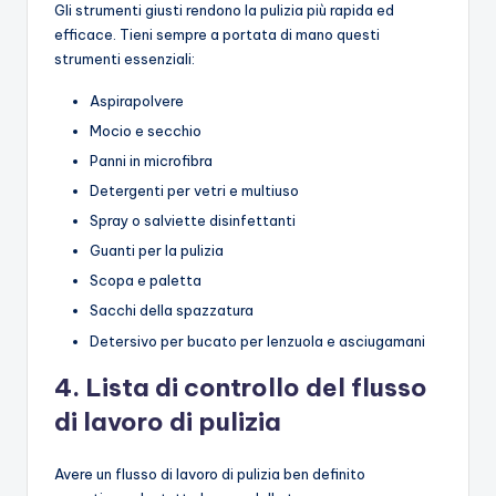
Gli strumenti giusti rendono la pulizia più rapida ed
efficace. Tieni sempre a portata di mano questi
strumenti essenziali:
Aspirapolvere
Mocio e secchio
Panni in microfibra
Detergenti per vetri e multiuso
Spray o salviette disinfettanti
Guanti per la pulizia
Scopa e paletta
Sacchi della spazzatura
Detersivo per bucato per lenzuola e asciugamani
4. Lista di controllo del flusso
di lavoro di pulizia
Avere un flusso di lavoro di pulizia ben definito