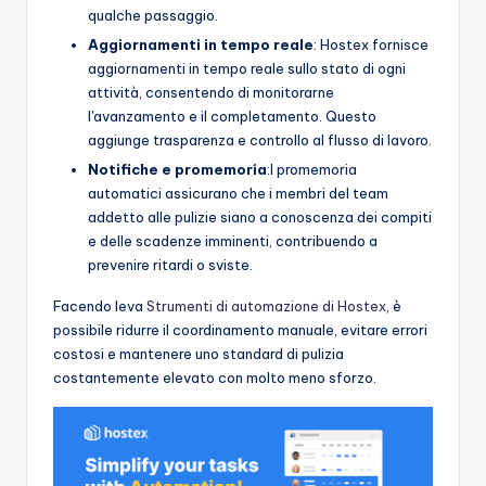
qualche passaggio.
Aggiornamenti in tempo reale
: Hostex fornisce
aggiornamenti in tempo reale sullo stato di ogni
attività, consentendo di monitorarne
l'avanzamento e il completamento. Questo
aggiunge trasparenza e controllo al flusso di lavoro.
Notifiche e promemoria
:I promemoria
automatici assicurano che i membri del team
addetto alle pulizie siano a conoscenza dei compiti
e delle scadenze imminenti, contribuendo a
prevenire ritardi o sviste.
Facendo leva
Strumenti di automazione di Hostex
, è
possibile ridurre il coordinamento manuale, evitare errori
costosi e mantenere uno standard di pulizia
costantemente elevato con molto meno sforzo.