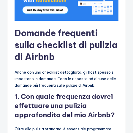
Domande frequenti
sulla checklist di pulizia
di Airbnb
Anche con una checklist dettagliata, gli host spesso si
imbattono in domande. Ecco le risposte ad alcune delle
domande più frequenti sulle pulizie di Airbnb.
1. Con quale frequenza dovrei
effettuare una pulizia
approfondita del mio Airbnb?
Oltre alla pulizia standard, è essenziale programmare