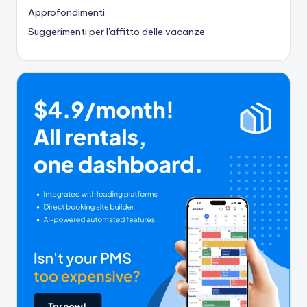
Approfondimenti
Suggerimenti per l'affitto delle vacanze