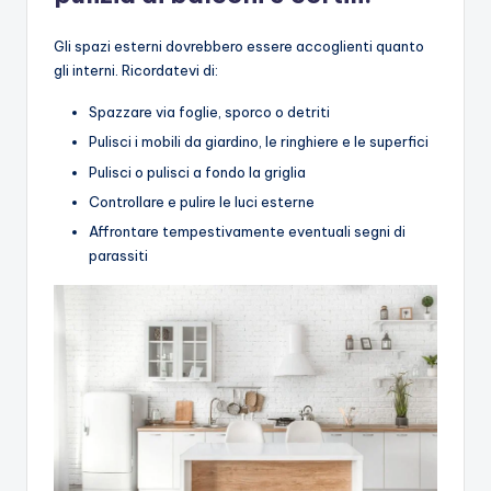
Gli spazi esterni dovrebbero essere accoglienti quanto
gli interni. Ricordatevi di:
Spazzare via foglie, sporco o detriti
Pulisci i mobili da giardino, le ringhiere e le superfici
Pulisci o pulisci a fondo la griglia
Controllare e pulire le luci esterne
Affrontare tempestivamente eventuali segni di
parassiti