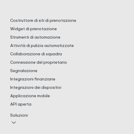
Costruttore di siti di prenotazione
Widget di prenotazione
Strumenti di automazione
Attività di pulizia automatizzate
Collaborazione di squadra
Connessione del proprietario
Segnalazione
Integrazioni finanziarie
Integrazioni dei dispositivi
Applicazione mobile
API aperta
Soluzioni