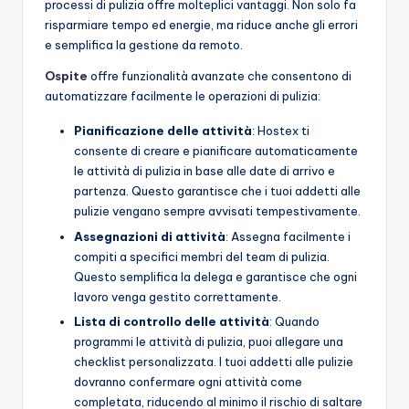
processi di pulizia offre molteplici vantaggi. Non solo fa
risparmiare tempo ed energie, ma riduce anche gli errori
e semplifica la gestione da remoto.
Ospite
offre funzionalità avanzate che consentono di
automatizzare facilmente le operazioni di pulizia:
Pianificazione delle attività
: Hostex ti
consente di creare e pianificare automaticamente
le attività di pulizia in base alle date di arrivo e
partenza. Questo garantisce che i tuoi addetti alle
pulizie vengano sempre avvisati tempestivamente.
Assegnazioni di attività
: Assegna facilmente i
compiti a specifici membri del team di pulizia.
Questo semplifica la delega e garantisce che ogni
lavoro venga gestito correttamente.
Lista di controllo delle attività
: Quando
programmi le attività di pulizia, puoi allegare una
checklist personalizzata. I tuoi addetti alle pulizie
dovranno confermare ogni attività come
completata, riducendo al minimo il rischio di saltare