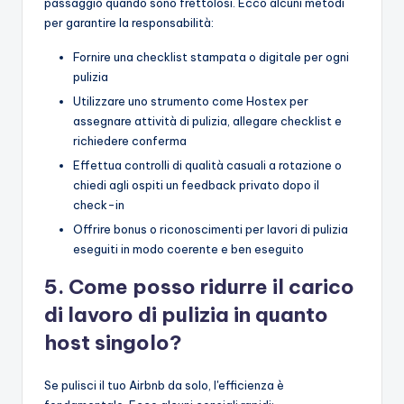
passaggio quando sono frettolosi. Ecco alcuni metodi
per garantire la responsabilità:
Fornire una checklist stampata o digitale per ogni
pulizia
Utilizzare uno strumento come Hostex per
assegnare attività di pulizia, allegare checklist e
richiedere conferma
Effettua controlli di qualità casuali a rotazione o
chiedi agli ospiti un feedback privato dopo il
check-in
Offrire bonus o riconoscimenti per lavori di pulizia
eseguiti in modo coerente e ben eseguito
5. Come posso ridurre il carico
di lavoro di pulizia in quanto
host singolo?
Se pulisci il tuo Airbnb da solo, l'efficienza è