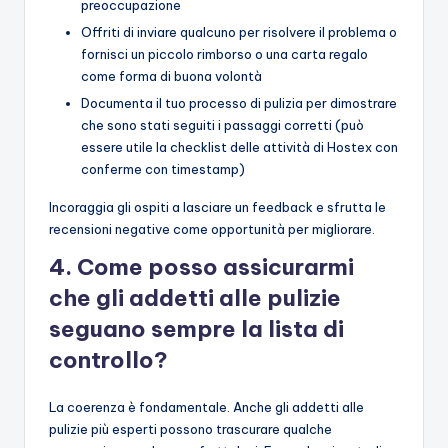
preoccupazione
Offriti di inviare qualcuno per risolvere il problema o
fornisci un piccolo rimborso o una carta regalo
come forma di buona volontà
Documenta il tuo processo di pulizia per dimostrare
che sono stati seguiti i passaggi corretti (può
essere utile la checklist delle attività di Hostex con
conferme con timestamp)
Incoraggia gli ospiti a lasciare un feedback e sfrutta le
recensioni negative come opportunità per migliorare.
4. Come posso assicurarmi
che gli addetti alle pulizie
seguano sempre la lista di
controllo?
La coerenza è fondamentale. Anche gli addetti alle
pulizie più esperti possono trascurare qualche