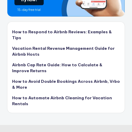
How to Respond to Airbnb Reviews: Examples &
Tips
Vacation Rental Revenue Management Guide for
Airbnb Hosts
Airbnb Cap Rate Guide: How to Calculate &
Improve Returns
How to Avoid Double Bookings Across Airbnb, Vrbo
& More
How to Automate Airbnb Cleaning for Vacation
Rentals