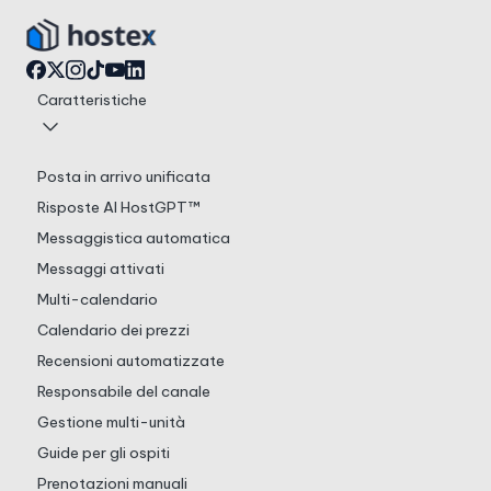
Caratteristiche
Posta in arrivo unificata
Risposte AI HostGPT™
Messaggistica automatica
Messaggi attivati
Multi-calendario
Calendario dei prezzi
Recensioni automatizzate
Responsabile del canale
Gestione multi-unità
Guide per gli ospiti
Prenotazioni manuali