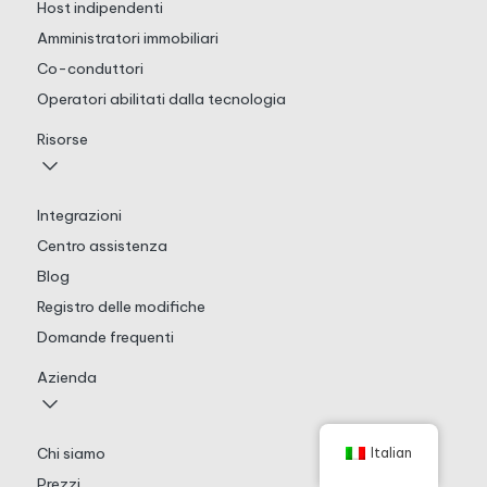
Host indipendenti
Amministratori immobiliari
Co-conduttori
Operatori abilitati dalla tecnologia
Risorse
Integrazioni
Centro assistenza
Blog
Registro delle modifiche
Domande frequenti
Azienda
Chi siamo
Italian
Prezzi