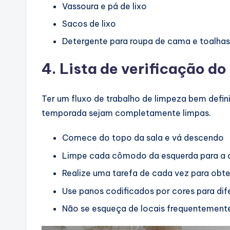
Vassoura e pá de lixo
Sacos de lixo
Detergente para roupa de cama e toalhas
4. Lista de verificação do
Ter um fluxo de trabalho de limpeza bem defin
temporada sejam completamente limpas.
Comece do topo da sala e vá descendo
Limpe cada cômodo da esquerda para a dir
Realize uma tarefa de cada vez para obte
Use panos codificados por cores para di
Não se esqueça de locais frequentemente