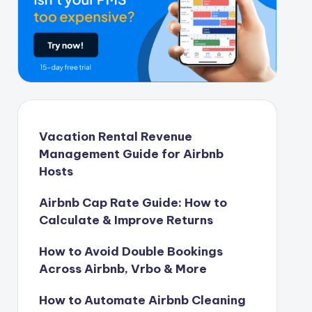
Vacation Rental Revenue
Management Guide for Airbnb
Hosts
Airbnb Cap Rate Guide: How to
Calculate & Improve Returns
How to Avoid Double Bookings
Across Airbnb, Vrbo & More
How to Automate Airbnb Cleaning