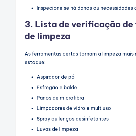
Inspecione se há danos ou necessidades 
3. Lista de verificação d
de limpeza
As ferramentas certas tornam a limpeza mais r
estoque:
Aspirador de pó
Esfregão e balde
Panos de microfibra
Limpadores de vidro e multiuso
Spray ou lenços desinfetantes
Luvas de limpeza