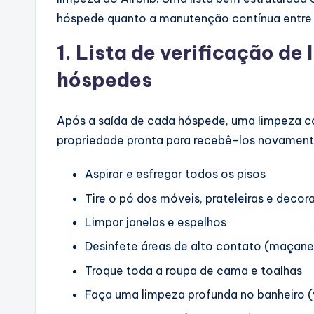
hóspede quanto a manutenção contínua entre 
1. Lista de verificação de
hóspedes
Após a saída de cada hóspede, uma limpeza co
propriedade pronta para recebê-los novament
Aspirar e esfregar todos os pisos
Tire o pó dos móveis, prateleiras e deco
Limpar janelas e espelhos
Desinfete áreas de alto contato (maçanet
Troque toda a roupa de cama e toalhas
Faça uma limpeza profunda no banheiro (va