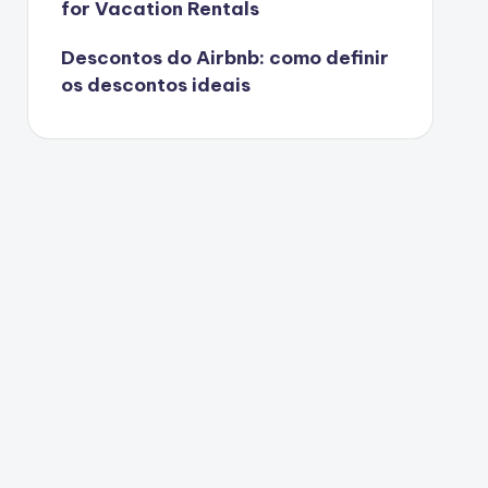
for Vacation Rentals
Descontos do Airbnb: como definir
os descontos ideais