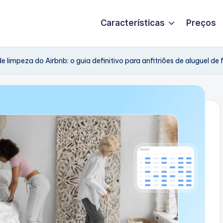
Características
Preços
e limpeza do Airbnb: o guia definitivo para anfitriões de aluguel de 