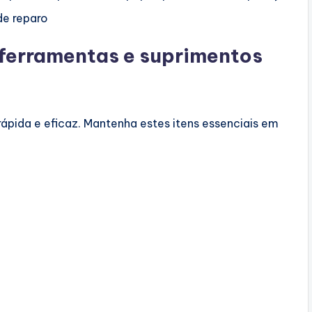
de reparo
e ferramentas e suprimentos
ápida e eficaz. Mantenha estes itens essenciais em