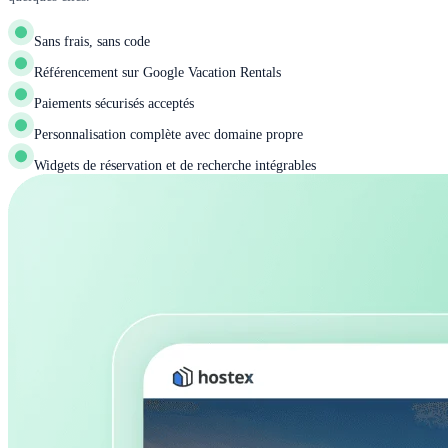
Sans frais, sans code
Référencement sur Google Vacation Rentals
Paiements sécurisés acceptés
Personnalisation complète avec domaine propre
Widgets de réservation et de recherche intégrables