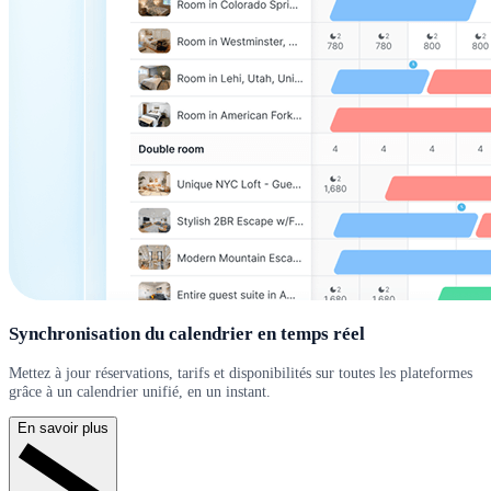
Synchronisation du calendrier en temps réel
Mettez à jour réservations, tarifs et disponibilités sur toutes les plateformes
grâce à un calendrier unifié, en un instant.
En savoir plus