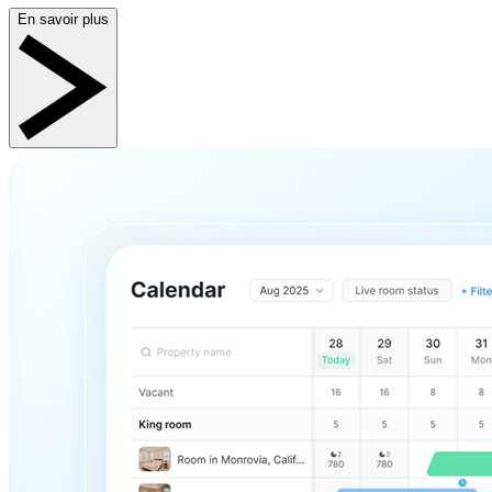
En savoir plus