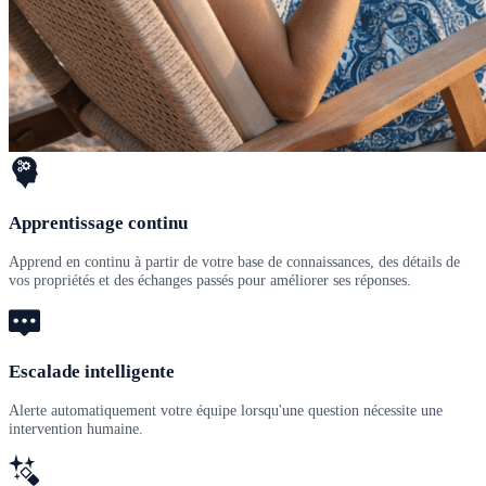
Apprentissage continu
Apprend en continu à partir de votre base de connaissances, des détails de
vos propriétés et des échanges passés pour améliorer ses réponses.
Escalade intelligente
Alerte automatiquement votre équipe lorsqu'une question nécessite une
intervention humaine.