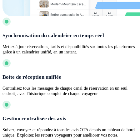
Synchronisation du calendrier en temps réel
Mettez à jour réservations, tarifs et disponibilités sur toutes les plateformes
grâce à un calendrier unifié, en un instant.
Boîte de réception unifiée
Centralisez tous les messages de chaque canal de réservation en un seul
endroit, avec l'historique complet de chaque voyageur.
Gestion centralisée des avis
Suivez, envoyez et répondez à tous les avis OTA depuis un tableau de bord
unique. Exploitez les retours voyageurs pour améliorer vos notes.