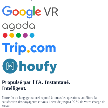
Propulsé par l'IA
. Instantané.
Intelligent.
Notre IA au langage naturel répond à toutes les questions, améliore la
satisfaction des voyageurs et vous libère de jusqu'à 90 % de votre charge de
travail.