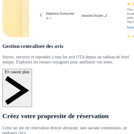
Gestion centralisée des avis
Suivez, envoyez et répondez à tous les avis OTA depuis un tableau de bord
unique. Exploitez les retours voyageurs pour améliorer vos notes.
En savoir plus
Créez votre propresite de réservation
Créez un site de réservation directe attrayant, sans aucune commission, en
quelques clics.