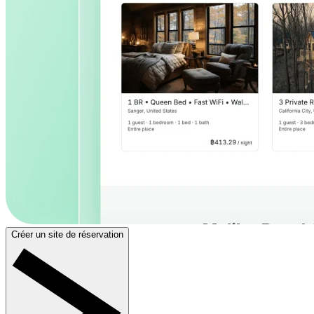
Créer un site de réservation