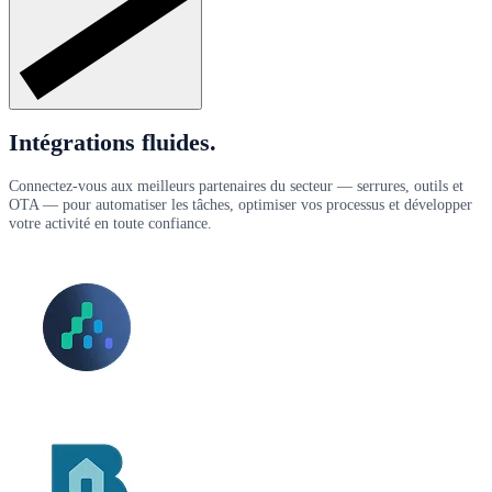
Intégrations fluides.
Connectez-vous aux meilleurs partenaires du secteur — serrures, outils et
OTA — pour automatiser les tâches, optimiser vos processus et développer
votre activité en toute confiance.