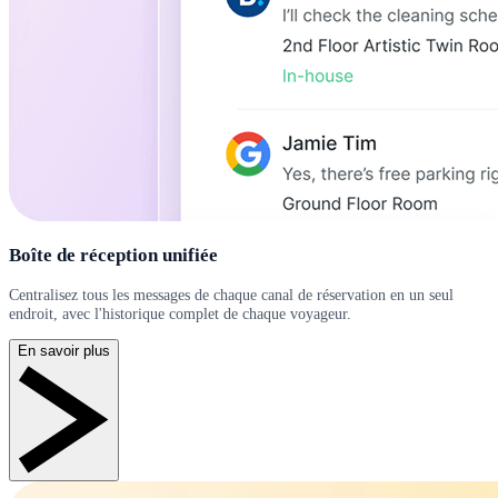
Boîte de réception unifiée
Centralisez tous les messages de chaque canal de réservation en un seul
endroit, avec l'historique complet de chaque voyageur.
En savoir plus