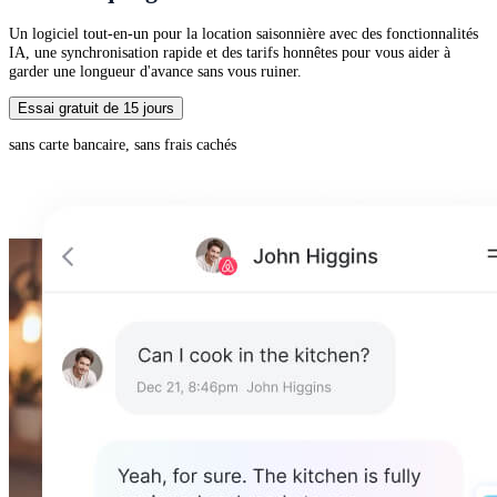
Un logiciel tout-en-un pour la location saisonnière avec des fonctionnalités
IA, une synchronisation rapide et des tarifs honnêtes pour vous aider à
garder une longueur d'avance sans vous ruiner.
Essai gratuit de 15 jours
sans carte bancaire, sans frais cachés