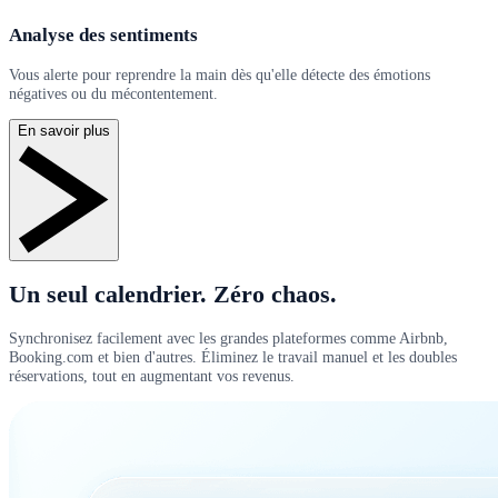
Analyse des sentiments
Vous alerte pour reprendre la main dès qu'elle détecte des émotions
négatives ou du mécontentement.
En savoir plus
Un seul calendrier. Zéro chaos.
Synchronisez facilement avec les grandes plateformes comme Airbnb,
Booking.com et bien d'autres. Éliminez le travail manuel et les doubles
réservations, tout en augmentant vos revenus.