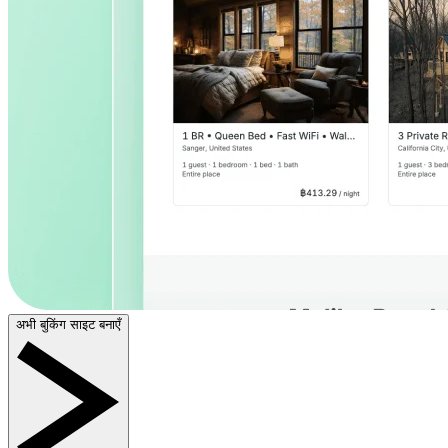
अभी बुकिंग साइट बनाएँ