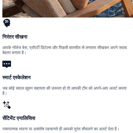
निरंतर सीखना
आपके नॉलेज बेस, प्रॉपर्टी डिटेल्स और पिछली बातचीत से लगातार सीखकर अपने जवाब
बेहतर बनाता है।
स्मार्ट एस्केलेशन
जब कोई सवाल ह्यूमन सहायता की ज़रूरत हो तो आपकी टीम को अपने-आप अलर्ट करता
है।
सेंटिमेंट एनालिसिस
नकारात्मक भावना या असंतोष पहचानते ही आपको तुरंत सँभालने का अलर्ट देता है।