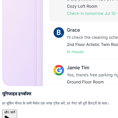
यूनिफाइड इनबॉक्स
हर बुकिंग चैनल के सभी मैसेज एक जगह ट्रैक करें, हर गेस्ट की पूरी हिस्ट्री के साथ।
और जानें