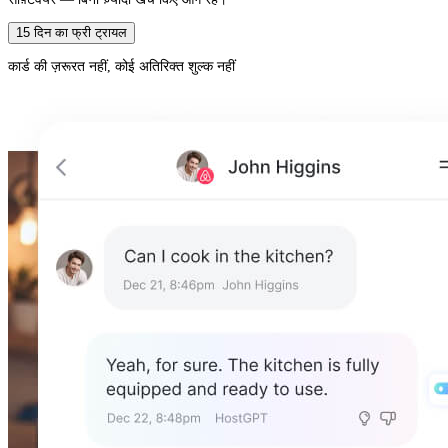
15 दिन का फ्री ट्रायल
कार्ड की ज़रूरत नहीं, कोई अतिरिक्त शुल्क नहीं