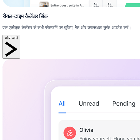
रीयल-टाइम कैलेंडर सिंक
एक एकीकृत कैलेंडर से सभी प्लेटफ़ॉर्म पर बुकिंग, रेट और उपलब्धता तुरंत अपडेट करें।
और जानें