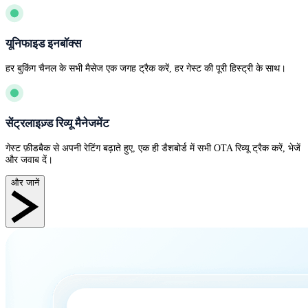
यूनिफाइड इनबॉक्स
हर बुकिंग चैनल के सभी मैसेज एक जगह ट्रैक करें, हर गेस्ट की पूरी हिस्ट्री के साथ।
सेंट्रलाइज़्ड रिव्यू मैनेजमेंट
गेस्ट फ़ीडबैक से अपनी रेटिंग बढ़ाते हुए, एक ही डैशबोर्ड में सभी OTA रिव्यू ट्रैक करें, भेजें
और जवाब दें।
और जानें