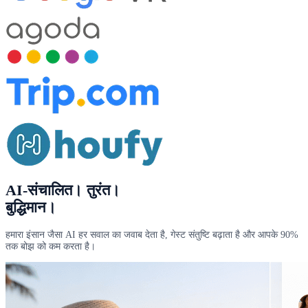
AI-संचालित
। तुरंत।
बुद्धिमान।
हमारा इंसान जैसा AI हर सवाल का जवाब देता है, गेस्ट संतुष्टि बढ़ाता है और आपके 90%
तक बोझ को कम करता है।