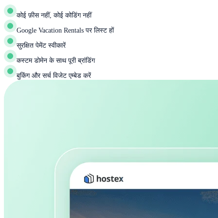
कोई फ़ीस नहीं, कोई कोडिंग नहीं
Google Vacation Rentals पर लिस्ट हों
सुरक्षित पेमेंट स्वीकारें
कस्टम डोमेन के साथ पूरी ब्रांडिंग
बुकिंग और सर्च विजेट एम्बेड करें