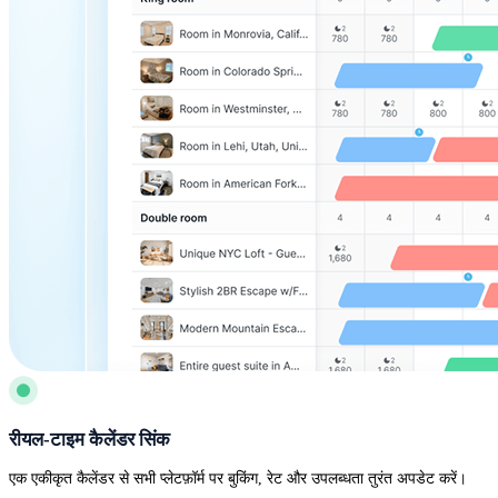
रीयल-टाइम कैलेंडर सिंक
एक एकीकृत कैलेंडर से सभी प्लेटफ़ॉर्म पर बुकिंग, रेट और उपलब्धता तुरंत अपडेट करें।