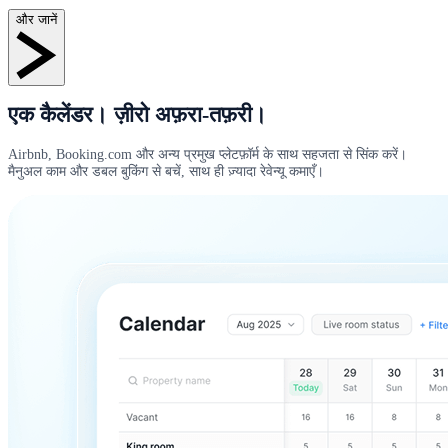
और जानें
एक कैलेंडर। ज़ीरो अफ़रा-तफ़री।
Airbnb, Booking.com और अन्य प्रमुख प्लेटफ़ॉर्म के साथ सहजता से सिंक करें।
मैनुअल काम और डबल बुकिंग से बचें, साथ ही ज़्यादा रेवेन्यू कमाएँ।