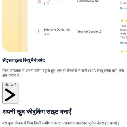
सेंट्रलाइज़्ड रिव्यू मैनेजमेंट
गेस्ट फ़ीडबैक से अपनी रेटिंग बढ़ाते हुए, एक ही डैशबोर्ड में सभी OTA रिव्यू ट्रैक करें, भेजें
और जवाब दें।
और जानें
अपनी ख़ुद कीबुकिंग साइट बनाएँ
बस कुछ क्लिक में बिना किसी कमीशन के एक आकर्षक डायरेक्ट बुकिंग वेबसाइट बनाएँ।