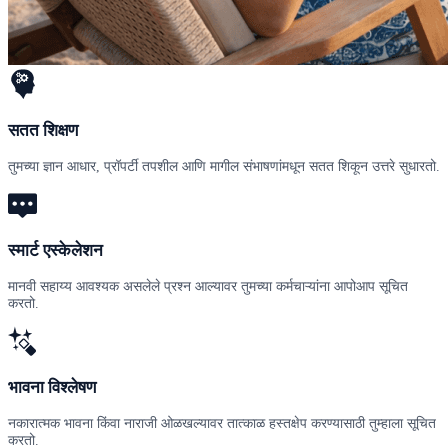
सतत शिक्षण
तुमच्या ज्ञान आधार, प्रॉपर्टी तपशील आणि मागील संभाषणांमधून सतत शिकून उत्तरे सुधारतो.
स्मार्ट एस्केलेशन
मानवी सहाय्य आवश्यक असलेले प्रश्न आल्यावर तुमच्या कर्मचाऱ्यांना आपोआप सूचित
करतो.
भावना विश्लेषण
नकारात्मक भावना किंवा नाराजी ओळखल्यावर तात्काळ हस्तक्षेप करण्यासाठी तुम्हाला सूचित
करतो.