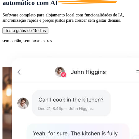
automático com
AI
Software completo para alojamento local com funcionalidades de IA,
sincronização rápida e preços justos para crescer sem gastar demais.
Teste grátis de 15 dias
sem cartão, sem taxas extras