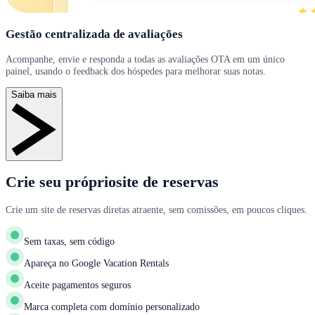
Gestão centralizada de avaliações
Acompanhe, envie e responda a todas as avaliações OTA em um único
painel, usando o feedback dos hóspedes para melhorar suas notas.
Saiba mais
Crie seu própriosite de reservas
Crie um site de reservas diretas atraente, sem comissões, em poucos cliques.
Sem taxas, sem código
Apareça no Google Vacation Rentals
Aceite pagamentos seguros
Marca completa com domínio personalizado