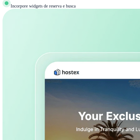
Incorpore widgets de reserva e busca