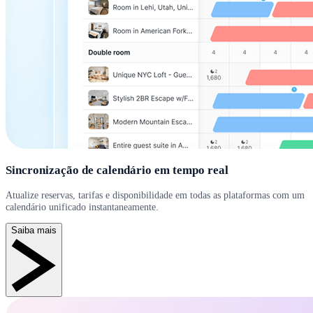
Sincronização de calendário em tempo real
Atualize reservas, tarifas e disponibilidade em todas as plataformas com um
calendário unificado instantaneamente.
Saiba mais