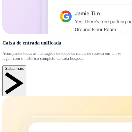
Caixa de entrada unificada
Acompanhe todas as mensagens de todos os canais de reserva em um só
lugar, com o histórico completo de cada hóspede.
Saiba mais