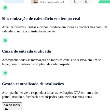
Sincronização de calendário em tempo real
Atualize reservas, tarifas e disponibilidade em todas as plataformas com um
calendário unificado instantaneamente.
Caixa de entrada unificada
Acompanhe todas as mensagens de todos os canais de reserva em um só
lugar, com o histórico completo de cada hóspede.
Gestão centralizada de avaliações
Acompanhe, envie e responda a todas as avaliações OTA em um único
painel, usando o feedback dos hóspedes para melhorar suas notas.
Saiba mais