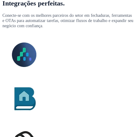
Integrações perfeitas.
Conecte-se com os melhores parceiros do setor em fechaduras, ferramentas
e OTAs para automatizar tarefas, otimizar fluxos de trabalho e expandir seu
negócio com confiança.