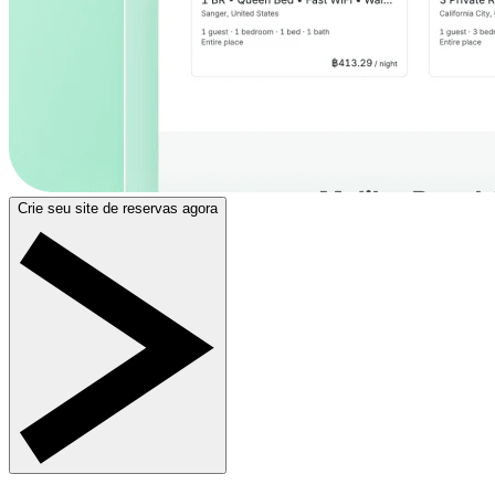
Crie seu site de reservas agora