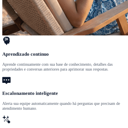
Aprendizado contínuo
Aprende continuamente com sua base de conhecimento, detalhes das
propriedades e conversas anteriores para aprimorar suas respostas.
Escalonamento inteligente
Alerta sua equipe automaticamente quando há perguntas que precisam de
atendimento humano.