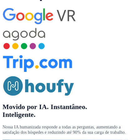
Movido por IA
. Instantâneo.
Inteligente.
Nossa IA humanizada responde a todas as perguntas, aumentando a
satisfação dos hóspedes e reduzindo até 90% da sua carga de trabalho.