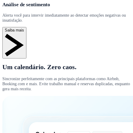
Análise de sentimento
Alerta você para intervir imediatamente ao detectar emoções negativas ou
insatisfação.
Saiba mais
Um calendário. Zero caos.
Sincronize perfeitamente com as principais plataformas como Airbnb,
Booking.com e mais. Evite trabalho manual e reservas duplicadas, enquanto
gera mais receita.