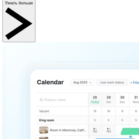
Узнать больше