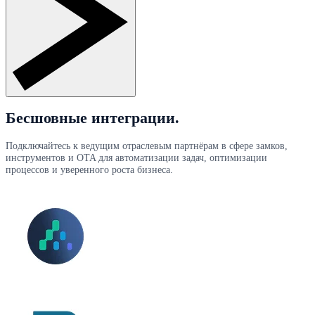
Бесшовные интеграции.
Подключайтесь к ведущим отраслевым партнёрам в сфере замков,
инструментов и OTA для автоматизации задач, оптимизации
процессов и уверенного роста бизнеса.