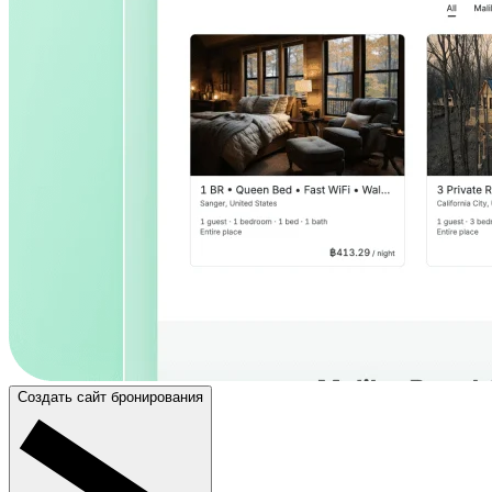
Создать сайт бронирования