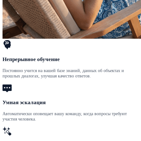
Непрерывное обучение
Постоянно учится на вашей базе знаний, данных об объектах и
прошлых диалогах, улучшая качество ответов.
Умная эскалация
Автоматически оповещает вашу команду, когда вопросы требуют
участия человека.