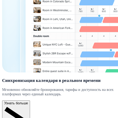
Синхронизация календаря в реальном времени
Мгновенно обновляйте бронирования, тарифы и доступность на всех
платформах через единый календарь.
Узнать больше