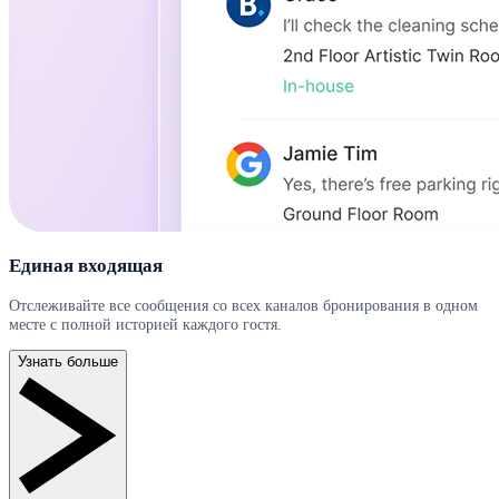
Единая входящая
Отслеживайте все сообщения со всех каналов бронирования в одном
месте с полной историей каждого гостя.
Узнать больше