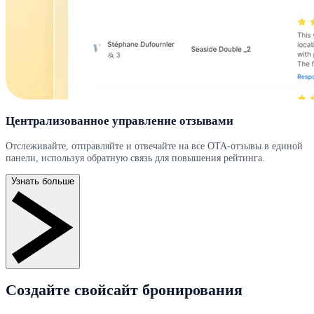
Централизованное управление отзывами
Отслеживайте, отправляйте и отвечайте на все OTA-отзывы в единой
панели, используя обратную связь для повышения рейтинга.
Узнать больше
Создайте свойсайт бронирования