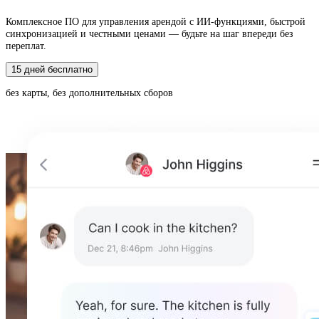
Комплексное ПО для управления арендой с ИИ-функциями, быстрой
синхронизацией и честными ценами — будьте на шаг впереди без
переплат.
15 дней бесплатно
без карты, без дополнительных сборов