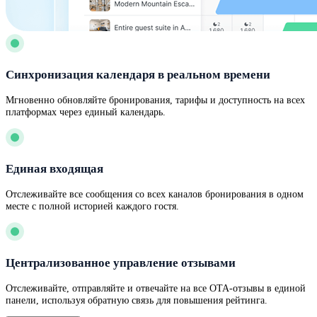
Синхронизация календаря в реальном времени
Мгновенно обновляйте бронирования, тарифы и доступность на всех
платформах через единый календарь.
Единая входящая
Отслеживайте все сообщения со всех каналов бронирования в одном
месте с полной историей каждого гостя.
Централизованное управление отзывами
Отслеживайте, отправляйте и отвечайте на все OTA-отзывы в единой
панели, используя обратную связь для повышения рейтинга.