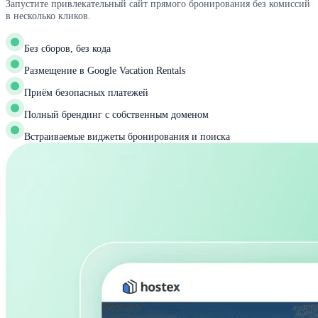
Запустите привлекательный сайт прямого бронирования без комиссий
в несколько кликов.
Без сборов, без кода
Размещение в Google Vacation Rentals
Приём безопасных платежей
Полный брендинг с собственным доменом
Встраиваемые виджеты бронирования и поиска