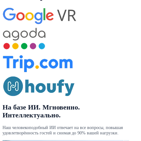
На базе ИИ
. Мгновенно.
Интеллектуально.
Наш человекоподобный ИИ отвечает на все вопросы, повышая
удовлетворённость гостей и снимая до 90% вашей нагрузки.