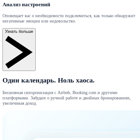
Анализ настроений
Оповещает вас о необходимости подключиться, как только обнаружит
негативные эмоции или недовольство.
Узнать больше
Один календарь. Ноль хаоса.
Бесшовная синхронизация с Airbnb, Booking.com и другими
платформами. Забудьте о ручной работе и двойных бронированиях,
увеличивая доход.