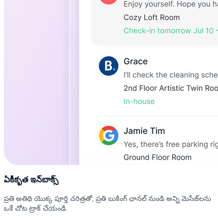
ఏకీకృత ఇన్‌బాక్స్
ప్రతి అతిథి యొక్క పూర్తి చరిత్రతో, ప్రతి బుకింగ్ ఛానల్ నుండి అన్ని మెసేజ్‌లను
ఒకే చోట ట్రాక్ చేయండి.