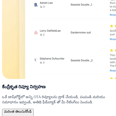
కేంద్రీకృత రివ్యూ నిర్వహణ
ఒకే డాష్‌బోర్డ్‌లో అన్ని OTA రివ్యూలను ట్రాక్ చేయండి, పంపండి మరియు
సమాధానం ఇవ్వండి, అతిథి ఫీడ్‌బ్యాక్ తో మీ రేటింగ్‌లు పెంచండి.
మరింత తెలుసుకోండి