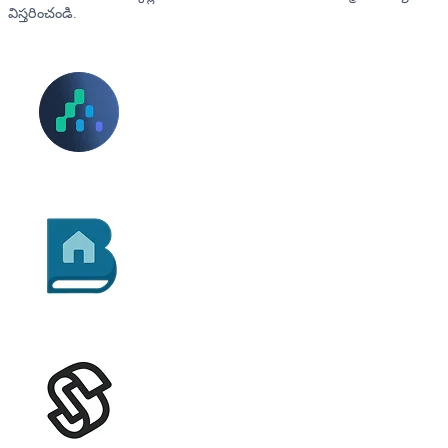
విస్తరించండి.