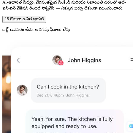
AI-ఆధారిత ఫీచర్లు, వేగవంతమైన సింకింగ్ మరియు నిజాయితీ ధరలతో ఆల్-
ఇన్-వన్ వేకేషన్ రెంటల్ సాఫ్ట్‌వేర్ — ఎక్కువ ఖర్చు లేకుండా ముందుంటారు.
15 రోజులు ఉచిత ట్రయల్
కార్డ్ అవసరం లేదు, అదనపు ఫీజులు లేవు