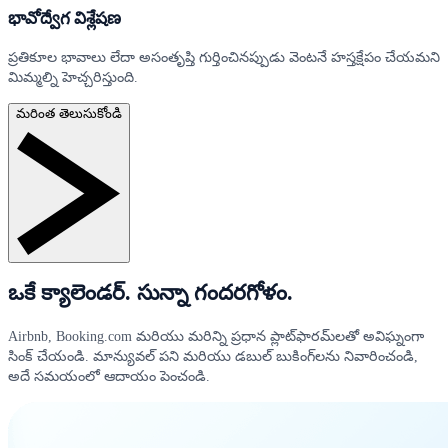
భావోద్వేగ విశ్లేషణ
ప్రతికూల భావాలు లేదా అసంతృప్తి గుర్తించినప్పుడు వెంటనే హస్తక్షేపం చేయమని
మిమ్మల్ని హెచ్చరిస్తుంది.
మరింత తెలుసుకోండి
ఒకే క్యాలెండర్. సున్నా గందరగోళం.
Airbnb, Booking.com మరియు మరిన్ని ప్రధాన ప్లాట్‌ఫారమ్‌లతో అవిఘ్నంగా
సింక్ చేయండి. మాన్యువల్ పని మరియు డబుల్ బుకింగ్‌లను నివారించండి,
అదే సమయంలో ఆదాయం పెంచండి.