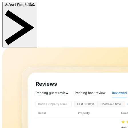
మరింత తెలుసుకోండి