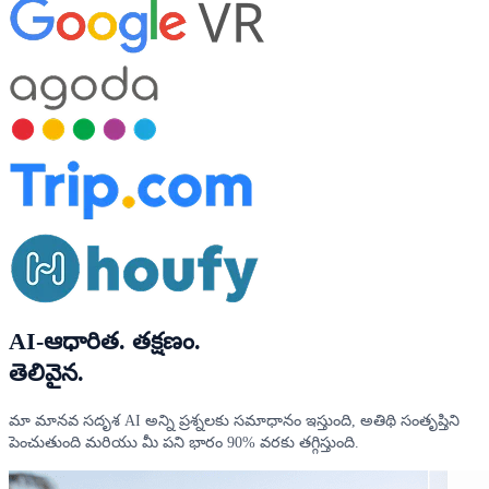
AI-ఆధారిత
. తక్షణం.
తెలివైన.
మా మానవ సదృశ AI అన్ని ప్రశ్నలకు సమాధానం ఇస్తుంది, అతిథి సంతృప్తిని
పెంచుతుంది మరియు మీ పని భారం 90% వరకు తగ్గిస్తుంది.