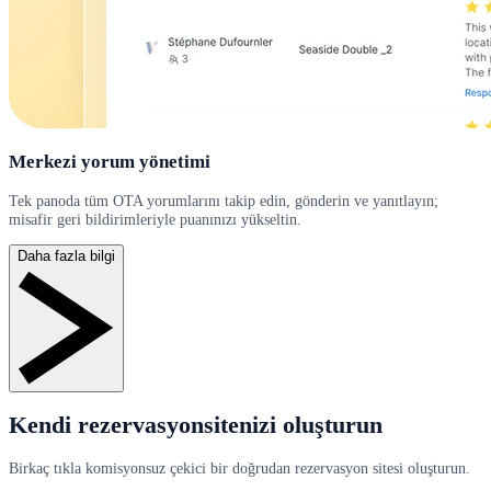
Merkezi yorum yönetimi
Tek panoda tüm OTA yorumlarını takip edin, gönderin ve yanıtlayın;
misafir geri bildirimleriyle puanınızı yükseltin.
Daha fazla bilgi
Kendi rezervasyonsitenizi oluşturun
Birkaç tıkla komisyonsuz çekici bir doğrudan rezervasyon sitesi oluşturun.