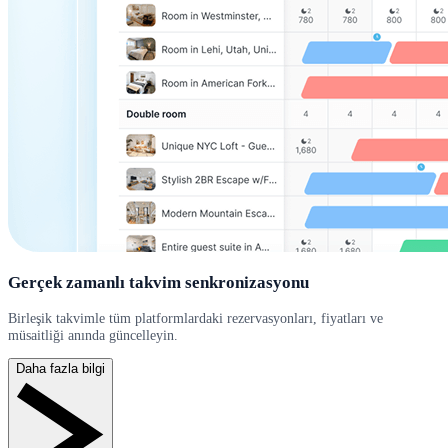
Gerçek zamanlı takvim senkronizasyonu
Birleşik takvimle tüm platformlardaki rezervasyonları, fiyatları ve
müsaitliği anında güncelleyin.
Daha fazla bilgi