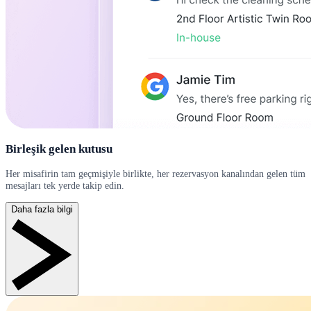
Birleşik gelen kutusu
Her misafirin tam geçmişiyle birlikte, her rezervasyon kanalından gelen tüm
mesajları tek yerde takip edin.
Daha fazla bilgi