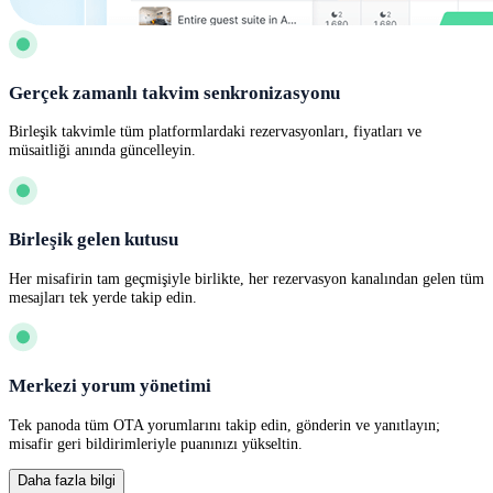
Gerçek zamanlı takvim senkronizasyonu
Birleşik takvimle tüm platformlardaki rezervasyonları, fiyatları ve
müsaitliği anında güncelleyin.
Birleşik gelen kutusu
Her misafirin tam geçmişiyle birlikte, her rezervasyon kanalından gelen tüm
mesajları tek yerde takip edin.
Merkezi yorum yönetimi
Tek panoda tüm OTA yorumlarını takip edin, gönderin ve yanıtlayın;
misafir geri bildirimleriyle puanınızı yükseltin.
Daha fazla bilgi