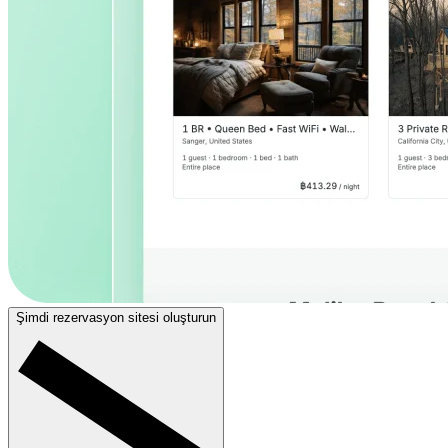
Şimdi rezervasyon sitesi oluşturun