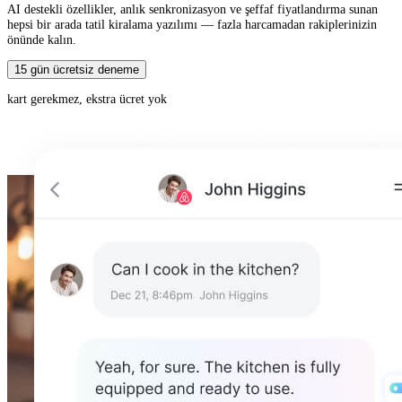
AI destekli özellikler, anlık senkronizasyon ve şeffaf fiyatlandırma sunan
hepsi bir arada tatil kiralama yazılımı — fazla harcamadan rakiplerinizin
önünde kalın.
15 gün ücretsiz deneme
kart gerekmez, ekstra ücret yok