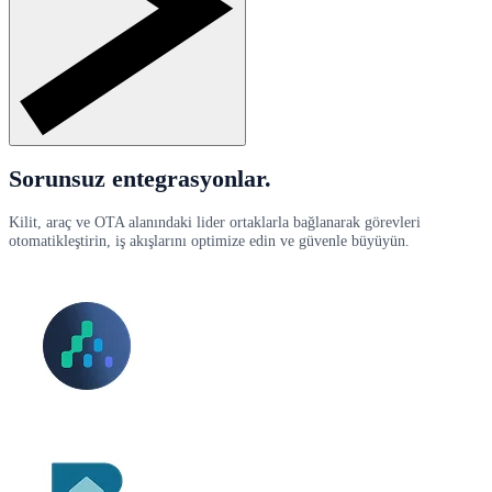
Sorunsuz entegrasyonlar.
Kilit, araç ve OTA alanındaki lider ortaklarla bağlanarak görevleri
otomatikleştirin, iş akışlarını optimize edin ve güvenle büyüyün.