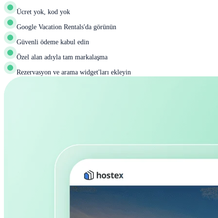
Ücret yok, kod yok
Google Vacation Rentals'da görünün
Güvenli ödeme kabul edin
Özel alan adıyla tam markalaşma
Rezervasyon ve arama widget'ları ekleyin