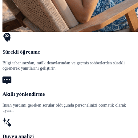
Sürekli öğrenme
Bilgi tabanınızdan, mülk detaylarından ve geçmiş sohbetlerden sürekli
öğrenerek yanıtlarını geliştirir.
Akıllı yönlendirme
İnsan yardımı gereken sorular olduğunda personelinizi otomatik olarak
uyarır.
Duygu analizi