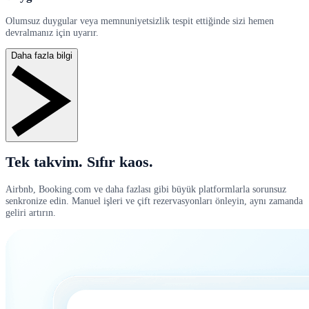
Olumsuz duygular veya memnuniyetsizlik tespit ettiğinde sizi hemen
devralmanız için uyarır.
Daha fazla bilgi
Tek takvim. Sıfır kaos.
Airbnb, Booking.com ve daha fazlası gibi büyük platformlarla sorunsuz
senkronize edin. Manuel işleri ve çift rezervasyonları önleyin, aynı zamanda
geliri artırın.