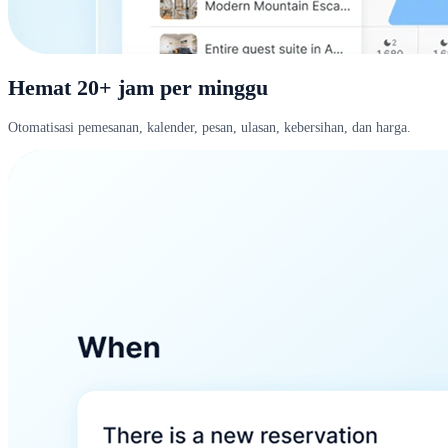
Hemat 20+ jam per minggu
Otomatisasi pemesanan, kalender, pesan, ulasan, kebersihan, dan harga.