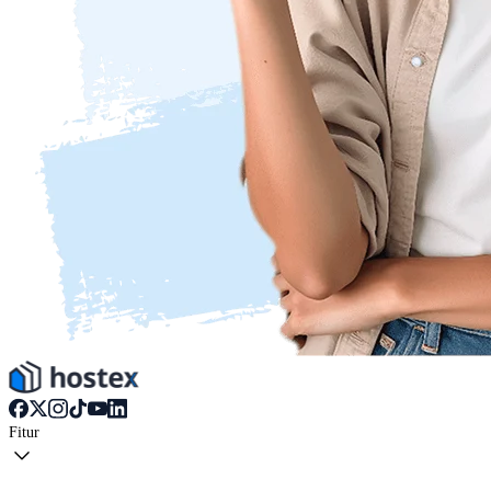
Fitur