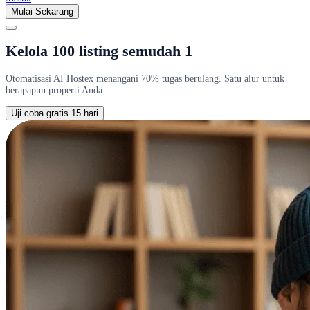
Mulai Sekarang
Kelola 100 listing semudah 1
Otomatisasi AI Hostex menangani 70% tugas berulang. Satu alur untuk
berapapun properti Anda.
Uji coba gratis 15 hari