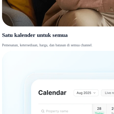
Satu kalender untuk semua
Pemesanan, ketersediaan, harga, dan batasan di semua channel.