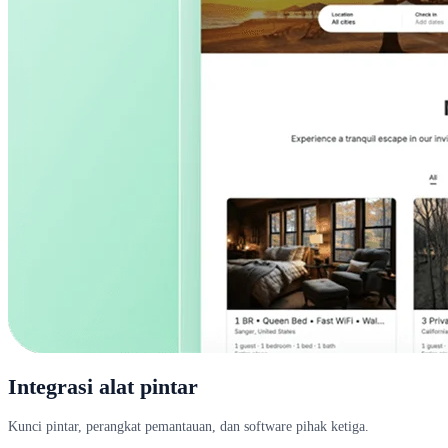
Integrasi alat pintar
Kunci pintar, perangkat pemantauan, dan software pihak ketiga.