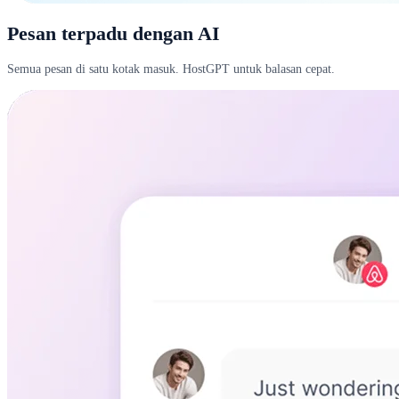
Pesan terpadu dengan AI
Semua pesan di satu kotak masuk. HostGPT untuk balasan cepat.