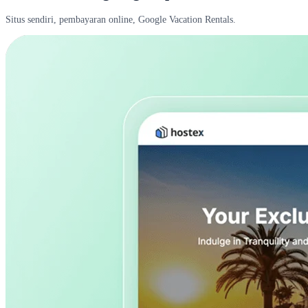
Situs sendiri, pembayaran online, Google Vacation Rentals.