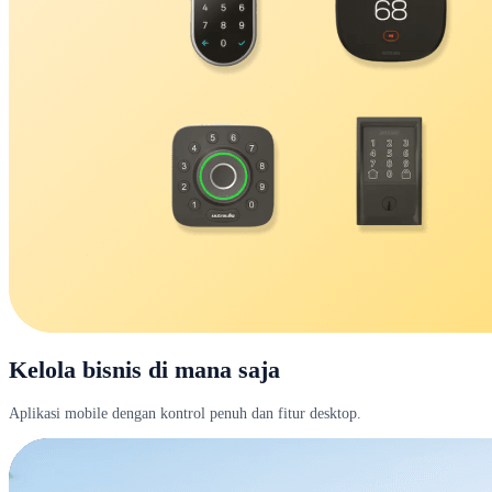
Kelola bisnis di mana saja
Aplikasi mobile dengan kontrol penuh dan fitur desktop.