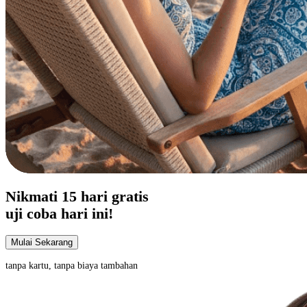
Nikmati
15 hari
gratis
uji coba hari ini!
Mulai Sekarang
tanpa kartu, tanpa biaya tambahan