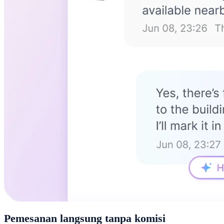
Pemesanan langsung tanpa komisi