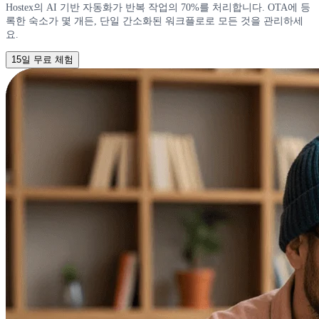
Hostex의 AI 기반 자동화가 반복 작업의 70%를 처리합니다. OTA에 등
록한 숙소가 몇 개든, 단일 간소화된 워크플로로 모든 것을 관리하세
요.
15일 무료 체험