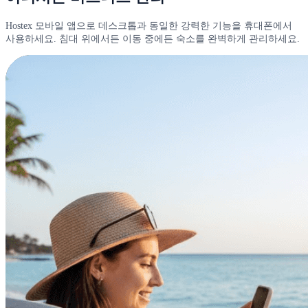
Hostex 모바일 앱으로 데스크톱과 동일한 강력한 기능을 휴대폰에서
사용하세요. 침대 위에서든 이동 중에든 숙소를 완벽하게 관리하세요.