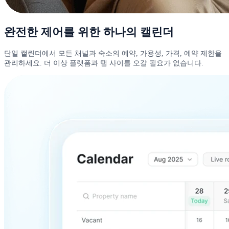
완전한 제어를 위한 하나의 캘린더
단일 캘린더에서 모든 채널과 숙소의 예약, 가용성, 가격, 예약 제한을
관리하세요. 더 이상 플랫폼과 탭 사이를 오갈 필요가 없습니다.