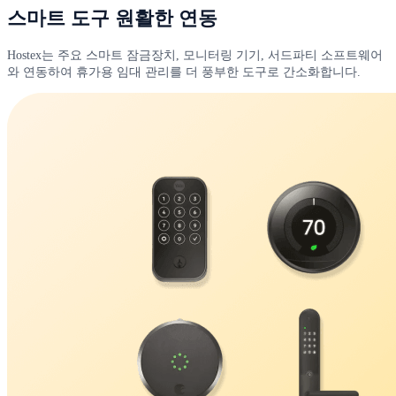
스마트 도구 원활한 연동
Hostex는 주요 스마트 잠금장치, 모니터링 기기, 서드파티 소프트웨어
와 연동하여 휴가용 임대 관리를 더 풍부한 도구로 간소화합니다.