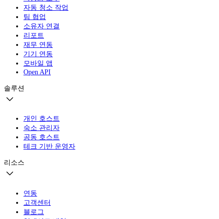
자동 청소 작업
팀 협업
소유자 연결
리포트
재무 연동
기기 연동
모바일 앱
Open API
솔루션
개인 호스트
숙소 관리자
공동 호스트
테크 기반 운영자
리소스
연동
고객센터
블로그