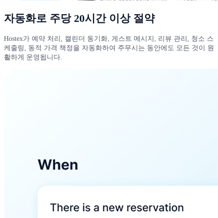
자동화로 주당 20시간 이상 절약
Hostex가 예약 처리, 캘린더 동기화, 게스트 메시지, 리뷰 관리, 청소 스
케줄링, 동적 가격 책정을 자동화하여 주무시는 동안에도 모든 것이 원
활하게 운영됩니다.