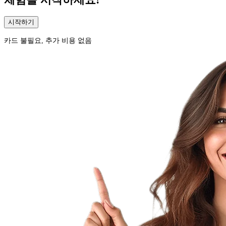
체험을 시작하세요!
시작하기
카드 불필요, 추가 비용 없음