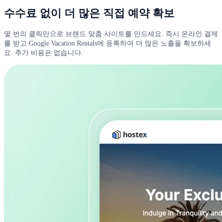
수수료 없이 더 많은 직접 예약 확보
몇 번의 클릭만으로 브랜드 맞춤 사이트를 만드세요. 즉시 온라인 결제
를 받고 Google Vacation Rentals에 등록하여 더 많은 노출을 확보하세
요. 추가 비용은 없습니다.