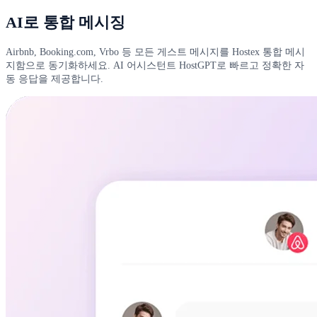
AI로 통합 메시징
Airbnb, Booking.com, Vrbo 등 모든 게스트 메시지를 Hostex 통합 메시
지함으로 동기화하세요. AI 어시스턴트 HostGPT로 빠르고 정확한 자
동 응답을 제공합니다.