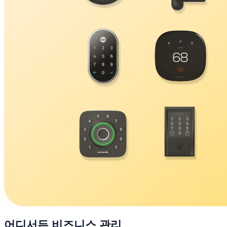
어디서든 비즈니스 관리