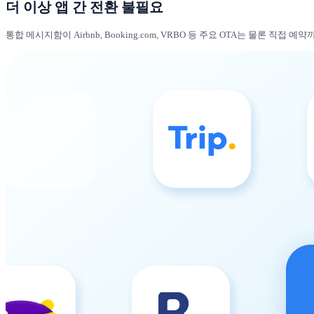
더 이상 앱 간 전환 불필요
통합 메시지함이 Airbnb, Booking.com, VRBO 등 주요 OTA는 물론 직