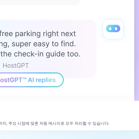
청까지, 주요 시점에 맞춘 자동 메시지로 모두 처리할 수 있습니다.