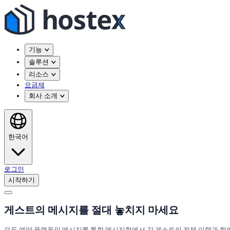
기능
솔루션
리소스
요금제
회사 소개
한국어
로그인
시작하기
게스트의 메시지를 절대 놓치지 마세요
모든 예약 플랫폼의 메시지를 통합 메시지함에서 각 게스트의 전체 이력과 함