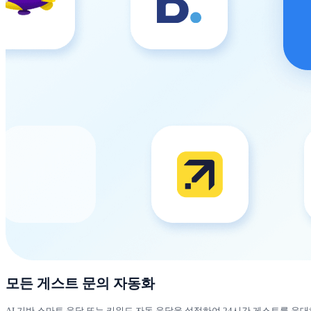
모든 게스트 문의 자동화
AI 기반 스마트 응답 또는 키워드 자동 응답을 설정하여 24시간 게스트를 응