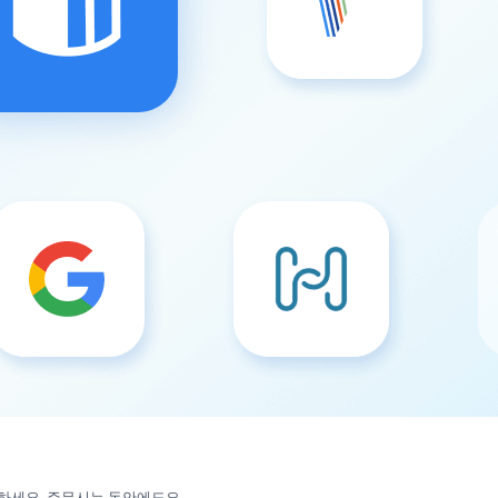
대하세요. 주무시는 동안에도요.