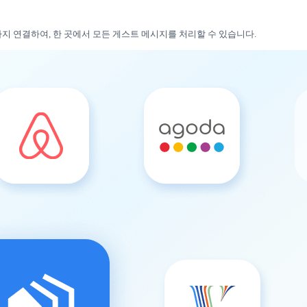
접 예약까지 연결하여, 한 곳에서 모든 게스트 메시지를 처리할 수 있습니다.