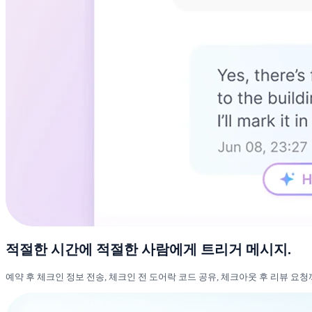
적절한 시간에 적절한 사람에게 트리거 메시지.
예약 후 체크인 정보 전송, 체크인 전 도어락 코드 공유, 체크아웃 후 리뷰 요