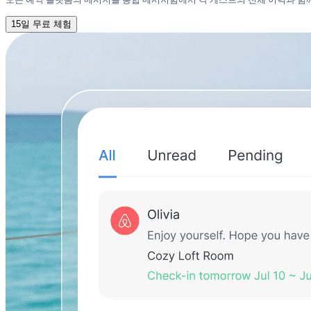
15일 무료 체험