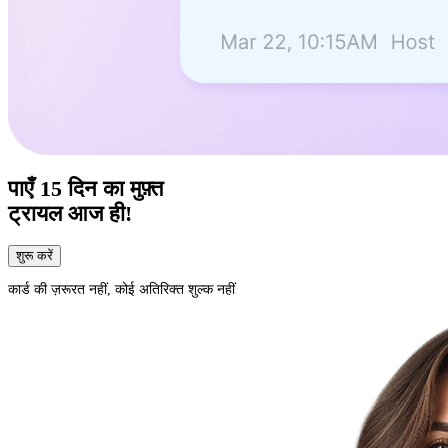
पाएँ
15 दिन का
मुफ़्त
ट्रायल आज ही!
शुरू करें
कार्ड की ज़रूरत नहीं, कोई अतिरिक्त शुल्क नहीं