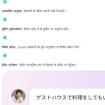
स्वचालित अनुवाद:
मेहमानों के संदेश अपनी भाषा में बदलें।
बुकिंग पूर्वावलोकन:
मैसेज थ्रेड में ही बुकिंग या अनुरोध देखें।
विशेष ऑफ़र:
Airbnb मेहमानों को पूर्व-अनुमोदन या विशेष ऑफ़र भेजें।
ईमेल अग्रेषण:
संदेश स्वचालित रूप से मेहमान के ईमेल पर पहुँचाएं।