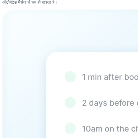
ऑटोमेटेड मैसेज से सब हो सकता है।