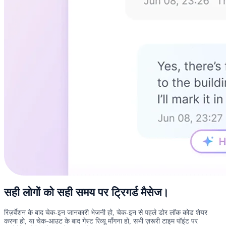
सही लोगों को सही समय पर ट्रिगर्ड मैसेज।
रिज़र्वेशन के बाद चेक-इन जानकारी भेजनी हो, चेक-इन से पहले डोर लॉक कोड शेयर
करना हो, या चेक-आउट के बाद गेस्ट रिव्यू माँगना हो, सभी ज़रूरी टाइम पॉइंट पर