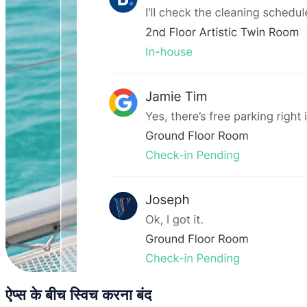
ऐप्स के बीच स्विच करना बंद