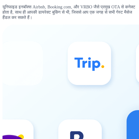
यूनिफाइड इनबॉक्स Airbnb, Booking.com, और VRBO जैसे प्रमुख OTA से कनेक्ट
होता है, साथ ही आपकी डायरेक्ट बुकिंग से भी, जिससे आप एक जगह से सभी गेस्ट मैसेज
हैंडल कर सकते हैं।