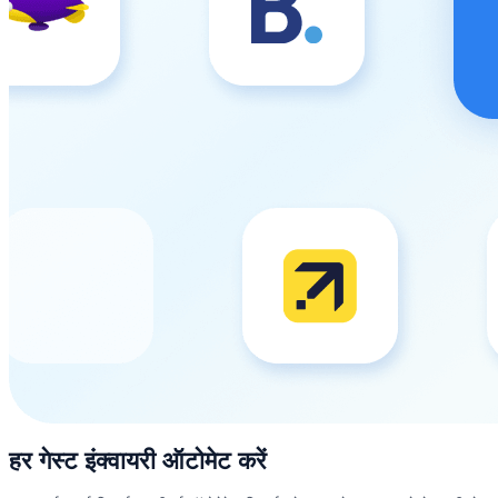
हर गेस्ट इंक्वायरी ऑटोमेट करें