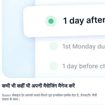
कभी भी कहीं भी अपनी मैसेजिंग मैनेज करें
Hostex मोबाइल ऐप आपको चलते-फिरते पूरा इनबॉक्स एक्सेस देता है, डेस्कटॉप जैसी
ताक़त के साथ।