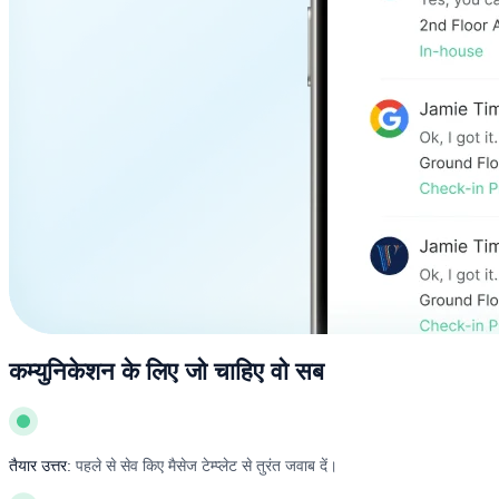
कम्युनिकेशन के लिए जो चाहिए वो सब
तैयार उत्तर:
पहले से सेव किए मैसेज टेम्प्लेट से तुरंत जवाब दें।