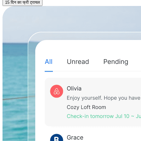
15 दिन का फ्री ट्रायल