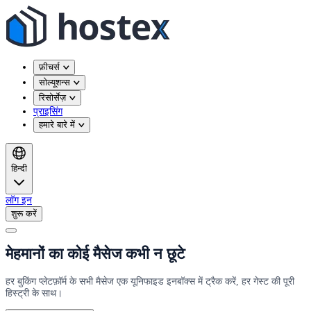
फ़ीचर्स
सोल्यूशन्स
रिसोर्सेज़
प्राइसिंग
हमारे बारे में
हिन्दी
लॉग इन
शुरू करें
मेहमानों का कोई मैसेज कभी न छूटे
हर बुकिंग प्लेटफ़ॉर्म के सभी मैसेज एक यूनिफाइड इनबॉक्स में ट्रैक करें, हर गेस्ट की पूरी
हिस्ट्री के साथ।