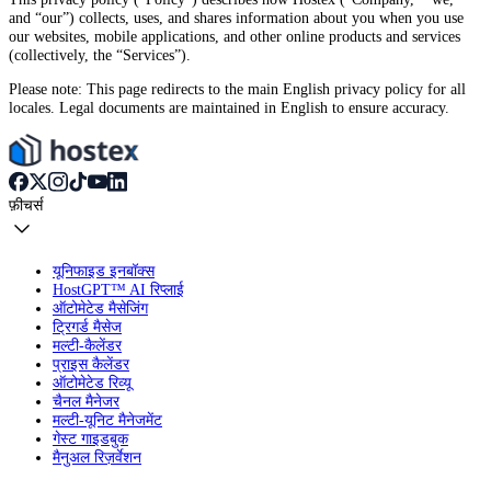
and “our”) collects, uses, and shares information about you when you use
our websites, mobile applications, and other online products and services
(collectively, the “Services”).
Please note: This page redirects to the main English privacy policy for all
locales. Legal documents are maintained in English to ensure accuracy.
फ़ीचर्स
यूनिफाइड इनबॉक्स
HostGPT™ AI रिप्लाई
ऑटोमेटेड मैसेजिंग
ट्रिगर्ड मैसेज
मल्टी-कैलेंडर
प्राइस कैलेंडर
ऑटोमेटेड रिव्यू
चैनल मैनेजर
मल्टी-यूनिट मैनेजमेंट
गेस्ट गाइडबुक
मैनुअल रिज़र्वेशन