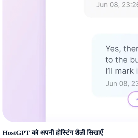
HostGPT को अपनी होस्टिंग शैली सिखाएँ