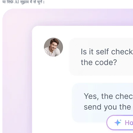
या सिर्फ़ AI सुझाव में से चुनें।