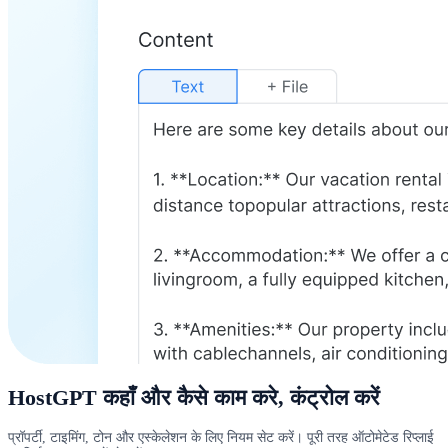
HostGPT कहाँ और कैसे काम करे, कंट्रोल करें
प्रॉपर्टी, टाइमिंग, टोन और एस्केलेशन के लिए नियम सेट करें। पूरी तरह ऑटोमेटेड रिप्लाई