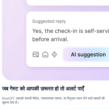
जब गेस्ट को आपकी ज़रूरत हो तो अलर्ट पाएँ
HostGPT आपको ज़रूरी मैसेज, नकारात्मक भावना, या मैनुअल ध्यान देने वाले मामलों की
सूचना देता है।