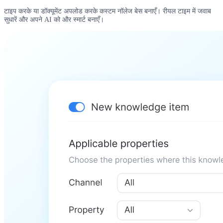
टाइप करके या डॉक्यूमेंट अपलोड करके कस्टम नॉलेज बेस बनाएँ। रीयल टाइम में जवाब
सुधारें और अपने AI को और स्मार्ट बनाएँ।