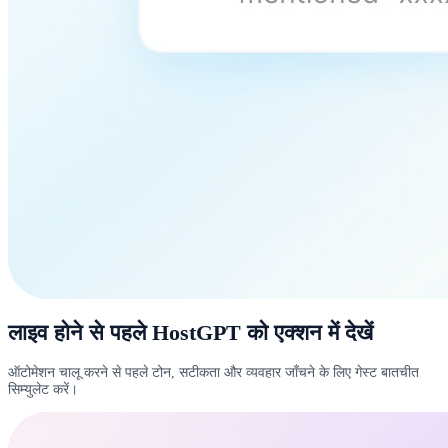
लाइव होने से पहले HostGPT को एक्शन में देखें
ऑटोमेशन चालू करने से पहले टोन, सटीकता और व्यवहार जाँचने के लिए गेस्ट बातचीत
सिम्युलेट करें।