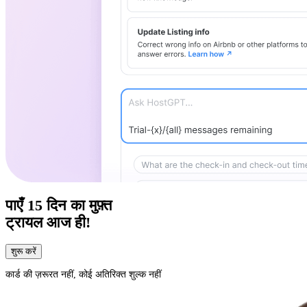
पाएँ
15 दिन का
मुफ़्त
ट्रायल आज ही!
शुरू करें
कार्ड की ज़रूरत नहीं, कोई अतिरिक्त शुल्क नहीं