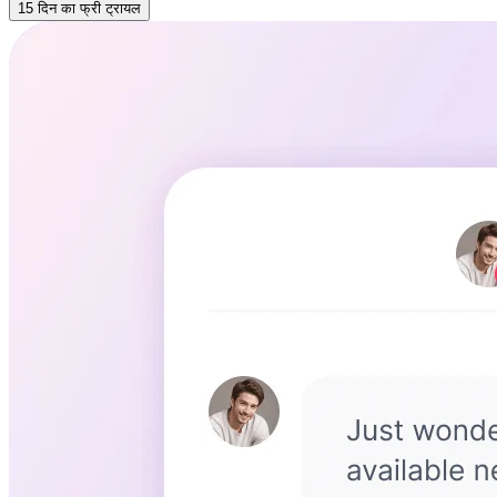
15 दिन का फ्री ट्रायल