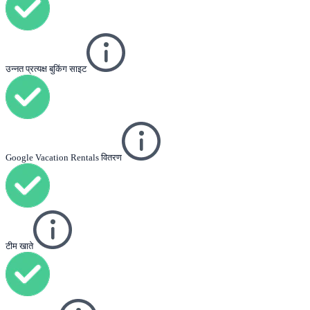
उन्नत प्रत्यक्ष बुकिंग साइट
Google Vacation Rentals वितरण
टीम खाते