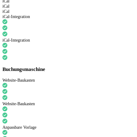
iCal
iCal
iCal
iCal-Integration
iCal-Integration
Buchungsmaschine
Website-Baukasten
Website-Baukasten
Anpassbare Vorlage