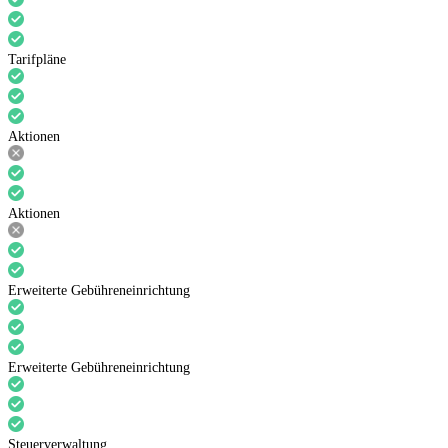
Tarifpläne
Aktionen
Aktionen
Erweiterte Gebühreneinrichtung
Erweiterte Gebühreneinrichtung
Steuerverwaltung