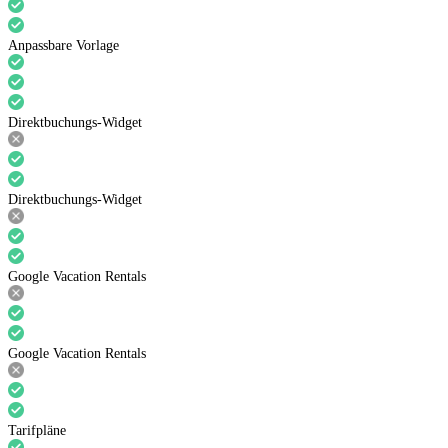
Anpassbare Vorlage
Direktbuchungs-Widget
Direktbuchungs-Widget
Google Vacation Rentals
Google Vacation Rentals
Tarifpläne