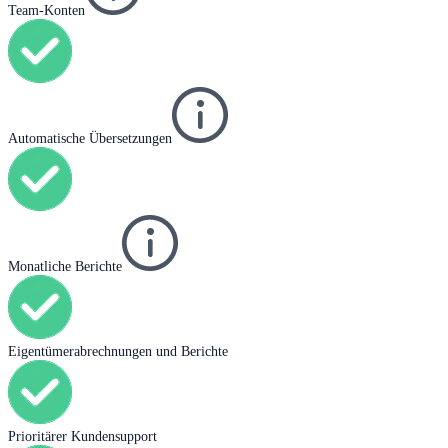
Team-Konten
Automatische Übersetzungen
Monatliche Berichte
Eigentümerabrechnungen und Berichte
Prioritärer Kundensupport