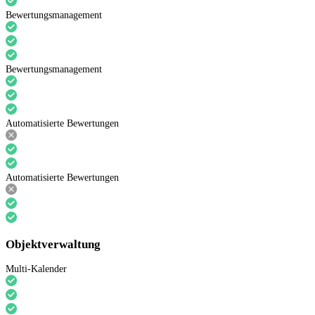
Bewertungsmanagement
Bewertungsmanagement
Automatisierte Bewertungen
Automatisierte Bewertungen
Objektverwaltung
Multi-Kalender