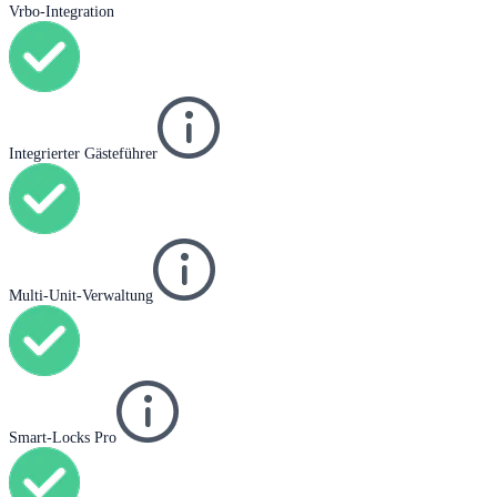
Vrbo-Integration
Integrierter Gästeführer
Multi-Unit-Verwaltung
Smart-Locks Pro