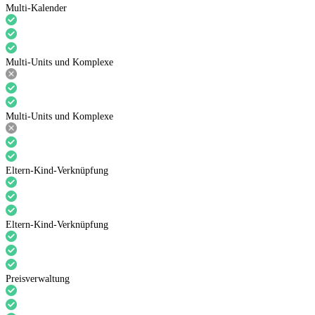
Multi-Kalender
Multi-Units und Komplexe
Multi-Units und Komplexe
Eltern-Kind-Verknüpfung
Eltern-Kind-Verknüpfung
Preisverwaltung