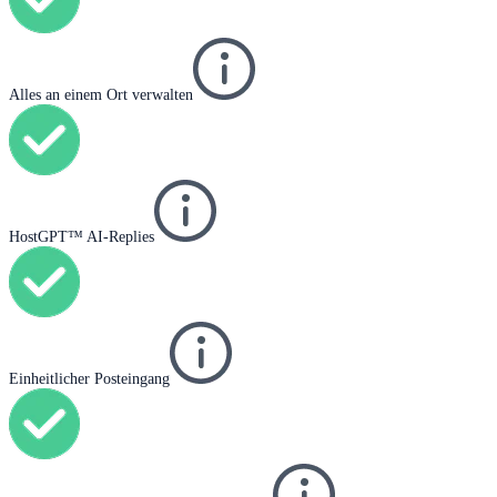
Alles an einem Ort verwalten
HostGPT™ AI-Replies
Einheitlicher Posteingang