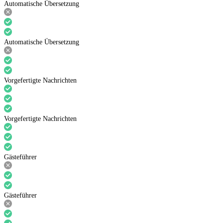
Automatische Übersetzung
Automatische Übersetzung
Vorgefertigte Nachrichten
Vorgefertigte Nachrichten
Gästeführer
Gästeführer