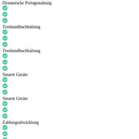
Dynamische Preisgestaltung
Treuhandbuchhaltung
Treuhandbuchhaltung
Smarte Geräte
Smarte Geräte
Zahlungsabwicklung