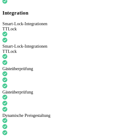
Integration
Smart-Lock-Integrationen
TTLock
Smart-Lock-Integrationen
TTLock
Gästeüberprüfung
Gästeüberprüfung
Dynamische Preisgestaltung