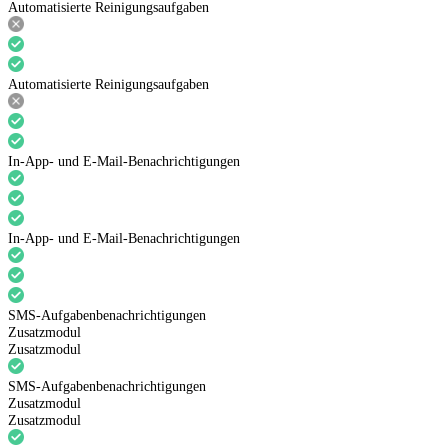
Automatisierte Reinigungsaufgaben
Automatisierte Reinigungsaufgaben
In-App- und E-Mail-Benachrichtigungen
In-App- und E-Mail-Benachrichtigungen
SMS-Aufgabenbenachrichtigungen
Zusatzmodul
Zusatzmodul
SMS-Aufgabenbenachrichtigungen
Zusatzmodul
Zusatzmodul