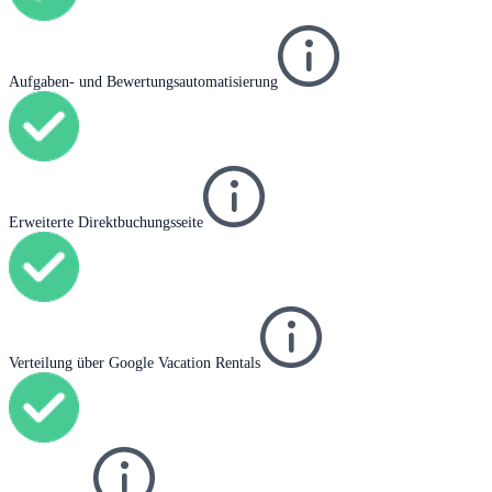
Aufgaben- und Bewertungsautomatisierung
Erweiterte Direktbuchungsseite
Verteilung über Google Vacation Rentals