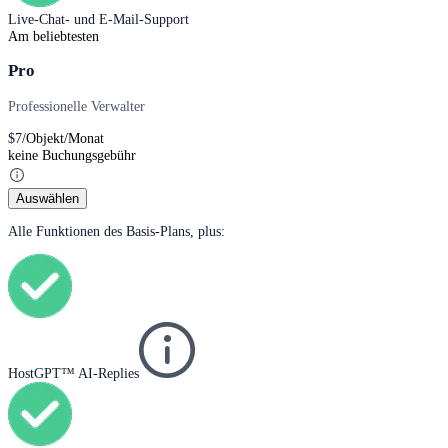
Live-Chat- und E-Mail-Support
Am beliebtesten
Pro
Professionelle Verwalter
$
7
/Objekt/Monat
keine Buchungsgebühr
Auswählen
Alle Funktionen des Basis-Plans, plus:
HostGPT™ AI-Replies