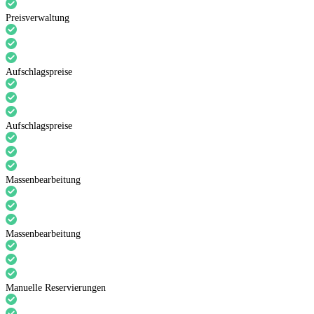
Preisverwaltung
Aufschlagspreise
Aufschlagspreise
Massenbearbeitung
Massenbearbeitung
Manuelle Reservierungen