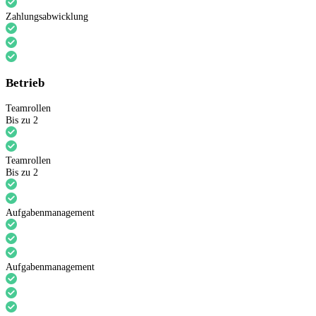
Zahlungsabwicklung
Betrieb
Teamrollen
Bis zu 2
Teamrollen
Bis zu 2
Aufgabenmanagement
Aufgabenmanagement