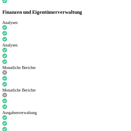
Finanzen und Eigentümerverwaltung
Analysen
Analysen
Monatliche Berichte
Monatliche Berichte
Ausgabenverwaltung