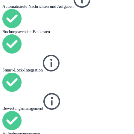
Automatisierte Nachrichten und Aufgaben
Buchungswebsite-Baukasten
Smart-Lock-Integration
Bewertungsmanagement
Aufgabenmanagement