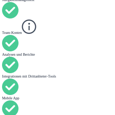
Team-Konten
Analysen und Berichte
Integrationen mit Drittanbieter-Tools
Mobile App