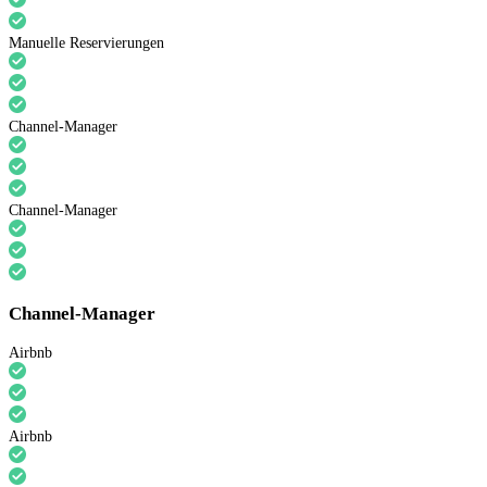
Manuelle Reservierungen
Channel-Manager
Channel-Manager
Channel-Manager
Airbnb
Airbnb