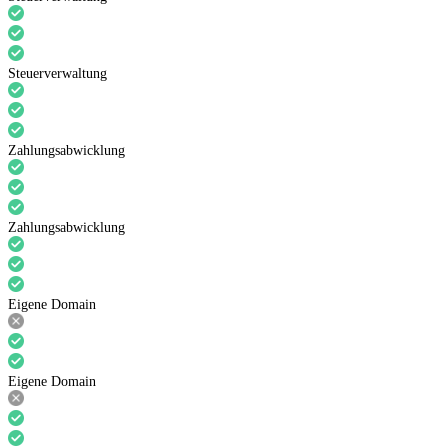
Steuerverwaltung
Zahlungsabwicklung
Zahlungsabwicklung
Eigene Domain
Eigene Domain