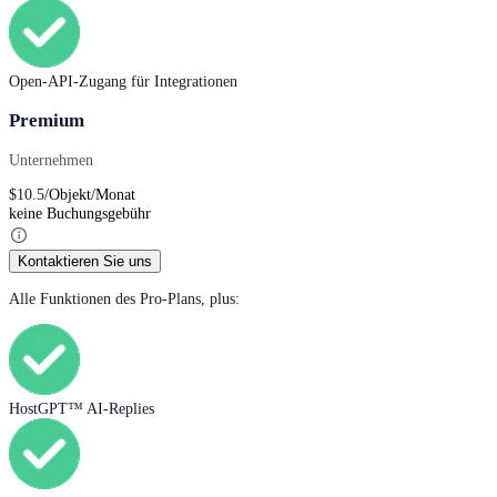
Open-API-Zugang für Integrationen
Premium
Unternehmen
$
10.5
/Objekt/Monat
keine Buchungsgebühr
Kontaktieren Sie uns
Alle Funktionen des Pro-Plans, plus:
HostGPT™ AI-Replies