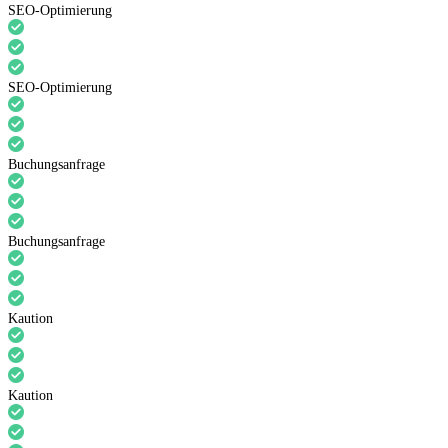
SEO-Optimierung
SEO-Optimierung
Buchungsanfrage
Buchungsanfrage
Kaution
Kaution