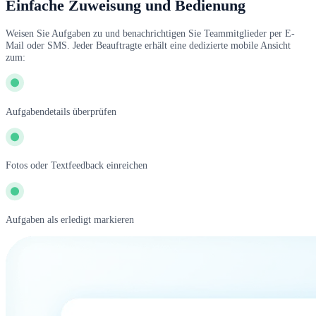
Einfache Zuweisung und Bedienung
Weisen Sie Aufgaben zu und benachrichtigen Sie Teammitglieder per E-
Mail oder SMS. Jeder Beauftragte erhält eine dedizierte mobile Ansicht
zum:
Aufgabendetails überprüfen
Fotos oder Textfeedback einreichen
Aufgaben als erledigt markieren