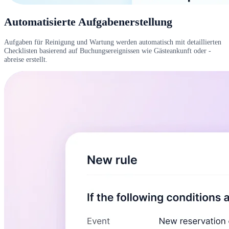
Automatisierte Aufgabenerstellung
Aufgaben für Reinigung und Wartung werden automatisch mit detaillierten
Checklisten basierend auf Buchungsereignissen wie Gästeankunft oder -
abreise erstellt.