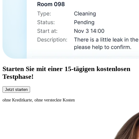
Starten Sie mit einer
15-tägigen
kostenlosen
Testphase!
Jetzt starten
ohne Kreditkarte, ohne versteckte Kosten