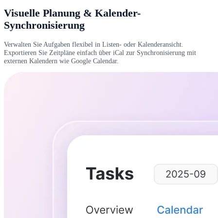
Visuelle Planung & Kalender-
Synchronisierung
Verwalten Sie Aufgaben flexibel in Listen- oder Kalenderansicht.
Exportieren Sie Zeitpläne einfach über iCal zur Synchronisierung mit
externen Kalendern wie Google Calendar.