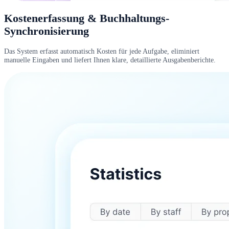
Kostenerfassung & Buchhaltungs-
Synchronisierung
Das System erfasst automatisch Kosten für jede Aufgabe, eliminiert
manuelle Eingaben und liefert Ihnen klare, detaillierte Ausgabenberichte.