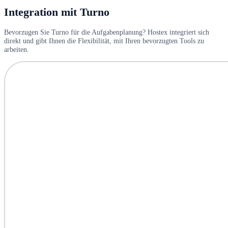
Integration mit Turno
Bevorzugen Sie Turno für die Aufgabenplanung? Hostex integriert sich
direkt und gibt Ihnen die Flexibilität, mit Ihren bevorzugten Tools zu
arbeiten.