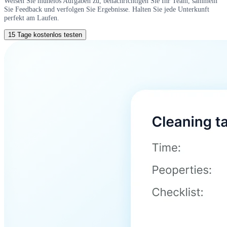
Weisen Sie mühelos Aufgaben zu, benachrichtigen Sie Ihr Team, sammeln
Sie Feedback und verfolgen Sie Ergebnisse. Halten Sie jede Unterkunft
perfekt am Laufen.
15 Tage kostenlos testen