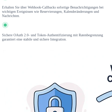
Erhalten Sie über Webhook-Callbacks sofortige Benachrichtigungen bei
wichtigen Ereignissen wie Reservierungen, Kalenderänderungen und
Nachrichten.
Sichere OAuth 2.0- und Token-Authentifizierung mit Ratenbegrenzung
garantiert eine stabile und sichere Integration.