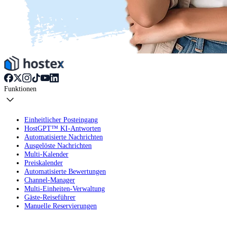
Funktionen
Einheitlicher Posteingang
HostGPT™ KI-Antworten
Automatisierte Nachrichten
Ausgelöste Nachrichten
Multi-Kalender
Preiskalender
Automatisierte Bewertungen
Channel-Manager
Multi-Einheiten-Verwaltung
Gäste-Reiseführer
Manuelle Reservierungen