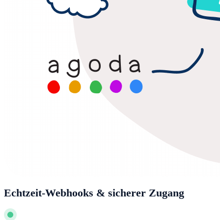
Echtzeit-Webhooks & sicherer Zugang