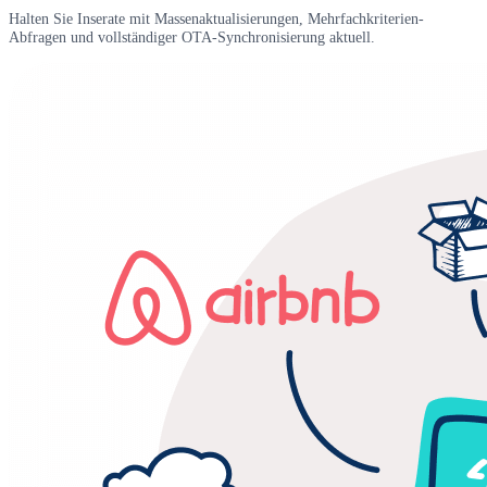
Halten Sie Inserate mit Massenaktualisierungen, Mehrfachkriterien-
Abfragen und vollständiger OTA-Synchronisierung aktuell.