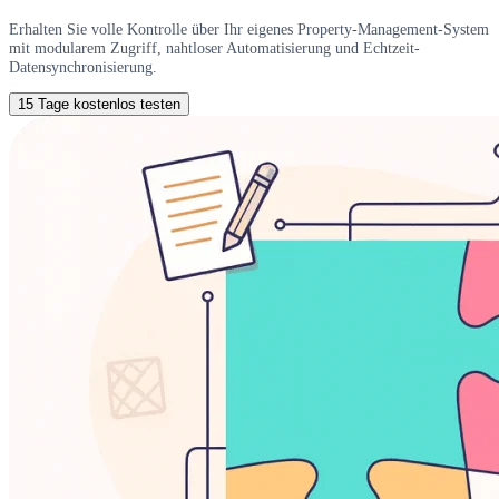
Erhalten Sie volle Kontrolle über Ihr eigenes Property-Management-System
mit modularem Zugriff, nahtloser Automatisierung und Echtzeit-
Datensynchronisierung.
15 Tage kostenlos testen