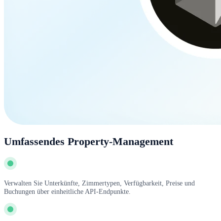
Umfassendes Property-Management
Verwalten Sie Unterkünfte, Zimmertypen, Verfügbarkeit, Preise und
Buchungen über einheitliche API-Endpunkte.