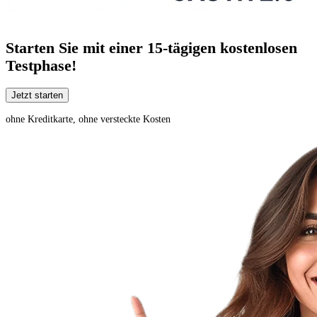
Starten Sie mit einer
15-tägigen
kostenlosen
Testphase!
Jetzt starten
ohne Kreditkarte, ohne versteckte Kosten