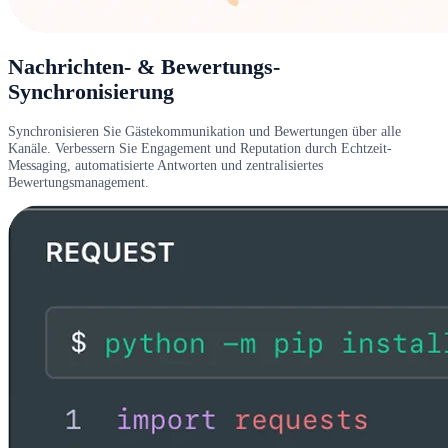
Nachrichten- & Bewertungs-
Synchronisierung
Synchronisieren Sie Gästekommunikation und Bewertungen über alle
Kanäle. Verbessern Sie Engagement und Reputation durch Echtzeit-
Messaging, automatisierte Antworten und zentralisiertes
Bewertungsmanagement.