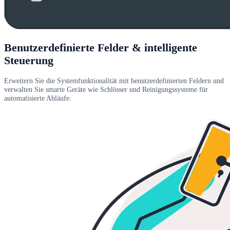
Benutzerdefinierte Felder & intelligente
Steuerung
Erweitern Sie die Systemfunktionalität mit benutzerdefinierten Feldern und
verwalten Sie smarte Geräte wie Schlösser und Reinigungssysteme für
automatisierte Abläufe.