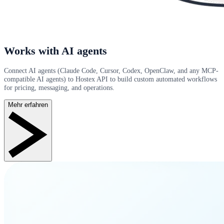
Works with AI agents
Connect AI agents (Claude Code, Cursor, Codex, OpenClaw, and any MCP-
compatible AI agents) to Hostex API to build custom automated workflows
for pricing, messaging, and operations.
Mehr erfahren