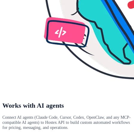
Works with AI agents
Connect AI agents (Claude Code, Cursor, Codex, OpenClaw, and any MCP-
compatible AI agents) to Hostex API to build custom automated workflows
for pricing, messaging, and operations.