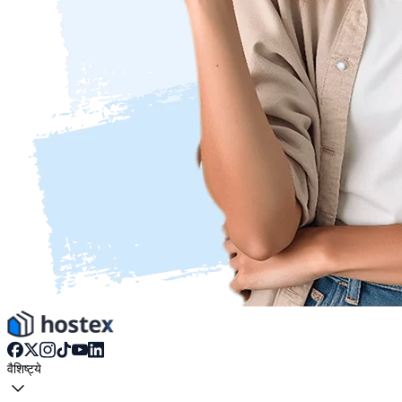
वैशिष्ट्ये