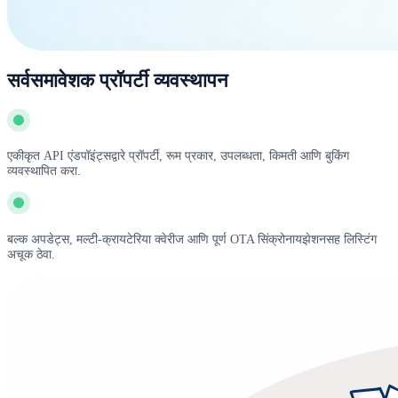
सर्वसमावेशक प्रॉपर्टी व्यवस्थापन
एकीकृत API एंडपॉइंट्सद्वारे प्रॉपर्टी, रूम प्रकार, उपलब्धता, किमती आणि बुकिंग
व्यवस्थापित करा.
बल्क अपडेट्स, मल्टी-क्रायटेरिया क्वेरीज आणि पूर्ण OTA सिंक्रोनायझेशनसह लिस्टिंग
अचूक ठेवा.