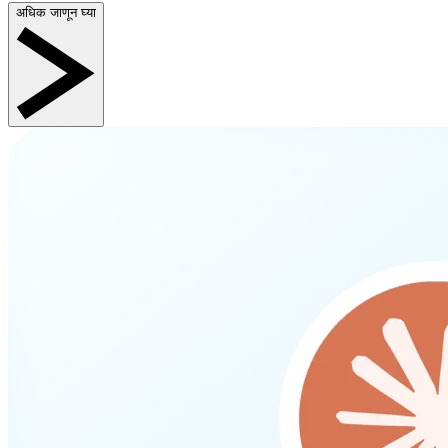
अधिक जाणून घ्या