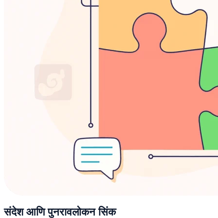
संदेश आणि पुनरावलोकन सिंक