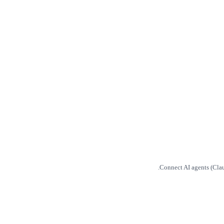
Connect AI agents (Cla