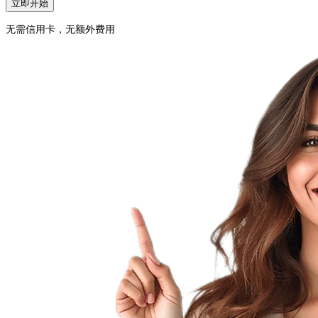
立即开始
无需信用卡，无额外费用