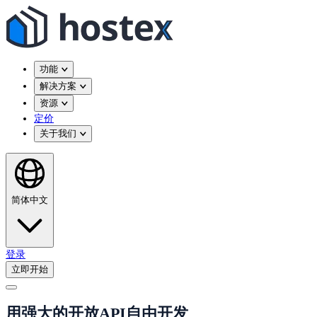
功能
解决方案
资源
定价
关于我们
简体中文
登录
立即开始
用强大的开放API自由开发