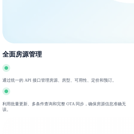
全面房源管理
通过统一的 API 接口管理房源、房型、可用性、定价和预订。
利用批量更新、多条件查询和完整 OTA 同步，确保房源信息准确无
误。