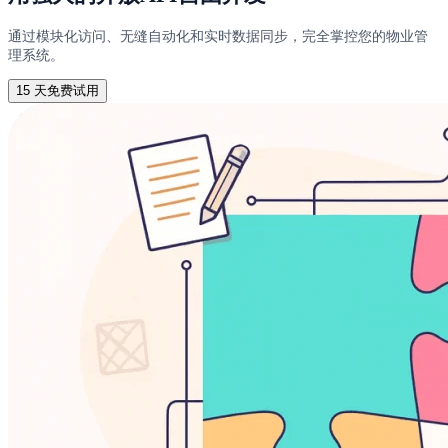
通过模块化访问、无缝自动化和实时数据同步，完全掌控您的物业管
理系统。
15 天免费试用