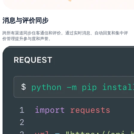
消息与评价同步
跨所有渠道同步住客通信和评价。通过实时消息、自动回复和集中评
价管理提升参与度和声誉。