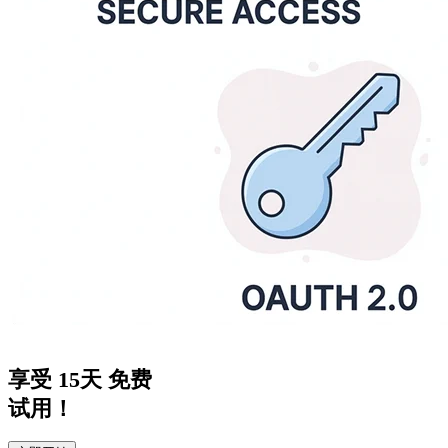
享受
15天
免费
试用！