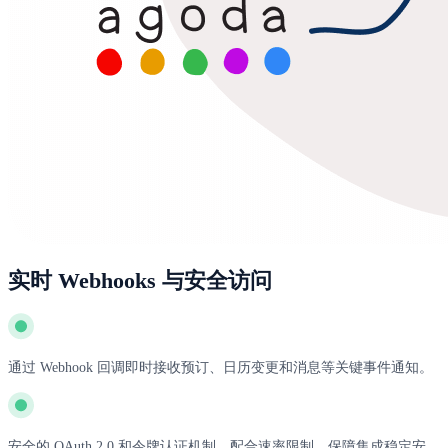
实时 Webhooks 与安全访问
通过 Webhook 回调即时接收预订、日历变更和消息等关键事件通知。
安全的 OAuth 2.0 和令牌认证机制，配合速率限制，保障集成稳定安