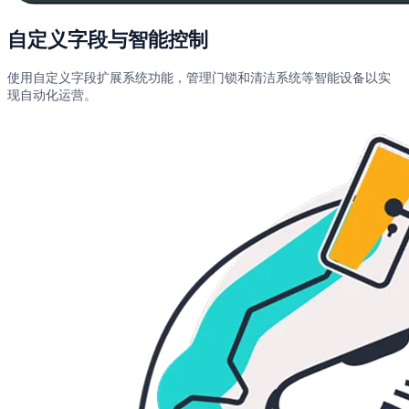
自定义字段与智能控制
使用自定义字段扩展系统功能，管理门锁和清洁系统等智能设备以实
现自动化运营。