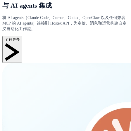
与 AI agents 集成
将 AI agents（Claude Code、Cursor、Codex、OpenClaw 以及任何兼容
MCP 的 AI agents）连接到 Hostex API，为定价、消息和运营构建自定
义自动化工作流。
了解更多