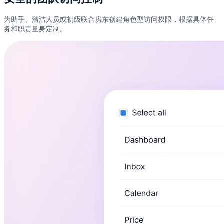
为助手、清洁人员或初级联合房东创建角色型访问权限，根据具体任
务和职责量身定制。