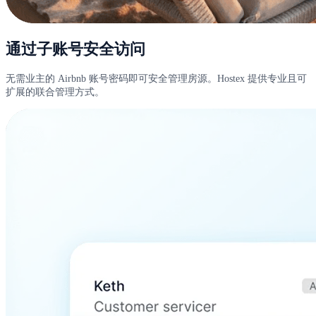
通过子账号安全访问
无需业主的 Airbnb 账号密码即可安全管理房源。Hostex 提供专业且可
扩展的联合管理方式。