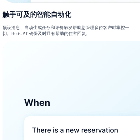
触手可及的智能自动化
预设消息、自动生成任务和评价触发帮助您管理多位客户时掌控一
切。HostGPT 确保及时且有帮助的住客回复。