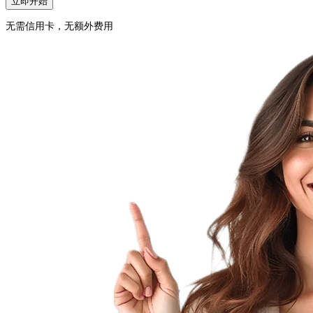
立即开始
无需信用卡，无额外费用