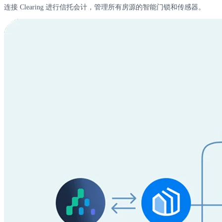
连接 Clearing 进行信托会计，管理所有房源的智能门锁和传感器。