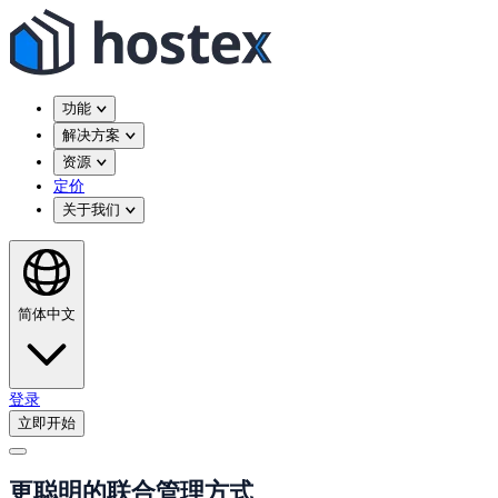
功能
解决方案
资源
定价
关于我们
简体中文
登录
立即开始
更聪明的联合管理方式