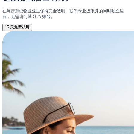
在与房东或物业业主保持完全透明、提供专业级服务的同时独立运
营，无需访问其 OTA 账号。
15 天免费试用