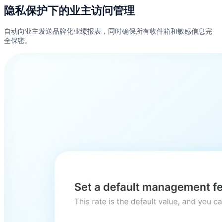
隐私保护下的业主访问管理
自动向业主发送品牌化业绩报表，同时确保所有收件箱和敏感信息完
全保密。