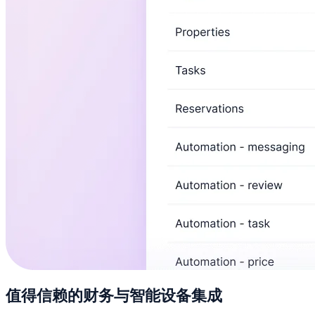
值得信赖的财务与智能设备集成