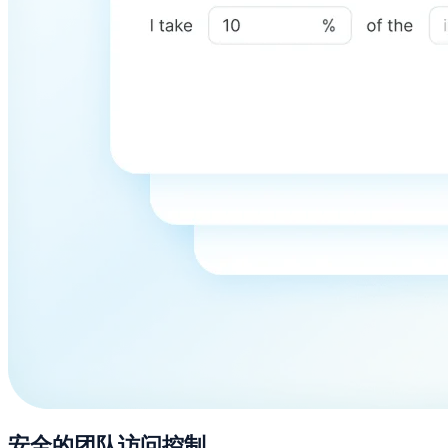
安全的团队访问控制