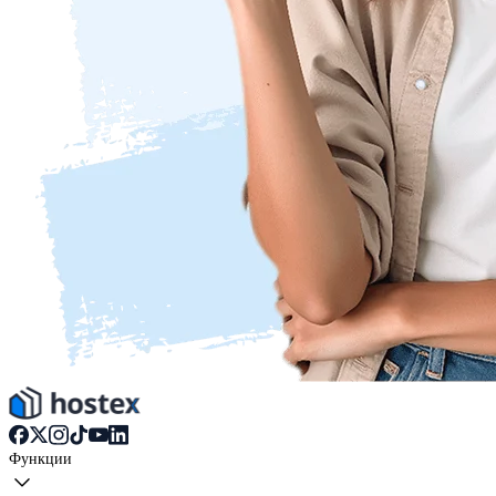
Функции