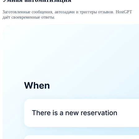
Заготовленные сообщения, автозадачи и триггеры отзывов. HostGPT
даёт своевременные ответы.