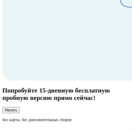
Попробуйте
15-дневную
бесплатную
пробную версию прямо сейчас!
Начать
без карты, без дополнительных сборов