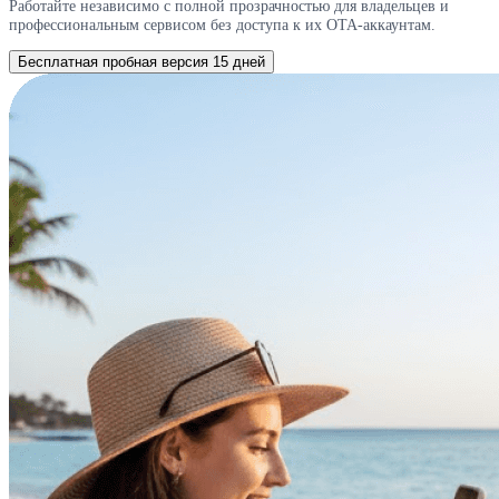
Работайте независимо с полной прозрачностью для владельцев и
профессиональным сервисом без доступа к их OTA-аккаунтам.
Бесплатная пробная версия 15 дней