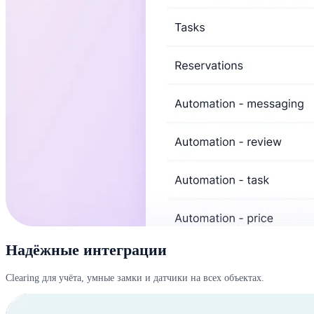
Надёжные интеграции
Clearing для учёта, умные замки и датчики на всех объектах.