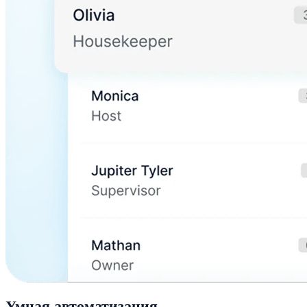
Умная автоматизация