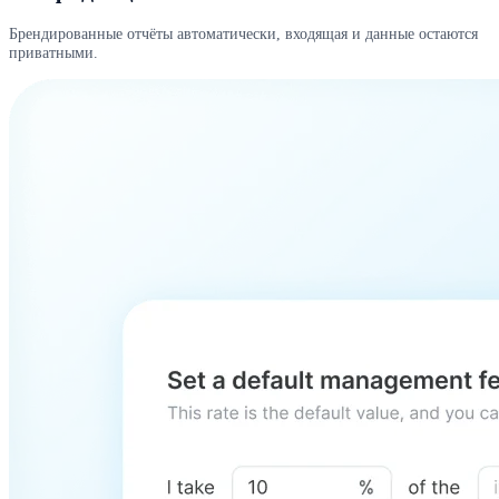
Брендированные отчёты автоматически, входящая и данные остаются
приватными.