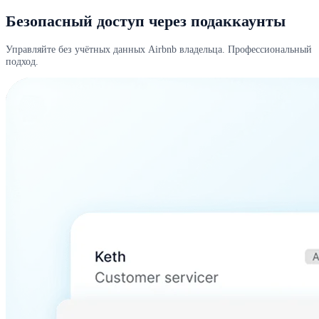
Безопасный доступ через подаккаунты
Управляйте без учётных данных Airbnb владельца. Профессиональный
подход.