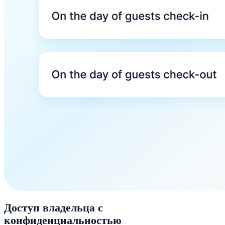
Доступ владельца с
конфиденциальностью