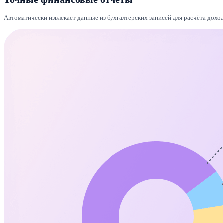
Автоматически извлекает данные из бухгалтерских записей для расчёта дохо