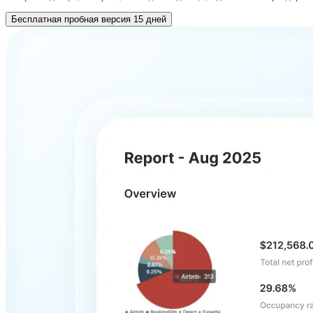
Бесплатная пробная версия 15 дней