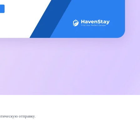
атическую отправку.