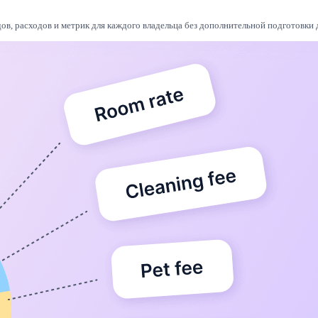
дов, расходов и метрик для каждого владельца без дополнительной подготовки