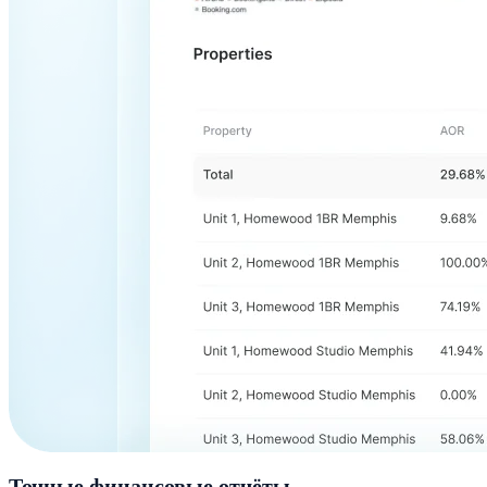
Точные финансовые отчёты