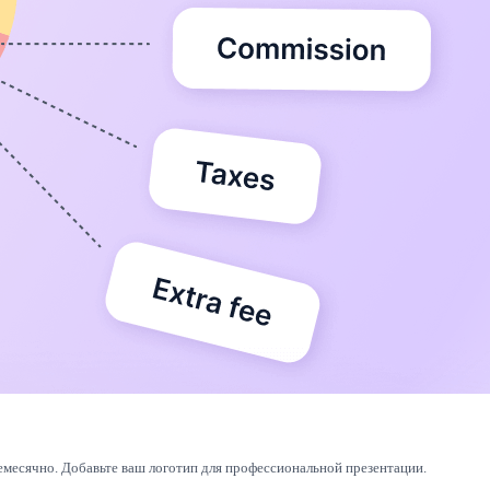
месячно. Добавьте ваш логотип для профессиональной презентации.