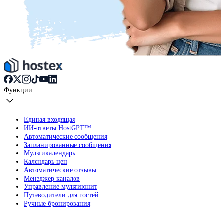
Функции
Единая входящая
ИИ-ответы HostGPT™
Автоматические сообщения
Запланированные сообщения
Мультикалендарь
Календарь цен
Автоматические отзывы
Менеджер каналов
Управление мультиюнит
Путеводители для гостей
Ручные бронирования