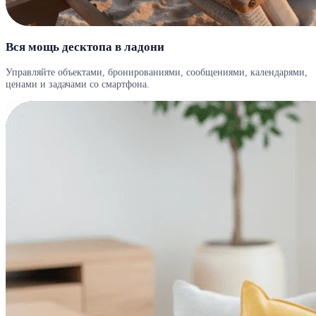
Вся мощь десктопа в ладони
Управляйте объектами, бронированиями, сообщениями, календарями,
ценами и задачами со смартфона.