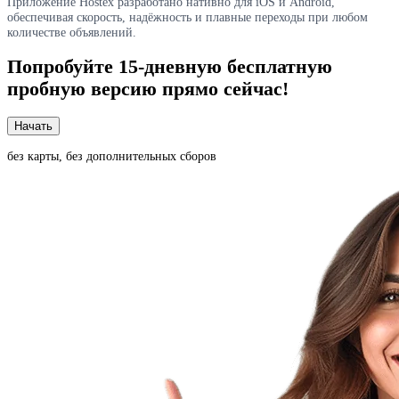
Приложение Hostex разработано нативно для iOS и Android,
обеспечивая скорость, надёжность и плавные переходы при любом
количестве объявлений.
Попробуйте
15-дневную
бесплатную
пробную версию прямо сейчас!
Начать
без карты, без дополнительных сборов