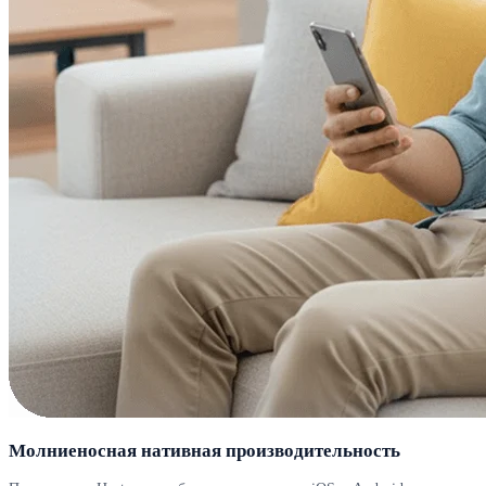
Молниеносная нативная производительность