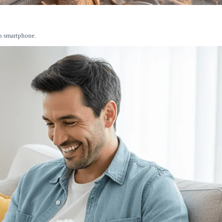
uo smartphone.