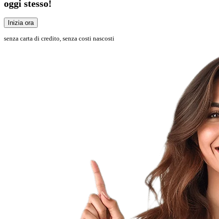
oggi stesso!
Inizia ora
senza carta di credito, senza costi nascosti