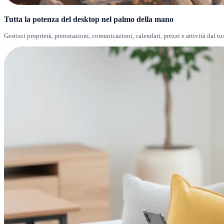
Tutta la potenza del desktop nel palmo della mano
Gestisci proprietà, prenotazioni, comunicazioni, calendari, prezzi e attività dal t