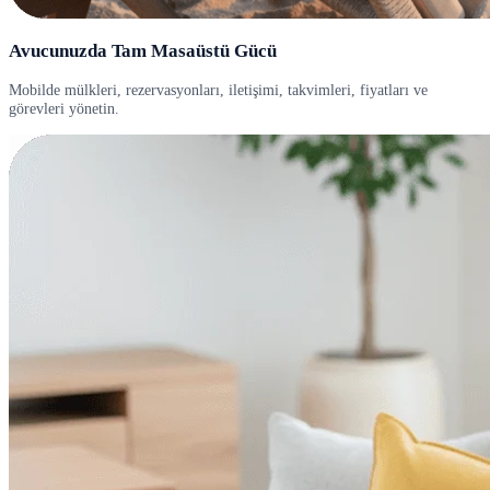
Avucunuzda Tam Masaüstü Gücü
Mobilde mülkleri, rezervasyonları, iletişimi, takvimleri, fiyatları ve
görevleri yönetin.