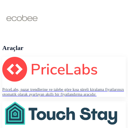
Araçlar
PriceLabs, pazar trendlerine ve talebe göre kısa süreli kiralama fiyatlarınızı
otomatik olarak ayarlayan akıllı bir fiyatlandırma aracıdır.