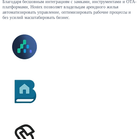
Благодаря бесшовным интеграциям с замками, инструментами и OTA-
платформами, Hostex позволяет владельцам арендного жилья
автоматизировать управление, оптимизировать рабочие процессы и
без усилий масштабировать бизнес.