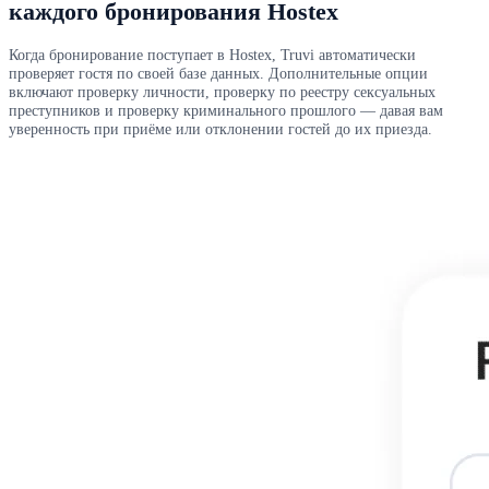
каждого бронирования Hostex
Когда бронирование поступает в Hostex, Truvi автоматически
проверяет гостя по своей базе данных. Дополнительные опции
включают проверку личности, проверку по реестру сексуальных
преступников и проверку криминального прошлого — давая вам
уверенность при приёме или отклонении гостей до их приезда.