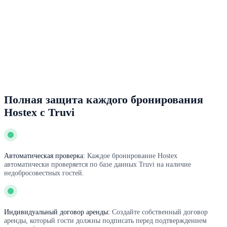
Полная защита каждого бронирования
Hostex с Truvi
Автоматическая проверка:
Каждое бронирование Hostex
автоматически проверяется по базе данных Truvi на наличие
недобросовестных гостей.
Индивидуальный договор аренды:
Создайте собственный договор
аренды, который гости должны подписать перед подтверждением