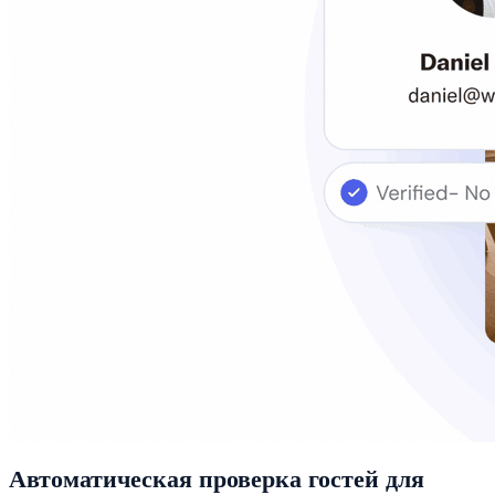
Автоматическая проверка гостей для