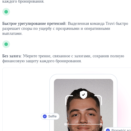
каждого бронирования.
Быстрое урегулирование претензий:
Выделенная команда Truvi быстро
разрешает споры по ущербу с прозрачными и оперативными
выплатами.
Без залога:
Уберите трение, связанное с залогами, сохранив полную
финансовую защиту каждого бронирования.