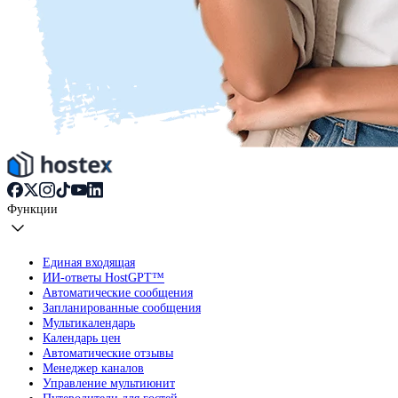
Функции
Единая входящая
ИИ-ответы HostGPT™
Автоматические сообщения
Запланированные сообщения
Мультикалендарь
Календарь цен
Автоматические отзывы
Менеджер каналов
Управление мультиюнит