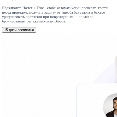
Подключите Hostex к Truvi, чтобы автоматически проверять гостей
перед приездом, получать защиту от ущерба без залога и быстро
урегулировать претензии при повреждениях — оплата за
бронирование, без ежемесячных сборов.
15 дней бесплатно