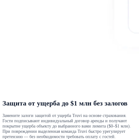
Защита от ущерба до $1 млн без залогов
Замените залоги защитой от ущерба Truvi на основе страхования.
Гости подписывают индивидуальный договор аренды и получают
покрытие ущерба объекту до выбранного вами лимита ($0–$1 млн).
При повреждении выделенная команда Truvi быстро урегулирует
претензию — без необходимости требовать оплату с гостей.