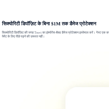
सिक्योरिटी डिपॉज़िट के बिना $1M तक डैमेज प्रोटेक्शन
सिक्योरिटी डिपॉज़िट की जगह Truvi का इंश्योरेंस-बैक्ड डैमेज प्रोटेक्शन इस्तेमाल करें। गेस्ट एक 
पेमेंट के लिए पीछे पड़ने की ज़रूरत नहीं।