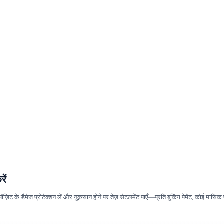
ें
ॉज़िट के डैमेज प्रोटेक्शन लें और नुक़सान होने पर तेज़ सेटलमेंट पाएँ—प्रति बुकिंग पेमेंट, कोई मासिक