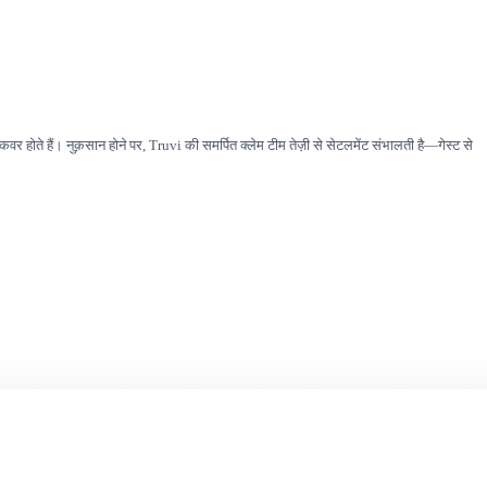
वर होते हैं। नुक़सान होने पर, Truvi की समर्पित क्लेम टीम तेज़ी से सेटलमेंट संभालती है—गेस्ट से