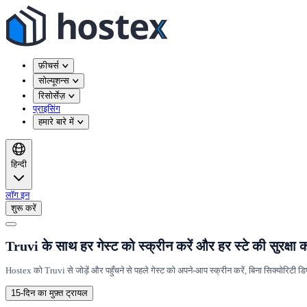
फ़ीचर्स
सोल्यूशन्स
रिसोर्सेज़
प्राइसिंग
हमारे बारे में
हिन्दी
लॉग इन
शुरू करें
Truvi के साथ हर गेस्ट को स्क्रीन करें और हर स्टे की सुरक्षा कर
Hostex को Truvi से जोड़ें और पहुँचने से पहले गेस्ट को अपने-आप स्क्रीन करें, बिना सिक्योरिटी डिप
15-दिन का मुफ़्त ट्रायल