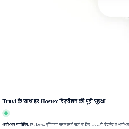
Truvi के साथ हर Hostex रिज़र्वेशन की पूरी सुरक्षा
अपने-आप स्क्रीनिंग:
हर Hostex बुकिंग को ख़राब इरादे वालों के लिए Truvi के डेटाबेस से अपने-आ