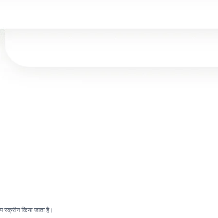
प स्क्रीन किया जाता है।