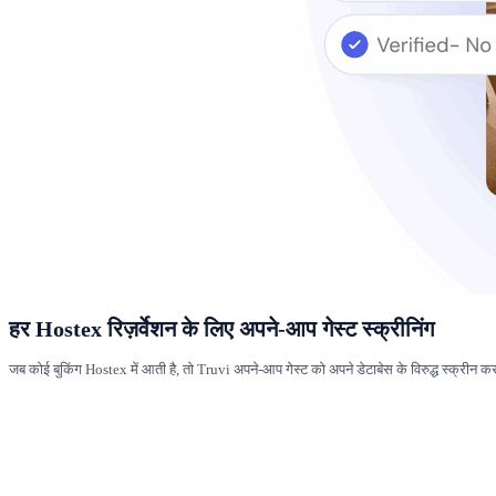
हर Hostex रिज़र्वेशन के लिए अपने-आप गेस्ट स्क्रीनिंग
जब कोई बुकिंग Hostex में आती है, तो Truvi अपने-आप गेस्ट को अपने डेटाबेस के विरुद्ध स्क्रीन क