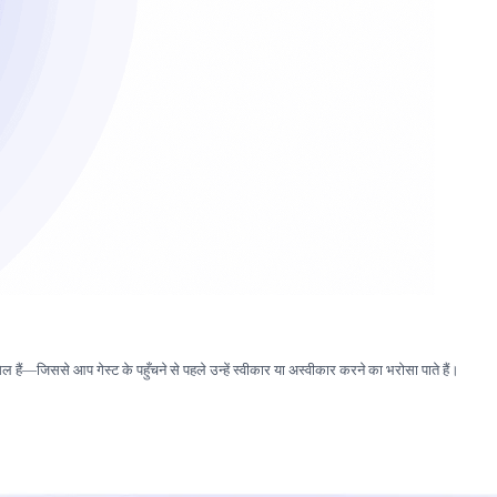
हैं—जिससे आप गेस्ट के पहुँचने से पहले उन्हें स्वीकार या अस्वीकार करने का भरोसा पाते हैं।