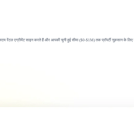
कस्टम रेंटल एग्रीमेंट साइन करते हैं और आपकी चुनी हुई सीमा ($0-$1M) तक प्रॉपर्टी नुक़सान के लिए क