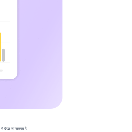
ल में देखा जा सकता है।