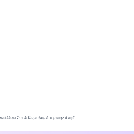
ो अपने वेकेशन रेंटल के लिए कार्रवाई योग्य इनसाइट में बदलें।