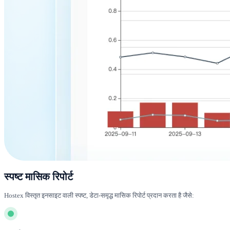
स्पष्ट मासिक रिपोर्ट
Hostex विस्तृत इनसाइट वाली स्पष्ट, डेटा-समृद्ध मासिक रिपोर्ट प्रदान करता है जैसे: