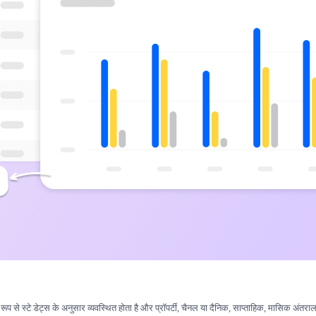
प से स्टे डेट्स के अनुसार व्यवस्थित होता है और प्रॉपर्टी, चैनल या दैनिक, साप्ताहिक, मासिक अंतरा