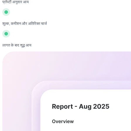
प्रॉपर्टी अनुसार आय
शुल्क, कमीशन और अतिरिक्त चार्ज
लागत के बाद शुद्ध आय