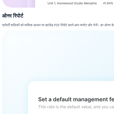
ओनर रिपोर्ट
प्रॉपर्टी मालिकों को मासिक आधार पर ब्रांडेड PDF रिपोर्ट अपने-आप जनरेट और भेजें। हर ओनर के ल