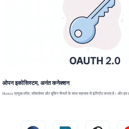
ओपन इकोसिस्टम, अनंत कनेक्शन
Hostex प्रमुख लॉक, सॉफ़्टवेयर और बुकिंग चैनलों के साथ सहजता से इंटीग्रेट करता है। और हम हमेशा