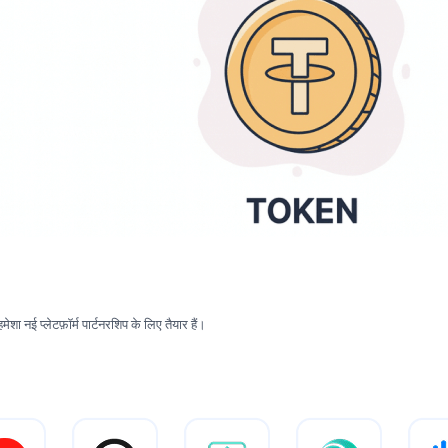
 नई प्लेटफ़ॉर्म पार्टनरशिप के लिए तैयार हैं।