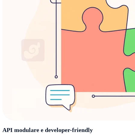
API modulare e developer-friendly