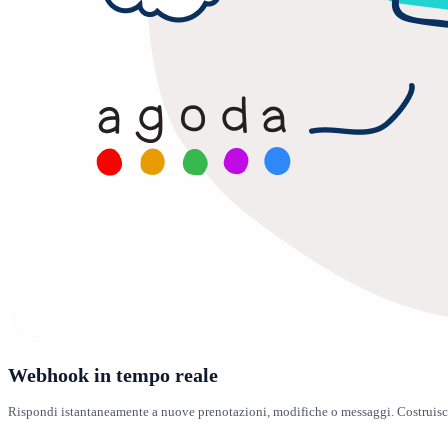
Webhook in tempo reale
Rispondi istantaneamente a nuove prenotazioni, modifiche o messaggi. Costruisc