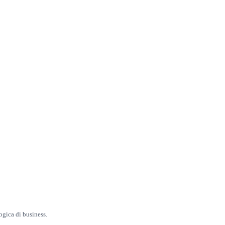
ogica di business.