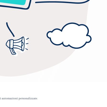
i automazioni personalizzate.