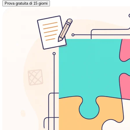
Prova gratuita di 15 giorni