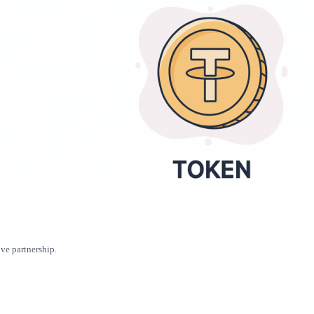
ove partnership.