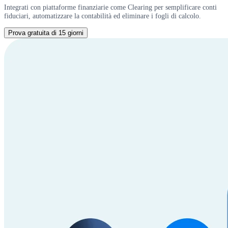
Integrati con piattaforme finanziarie come Clearing per semplificare conti
fiduciari, automatizzare la contabilità ed eliminare i fogli di calcolo.
Prova gratuita di 15 giorni