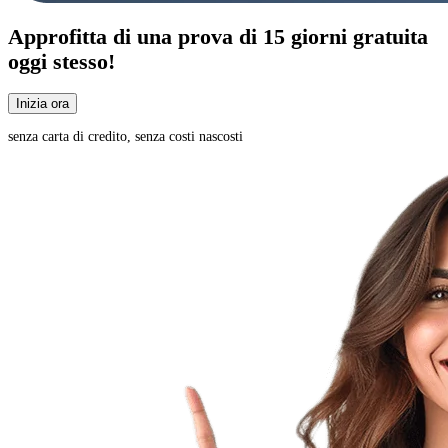
Approfitta di una
prova di 15 giorni
gratuita
oggi stesso!
Inizia ora
senza carta di credito, senza costi nascosti