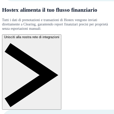
Hostex alimenta il tuo flusso finanziario
Tutti i dati di prenotazioni e transazioni di Hostex vengono inviati
direttamente a Clearing, garantendo report finanziari precisi per proprietà
senza esportazioni manuali.
Unisciti alla nostra rete di integrazioni