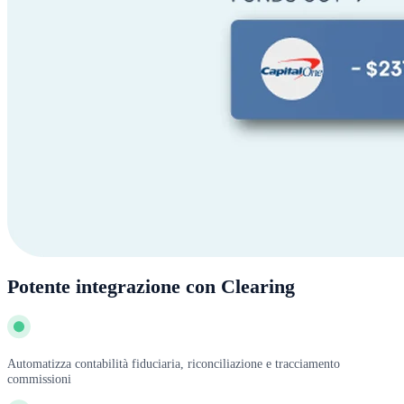
Potente integrazione con Clearing
Automatizza contabilità fiduciaria, riconciliazione e tracciamento
commissioni