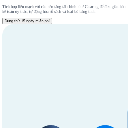
Tích hợp liền mạch với các nền tảng tài chính như Clearing để đơn giản hóa
kế toán ủy thác, tự động hóa sổ sách và loại bỏ bảng tính.
Dùng thử 15 ngày miễn phí