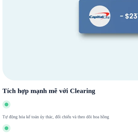
Tích hợp mạnh mẽ với Clearing
Tự động hóa kế toán ủy thác, đối chiếu và theo dõi hoa hồng