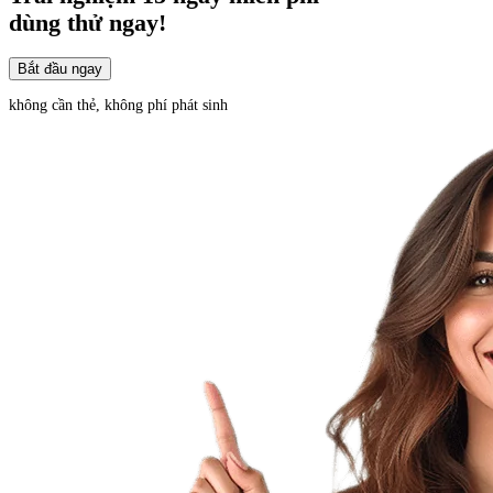
dùng thử ngay!
Bắt đầu ngay
không cần thẻ, không phí phát sinh