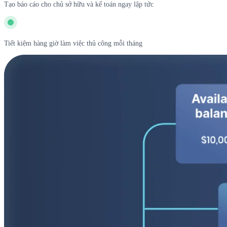
Tạo báo cáo cho chủ sở hữu và kế toán ngay lập tức
Tiết kiệm hàng giờ làm việc thủ công mỗi tháng