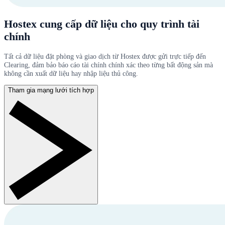
Hostex cung cấp dữ liệu cho quy trình tài
chính
Tất cả dữ liệu đặt phòng và giao dịch từ Hostex được gửi trực tiếp đến
Clearing, đảm bảo báo cáo tài chính chính xác theo từng bất động sản mà
không cần xuất dữ liệu hay nhập liệu thủ công.
Tham gia mạng lưới tích hợp