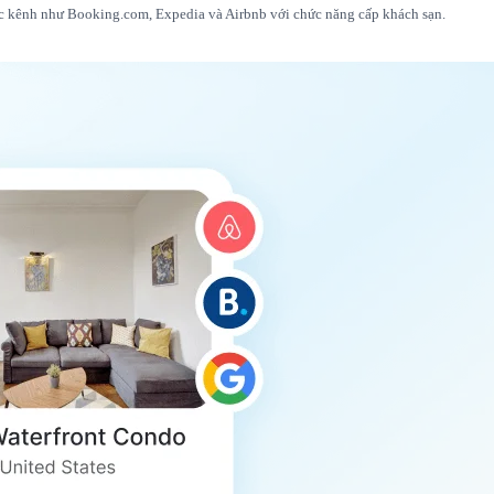
các kênh như Booking.com, Expedia và Airbnb với chức năng cấp khách sạn.