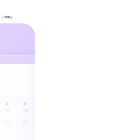
i phòng.