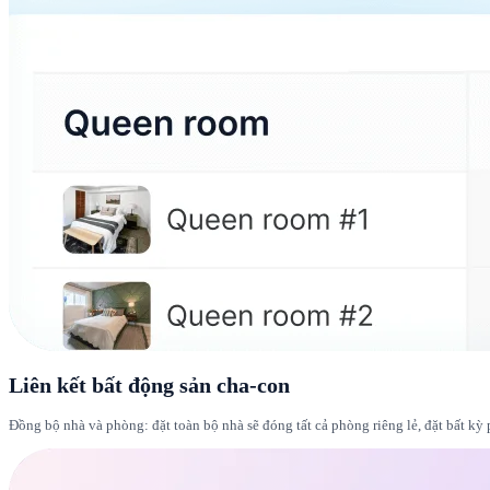
Liên kết bất động sản cha-con
Đồng bộ nhà và phòng: đặt toàn bộ nhà sẽ đóng tất cả phòng riêng lẻ, đặt bất kỳ