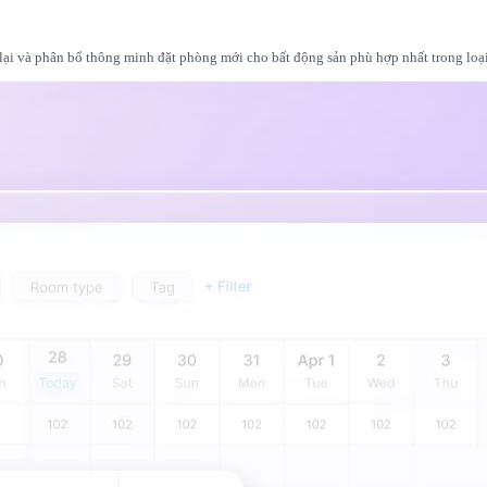
 lại và phân bổ thông minh đặt phòng mới cho bất động sản phù hợp nhất trong loạ