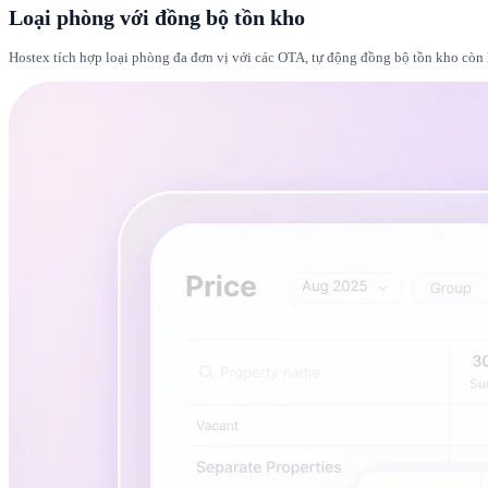
Loại phòng với đồng bộ tồn kho
Hostex tích hợp loại phòng đa đơn vị với các OTA, tự động đồng bộ tồn kho còn