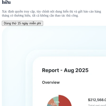
hữu
Xác định quyền truy cập, tùy chỉnh nội dung hiển thị và gửi báo cáo hàng
tháng có thương hiệu, tất cả không cần thao tác thủ công.
Dùng thử 15 ngày miễn phí