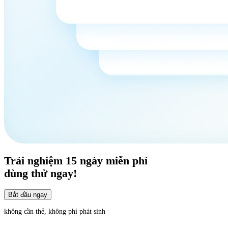
Trải nghiệm
15 ngày
miễn phí
dùng thử ngay!
Bắt đầu ngay
không cần thẻ, không phí phát sinh