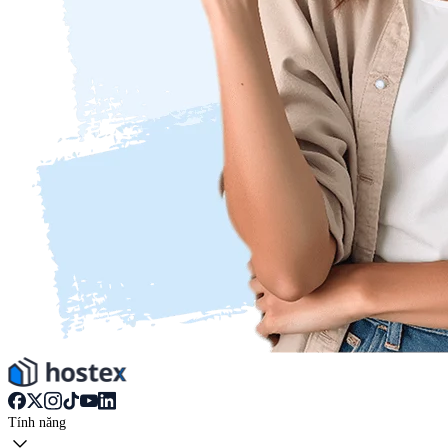
Tính năng