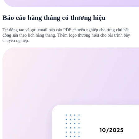
Báo cáo hàng tháng có thương hiệu
Tự động tạo và gửi email báo cáo PDF chuyên nghiệp cho từng chủ bất
động sản theo lịch hàng tháng. Thêm logo thương hiệu cho bài trình bày
chuyên nghiệp.