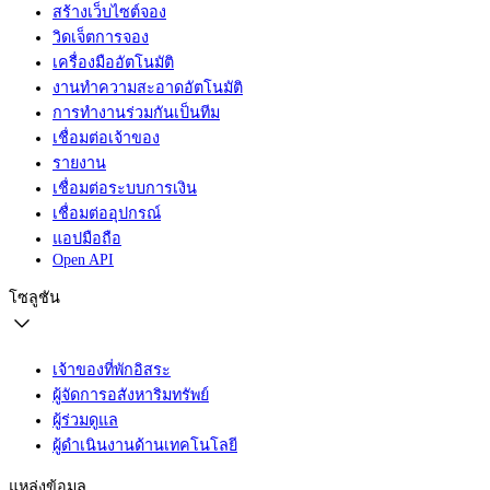
สร้างเว็บไซต์จอง
วิดเจ็ตการจอง
เครื่องมืออัตโนมัติ
งานทำความสะอาดอัตโนมัติ
การทำงานร่วมกันเป็นทีม
เชื่อมต่อเจ้าของ
รายงาน
เชื่อมต่อระบบการเงิน
เชื่อมต่ออุปกรณ์
แอปมือถือ
Open API
โซลูชัน
เจ้าของที่พักอิสระ
ผู้จัดการอสังหาริมทรัพย์
ผู้ร่วมดูแล
ผู้ดำเนินงานด้านเทคโนโลยี
แหล่งข้อมูล