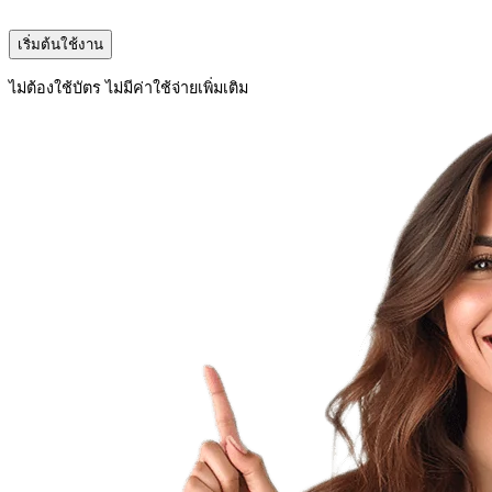
เริ่มต้นใช้งาน
ไม่ต้องใช้บัตร ไม่มีค่าใช้จ่ายเพิ่มเติม