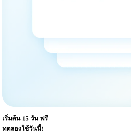
เริ่มต้น
15 วัน
ฟรี
ทดลองใช้วันนี้!