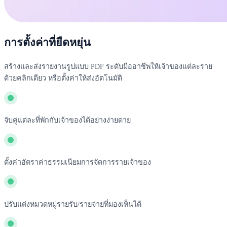
การตั้งค่าที่ยืดหยุ่น
สร้างและส่งรายงานรูปแบบ PDF ระดับมืออาชีพให้เจ้าของแต่ละราย
ด้วยคลิกเดียว หรือตั้งค่าให้ส่งอัตโนมัติ
จับคู่แต่ละที่พักกับเจ้าของได้อย่างง่ายดาย
ตั้งค่าอัตราค่าธรรมเนียมการจัดการรายเจ้าของ
ปรับแต่งหมวดหมู่รายรับ/รายจ่ายที่มองเห็นได้