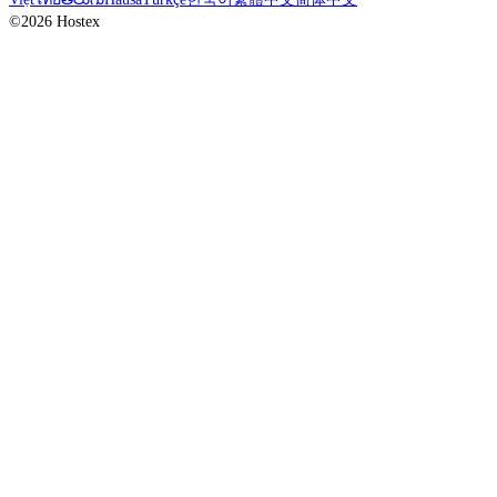
©2026 Hostex