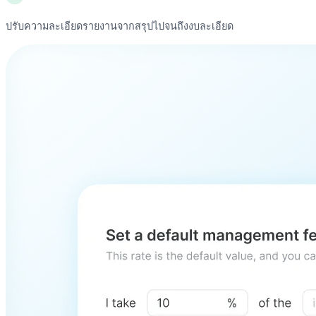
ปรับความละเอียดรายงานจากสรุปไปจนถึงงบละเอียด