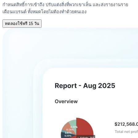
กำหนดสิทธิ์การเข้าถึง ปรับแต่งสิ่งที่พวกเขาเห็น และส่งรายงานราย
เดือนแบรนด์ ทั้งหมดโดยไม่ต้องทำด้วยตนเอง
ทดลองใช้ฟรี 15 วัน