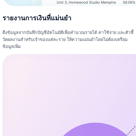
รายงานการเงินที่แม่นยำ
ดึงข้อมูลจากบันทึกบัญชีอัตโนมัติเพื่อคำนวณรายได้ ค่าใช้จ่าย และตัวชี้
วัดผลงานสำหรับเจ้าของแต่ละราย ให้ความแม่นยำโดยไม่ต้องเตรียม
ข้อมูลเพิ่ม