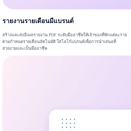
รายงานรายเดือนมีแบรนด์
สร้างและส่งอีเมลรายงาน PDF ระดับมืออาชีพให้เจ้าของที่พักแต่ละราย
ตามกำหนดรายเดือนอัตโนมัติ ใส่โลโก้แบรนด์เพื่อการนำเสนอที่
สวยงามและเป็นมืออาชีพ