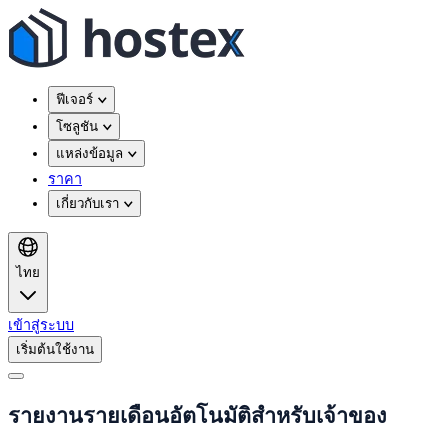
ฟีเจอร์
โซลูชัน
แหล่งข้อมูล
ราคา
เกี่ยวกับเรา
ไทย
เข้าสู่ระบบ
เริ่มต้นใช้งาน
รายงานรายเดือนอัตโนมัติสำหรับเจ้าของ