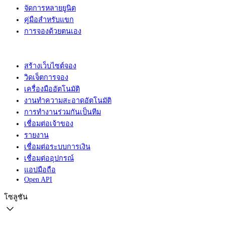
จัดการหลายยูนิต
คู่มือสำหรับแขก
การจองด้วยตนเอง
สร้างเว็บไซต์จอง
วิดเจ็ตการจอง
เครื่องมืออัตโนมัติ
งานทำความสะอาดอัตโนมัติ
การทำงานร่วมกันเป็นทีม
เชื่อมต่อเจ้าของ
รายงาน
เชื่อมต่อระบบการเงิน
เชื่อมต่ออุปกรณ์
แอปมือถือ
Open API
โซลูชัน