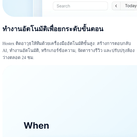
ทำงานอัตโนมัติเพื่อยกระดับขั้นตอน
Hostex ติดอาวุธให้ทีมด้วยเครื่องมืออัตโนมัติขั้นสูง: สร้างการตอบกลับ
AI, ทำงานอัตโนมัติ, ทริกเกอร์ข้อความ, จัดตารางรีวิว และปรับปรุงห้อง
ว่างตลอด 24 ชม.