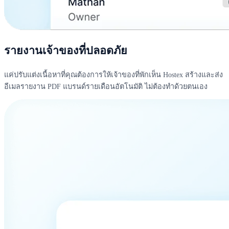
รายงานเจ้าของที่ปลอดภัย
แค่ปรับแต่งเนื้อหาที่คุณต้องการให้เจ้าของที่พักเห็น Hostex สร้างและส่ง
อีเมลรายงาน PDF แบรนด์รายเดือนอัตโนมัติ ไม่ต้องทำด้วยตนเอง