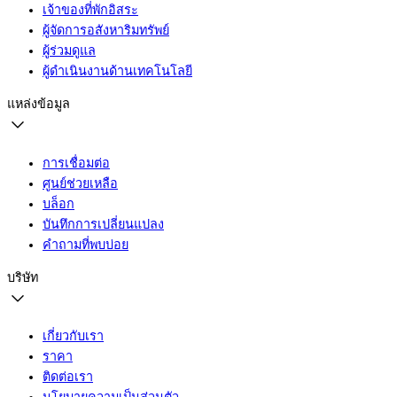
เจ้าของที่พักอิสระ
ผู้จัดการอสังหาริมทรัพย์
ผู้ร่วมดูแล
ผู้ดำเนินงานด้านเทคโนโลยี
แหล่งข้อมูล
การเชื่อมต่อ
ศูนย์ช่วยเหลือ
บล็อก
บันทึกการเปลี่ยนแปลง
คำถามที่พบบ่อย
บริษัท
เกี่ยวกับเรา
ราคา
ติดต่อเรา