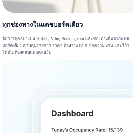
ทุกช่องทางในแดชบอร์ดเดียว
จัดการทุกอย่างบน Airbnb, Vrbo, Booking.com และช่องทางอื่นจากแดช
บอร์ดเดียว ควบคุมรายการ ราคา ห้องว่าง แขก ข้อความ งาน และรีวิว
โดยไม่ต้องสลับแพลตฟอร์ม