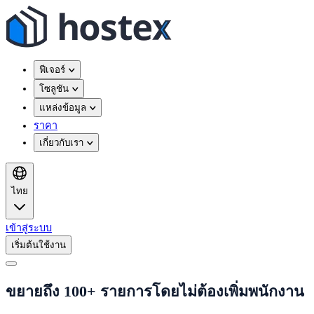
ฟีเจอร์
โซลูชัน
แหล่งข้อมูล
ราคา
เกี่ยวกับเรา
ไทย
เข้าสู่ระบบ
เริ่มต้นใช้งาน
ขยายถึง 100+ รายการโดยไม่ต้องเพิ่มพนักงาน