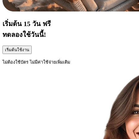
เริ่มต้น
15 วัน
ฟรี
ทดลองใช้วันนี้!
เริ่มต้นใช้งาน
ไม่ต้องใช้บัตร ไม่มีค่าใช้จ่ายเพิ่มเติม