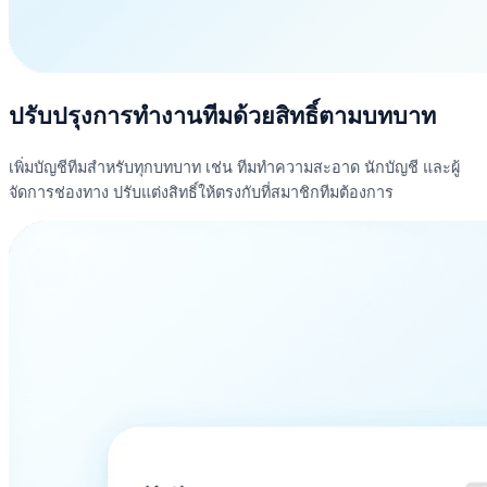
ปรับปรุงการทำงานทีมด้วยสิทธิ์ตามบทบาท
เพิ่มบัญชีทีมสำหรับทุกบทบาท เช่น ทีมทำความสะอาด นักบัญชี และผู้
จัดการช่องทาง ปรับแต่งสิทธิ์ให้ตรงกับที่สมาชิกทีมต้องการ