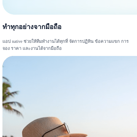
ทำทุกอย่างจากมือถือ
แอป native ช่วยให้ทีมทำงานได้ทุกที่ จัดการปฏิทิน ข้อความแขก การ
จอง ราคา และงานได้จากมือถือ