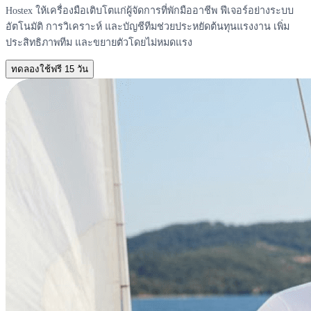
Hostex ให้เครื่องมือเติบโตแก่ผู้จัดการที่พักมืออาชีพ ฟีเจอร์อย่างระบบ
อัตโนมัติ การวิเคราะห์ และบัญชีทีมช่วยประหยัดต้นทุนแรงงาน เพิ่ม
ประสิทธิภาพทีม และขยายตัวโดยไม่หมดแรง
ทดลองใช้ฟรี 15 วัน