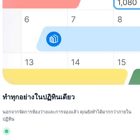
ทำทุกอย่างในปฏิทินเดียว
นอกจากจัดการห้องว่างและการจองแล้ว คุณยังทำได้มากกว่าภายใน
ปฏิทิน