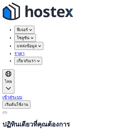
ฟีเจอร์
โซลูชัน
แหล่งข้อมูล
ราคา
เกี่ยวกับเรา
ไทย
เข้าสู่ระบบ
เริ่มต้นใช้งาน
ปฏิทินเดียวที่คุณต้องการ