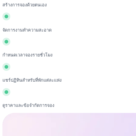
สร้างการจองด้วยตนเอง
จัดการงานทำความสะอาด
กำหนดเวลาจองรายชั่วโมง
แชร์ปฏิทินสำหรับที่พักแต่ละแห่ง
ดูราคาและข้อจำกัดการจอง