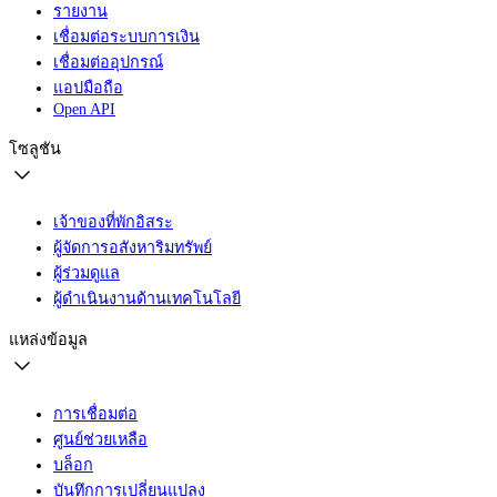
รายงาน
เชื่อมต่อระบบการเงิน
เชื่อมต่ออุปกรณ์
แอปมือถือ
Open API
โซลูชัน
เจ้าของที่พักอิสระ
ผู้จัดการอสังหาริมทรัพย์
ผู้ร่วมดูแล
ผู้ดำเนินงานด้านเทคโนโลยี
แหล่งข้อมูล
การเชื่อมต่อ
ศูนย์ช่วยเหลือ
บล็อก
บันทึกการเปลี่ยนแปลง