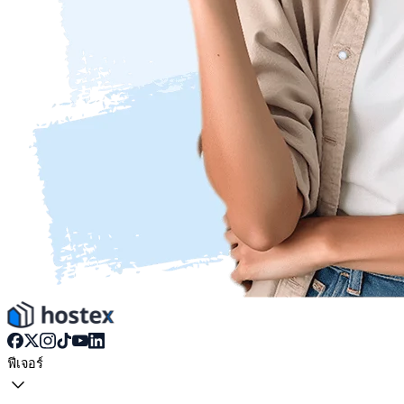
ฟีเจอร์