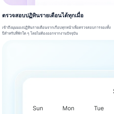
ตรวจสอบปฏิทินรายเดือนได้ทุกเมื่อ
เข้าถึงมุมมองปฏิทินรายเดือนจากเกือบทุกหน้าเพื่อตรวจสอบการจองทั้ง
ปีสำหรับที่พักใด ๆ โดยไม่ต้องออกจากงานปัจจุบัน