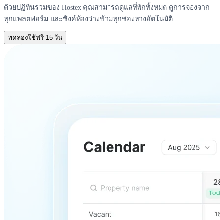
ด้วยปฏิทินรวมของ Hostex คุณสามารถดูแลที่พักทั้งหมด ดูการจองจาก
ทุกแพลตฟอร์ม และซิงค์ห้องว่างข้ามทุกช่องทางอัตโนมัติ
ทดลองใช้ฟรี 15 วัน