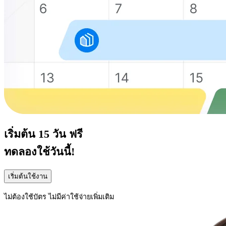
เริ่มต้น
15 วัน
ฟรี
ทดลองใช้วันนี้!
เริ่มต้นใช้งาน
ไม่ต้องใช้บัตร ไม่มีค่าใช้จ่ายเพิ่มเติม