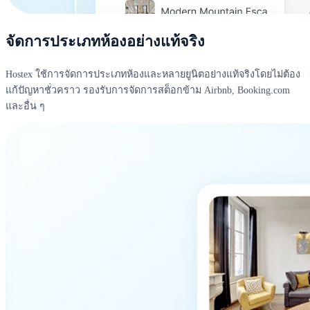
จัดการประเภทห้องอย่างแท้จริง
Hostex ใช้การจัดการประเภทห้องและหลายยูนิตอย่างแท้จริงโดยไม่ต้อง
แก้ปัญหาชั่วคราว รองรับการจัดการสต็อกข้าม Airbnb, Booking.com
และอื่น ๆ