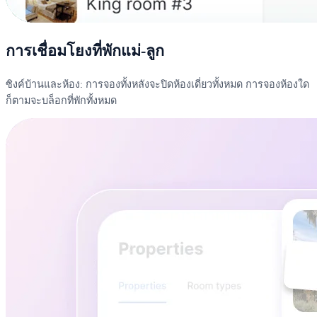
การเชื่อมโยงที่พักแม่-ลูก
ซิงค์บ้านและห้อง: การจองทั้งหลังจะปิดห้องเดี่ยวทั้งหมด การจองห้องใด
ก็ตามจะบล็อกที่พักทั้งหมด