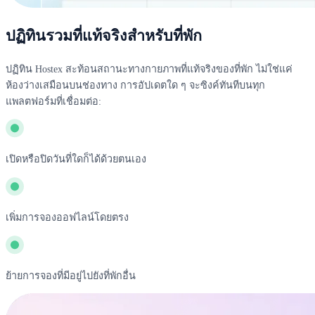
ปฏิทินรวมที่แท้จริงสำหรับที่พัก
ปฏิทิน Hostex สะท้อนสถานะทางกายภาพที่แท้จริงของที่พัก ไม่ใช่แค่
ห้องว่างเสมือนบนช่องทาง การอัปเดตใด ๆ จะซิงค์ทันทีบนทุก
แพลตฟอร์มที่เชื่อมต่อ:
เปิดหรือปิดวันที่ใดก็ได้ด้วยตนเอง
เพิ่มการจองออฟไลน์โดยตรง
ย้ายการจองที่มีอยู่ไปยังที่พักอื่น