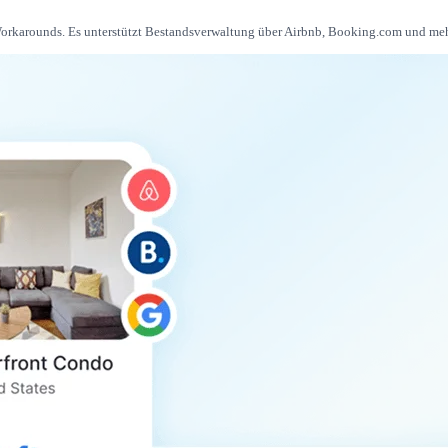
orkarounds. Es unterstützt Bestandsverwaltung über Airbnb, Booking.com und meh