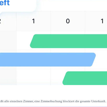
ßt alle einzelnen Zimmer, eine Zimmerbuchung blockiert die gesamte Unterkunft.