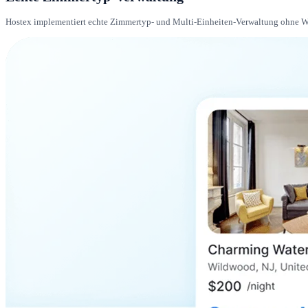
Hostex implementiert echte Zimmertyp- und Multi-Einheiten-Verwaltung ohne W