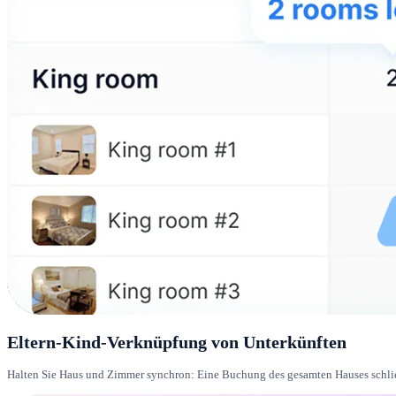
Eltern-Kind-Verknüpfung von Unterkünften
Halten Sie Haus und Zimmer synchron: Eine Buchung des gesamten Hauses schlie