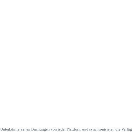
 Unterkünfte, sehen Buchungen von jeder Plattform und synchronisieren die Verfügb