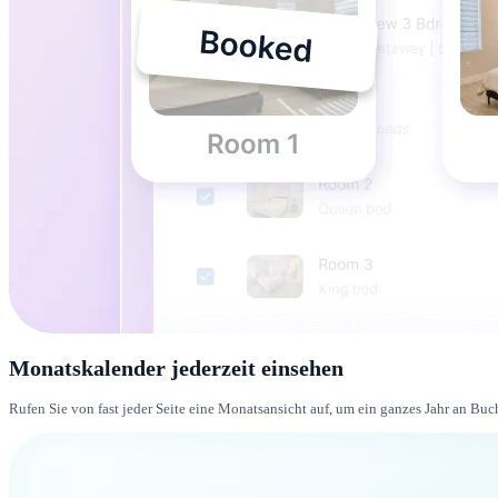
Monatskalender jederzeit einsehen
Rufen Sie von fast jeder Seite eine Monatsansicht auf, um ein ganzes Jahr an Buch