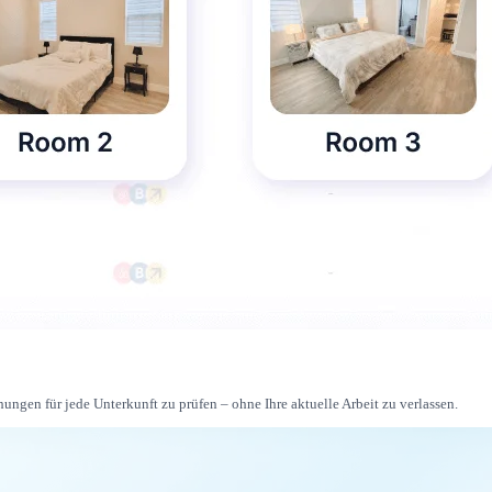
ungen für jede Unterkunft zu prüfen – ohne Ihre aktuelle Arbeit zu verlassen.