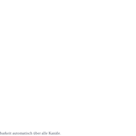
arkeit automatisch über alle Kanäle.