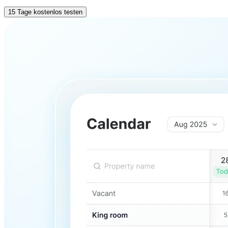
15 Tage kostenlos testen