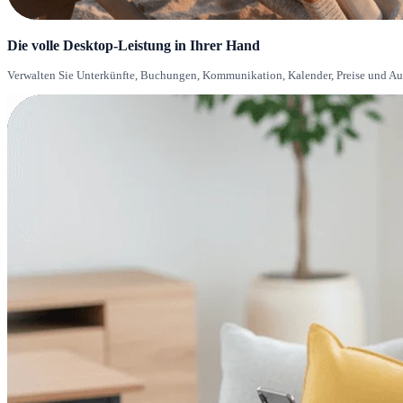
Die volle Desktop-Leistung in Ihrer Hand
Verwalten Sie Unterkünfte, Buchungen, Kommunikation, Kalender, Preise und Au