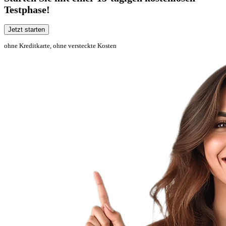
Testphase!
Jetzt starten
ohne Kreditkarte, ohne versteckte Kosten