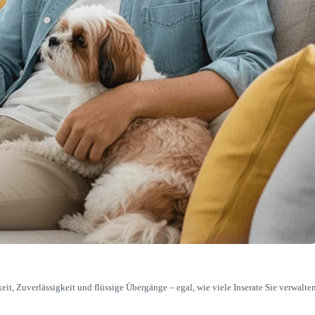
it, Zuverlässigkeit und flüssige Übergänge – egal, wie viele Inserate Sie verwalten