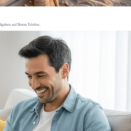
fgaben auf Ihrem Telefon.