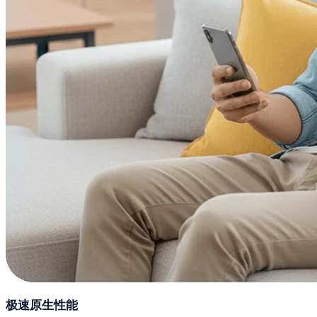
极速原生性能