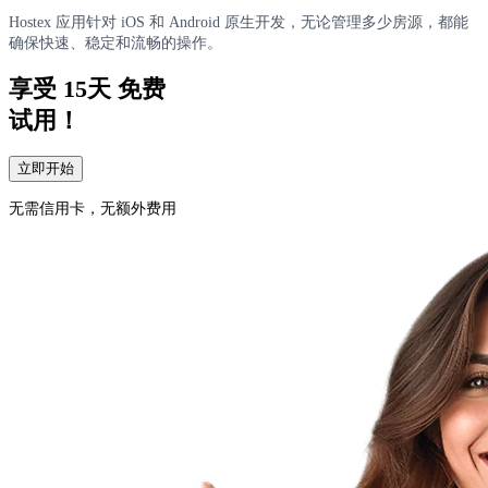
Hostex 应用针对 iOS 和 Android 原生开发，无论管理多少房源，都能
确保快速、稳定和流畅的操作。
享受
15天
免费
试用！
立即开始
无需信用卡，无额外费用