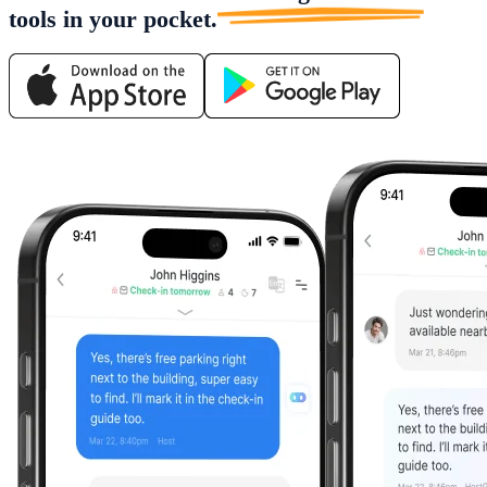
tools in
your pocket.