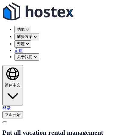
功能
解决方案
资源
定价
关于我们
简体中文
登录
立即开始
Put all vacation rental management