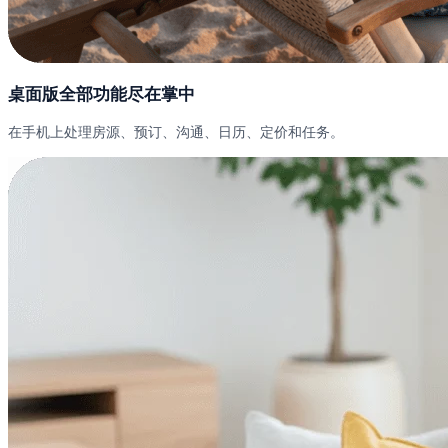
桌面版全部功能尽在掌中
在手机上处理房源、预订、沟通、日历、定价和任务。