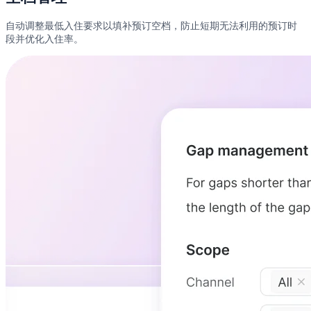
自动调整最低入住要求以填补预订空档，防止短期无法利用的预订时
段并优化入住率。