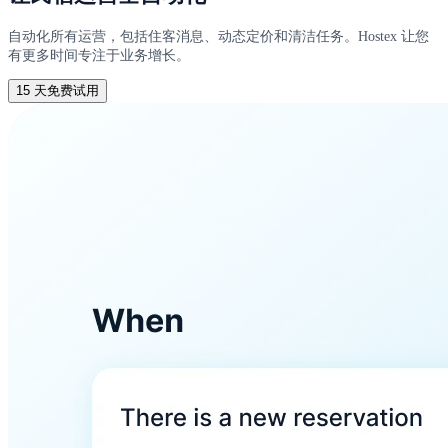
自动化所有运营，包括住客消息、动态定价和清洁任务。Hostex 让您
有更多时间专注于业务增长。
15 天免费试用