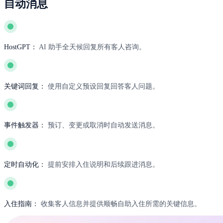
自动消息
HostGPT：
AI 助手全天候回复所有客人咨询。
关键词回复：
使用自定义预设回复回答客人问题。
事件触发器：
预订、变更或取消时自动发送消息。
定时自动化：
提前安排入住说明和后续跟进消息。
入住指南：
收集客人信息并提供顺畅自助入住所需的关键信息。