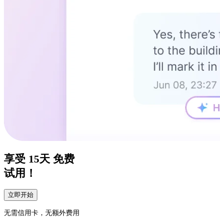
享受
15天
免费
试用！
立即开始
无需信用卡，无额外费用