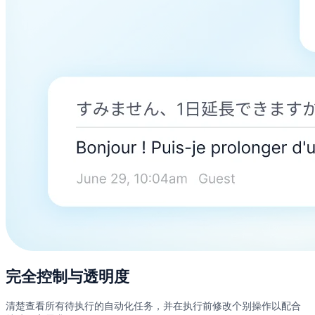
完全控制与透明度
清楚查看所有待执行的自动化任务，并在执行前修改个别操作以配合