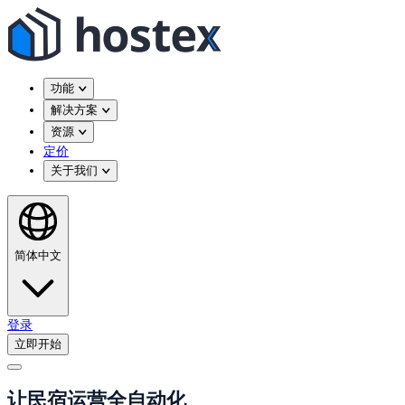
功能
解决方案
资源
定价
关于我们
简体中文
登录
立即开始
让民宿运营全自动化