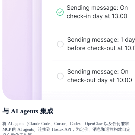
与 AI agents 集成
将 AI agents（Claude Code、Cursor、Codex、OpenClaw 以及任何兼容
MCP 的 AI agents）连接到 Hostex API，为定价、消息和运营构建自定