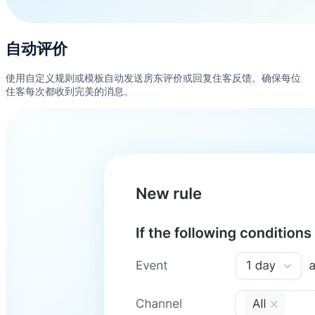
自动评价
使用自定义规则或模板自动发送房东评价或回复住客反馈。确保每位
住客每次都收到完美的消息。