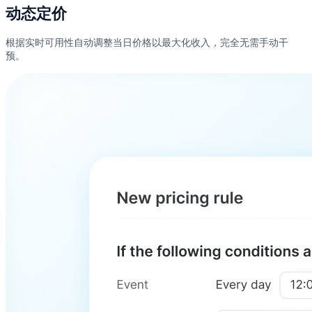
动态定价
根据实时可用性自动调整当日价格以最大化收入，完全无需手动干
预。