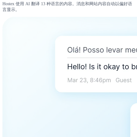
Hostex 使用 AI 翻译 13 种语言的内容。消息和网站内容自动以偏好语
言显示。