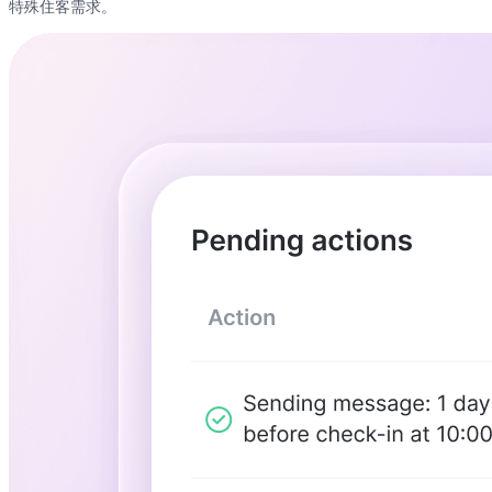
特殊住客需求。