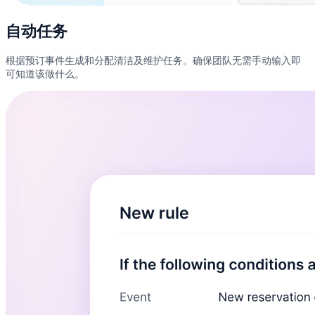
自动任务
根据预订事件生成和分配清洁及维护任务。确保团队无需手动输入即
可知道该做什么。