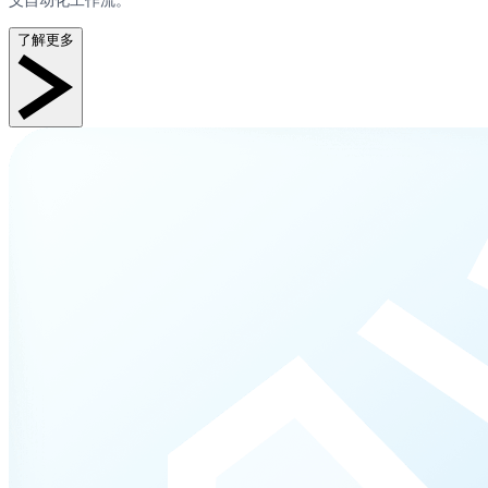
义自动化工作流。
了解更多