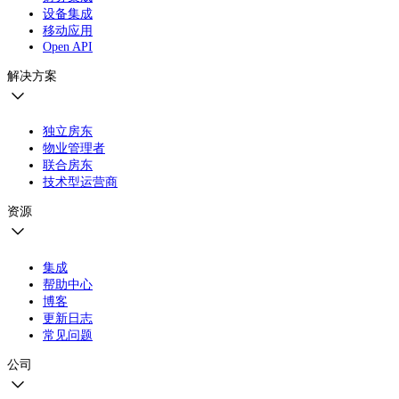
设备集成
移动应用
Open API
解决方案
独立房东
物业管理者
联合房东
技术型运营商
资源
集成
帮助中心
博客
更新日志
常见问题
公司