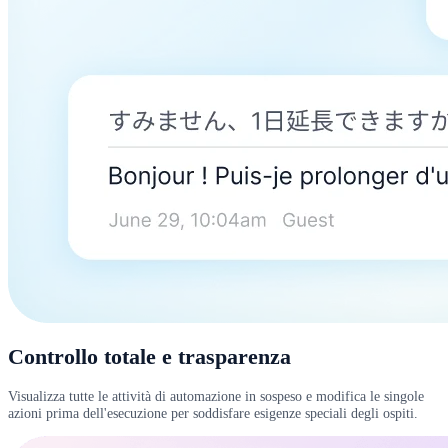
Controllo totale e trasparenza
Visualizza tutte le attività di automazione in sospeso e modifica le singole
azioni prima dell'esecuzione per soddisfare esigenze speciali degli ospiti.