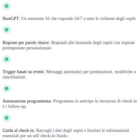
HostGPT:
Un assistente AI che risponde 24/7 a tutte le richieste degli ospiti.
Risposte per parole chiave:
Rispondi alle domande degli ospiti con risposte
preimpostate personalizzate.
Trigger basati su eventi:
Messaggi automatici per prenotazioni, modifiche o
cancellazioni.
Automazione programmata:
Programma in anticipo le istruzioni di check-in
e i follow-up.
Guida al check-in:
Raccogli i dati degli ospiti e fornisci le informazioni
essenziali per un self check-in fluido.