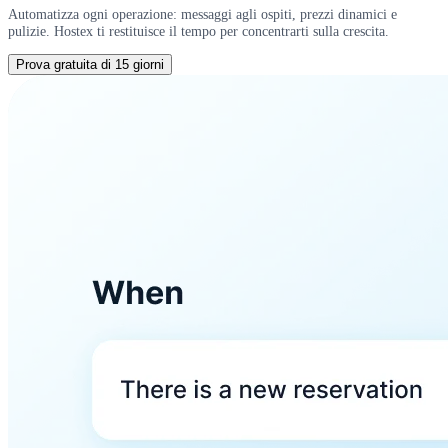
Automatizza ogni operazione: messaggi agli ospiti, prezzi dinamici e
pulizie. Hostex ti restituisce il tempo per concentrarti sulla crescita.
Prova gratuita di 15 giorni