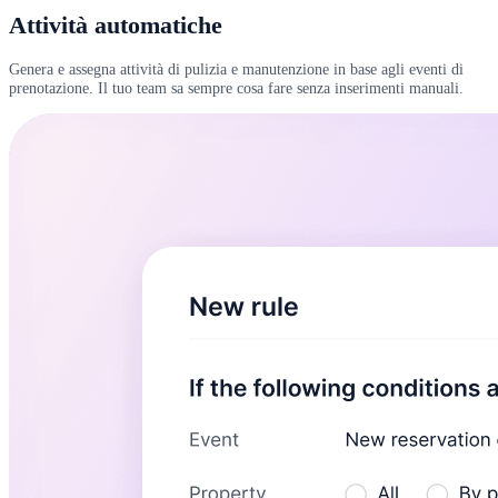
Attività automatiche
Genera e assegna attività di pulizia e manutenzione in base agli eventi di
prenotazione. Il tuo team sa sempre cosa fare senza inserimenti manuali.