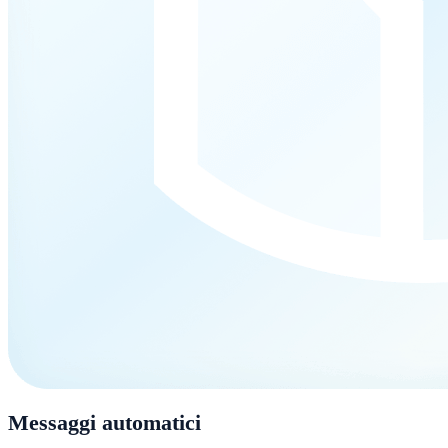
Messaggi automatici