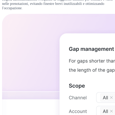
nelle prenotazioni, evitando finestre brevi inutilizzabili e ottimizzando
l'occupazione.