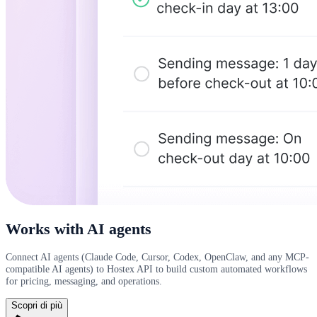
Works with AI agents
Connect AI agents (Claude Code, Cursor, Codex, OpenClaw, and any MCP-
compatible AI agents) to Hostex API to build custom automated workflows
for pricing, messaging, and operations.
Scopri di più