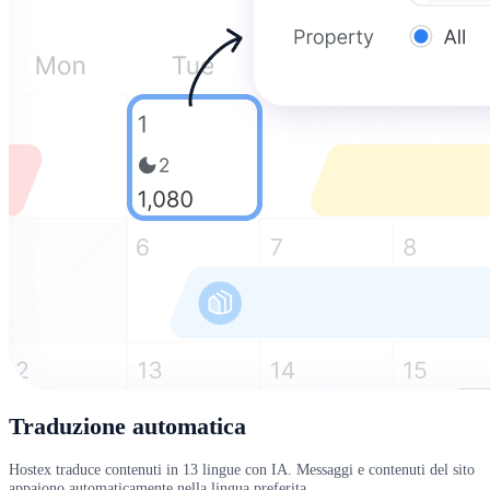
Traduzione automatica
Hostex traduce contenuti in 13 lingue con IA. Messaggi e contenuti del sito
appaiono automaticamente nella lingua preferita.