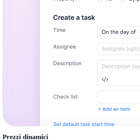
Prezzi dinamici