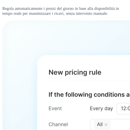
Regola automaticamente i prezzi del giorno in base alla disponibilità in
tempo reale per massimizzare i ricavi, senza intervento manuale.