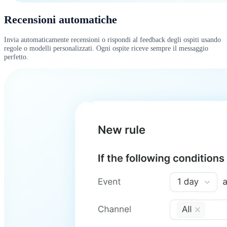
Recensioni automatiche
Invia automaticamente recensioni o rispondi al feedback degli ospiti usando
regole o modelli personalizzati. Ogni ospite riceve sempre il messaggio
perfetto.