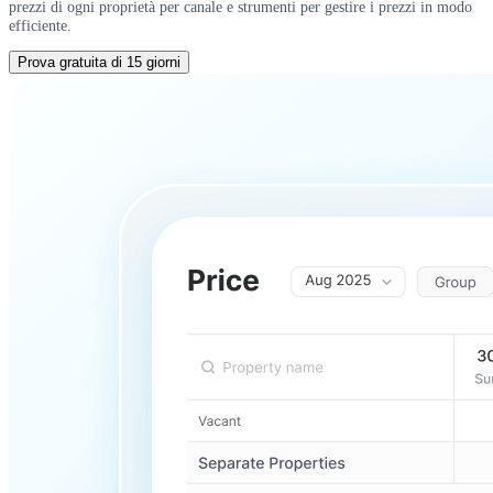
prezzi di ogni proprietà per canale e strumenti per gestire i prezzi in modo
efficiente.
Prova gratuita di 15 giorni