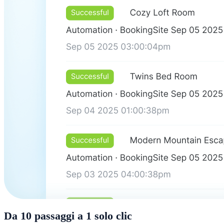
Da 10 passaggi a 1 solo clic