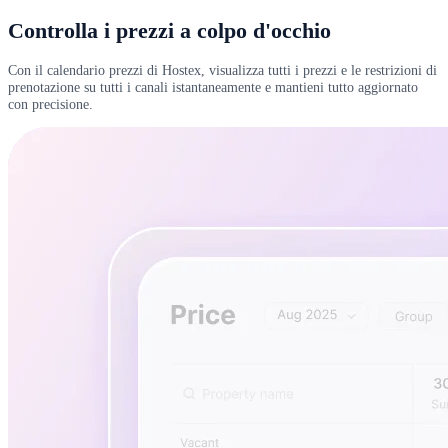
Controlla i prezzi a colpo d'occhio
Con il calendario prezzi di Hostex, visualizza tutti i prezzi e le restrizioni di
prenotazione su tutti i canali istantaneamente e mantieni tutto aggiornato
con precisione.