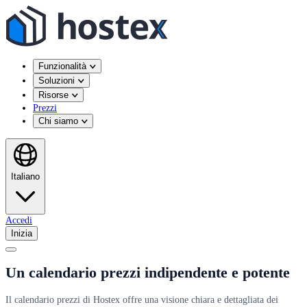
Funzionalità
Soluzioni
Risorse
Prezzi
Chi siamo
Italiano
Accedi
Inizia
Un calendario prezzi indipendente e potente
Il calendario prezzi di Hostex offre una visione chiara e dettagliata dei