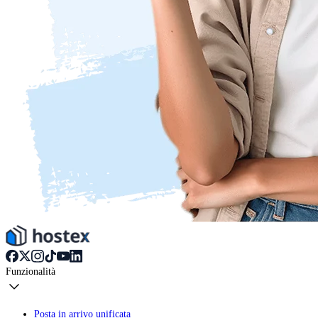
Funzionalità
Posta in arrivo unificata