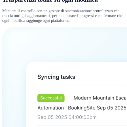
Mantieni il controllo con un gestore di sincronizzazione centralizzato che
traccia tutti gli aggiornamenti, per monitorare i progressi e confermare che
ogni modifica raggiunge ogni piattaforma.