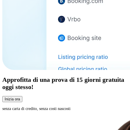
Approfitta di una
prova di 15 giorni
gratuita
oggi stesso!
Inizia ora
senza carta di credito, senza costi nascosti