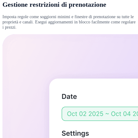
Gestione restrizioni di prenotazione
Imposta regole come soggiorni minimi e finestre di prenotazione su tutte le
proprietà e canali. Esegui aggiornamenti in blocco facilmente come regolare
i prezzi.