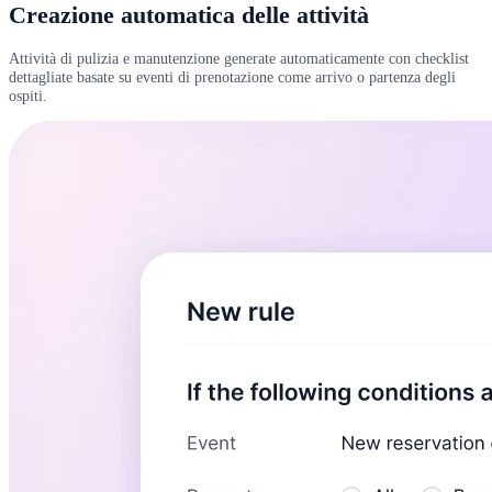
Creazione automatica delle attività
Attività di pulizia e manutenzione generate automaticamente con checklist
dettagliate basate su eventi di prenotazione come arrivo o partenza degli
ospiti.