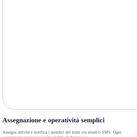
Assegnazione e operatività semplici
Assegna attività e notifica i membri del team via email o SMS. Ogni