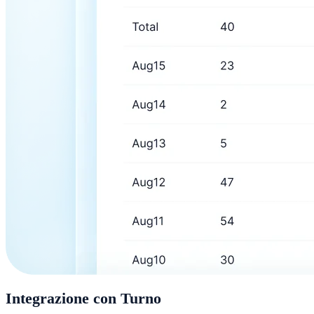
Integrazione con Turno