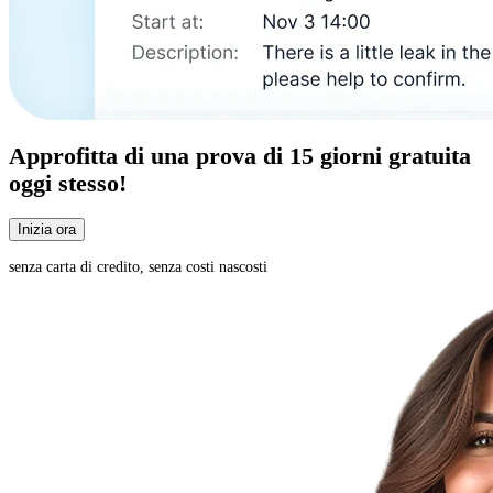
Approfitta di una
prova di 15 giorni
gratuita
oggi stesso!
Inizia ora
senza carta di credito, senza costi nascosti