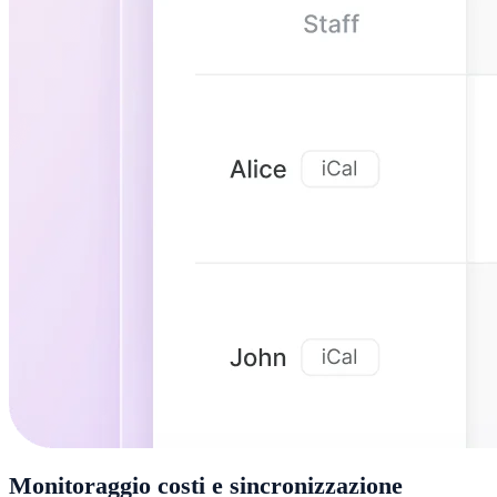
Monitoraggio costi e sincronizzazione