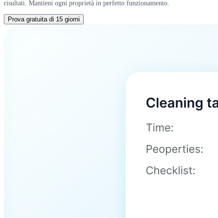
risultati. Mantieni ogni proprietà in perfetto funzionamento.
Prova gratuita di 15 giorni