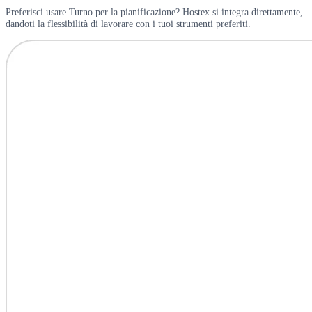
Preferisci usare Turno per la pianificazione? Hostex si integra direttamente,
dandoti la flessibilità di lavorare con i tuoi strumenti preferiti.