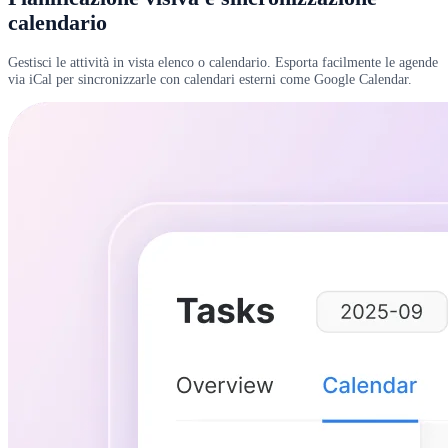
calendario
Gestisci le attività in vista elenco o calendario. Esporta facilmente le agende
via iCal per sincronizzarle con calendari esterni come Google Calendar.