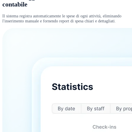
contabile
Il sistema registra automaticamente le spese di ogni attività, eliminando
l'inserimento manuale e fornendo report di spesa chiari e dettagliati.